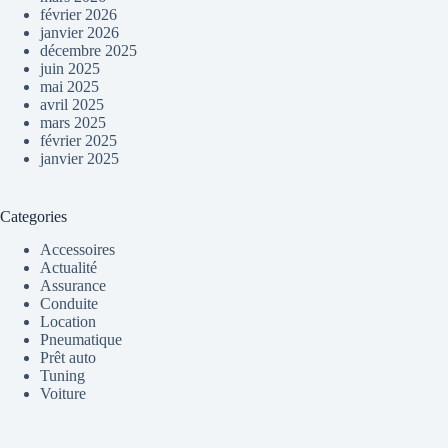
février 2026
janvier 2026
décembre 2025
juin 2025
mai 2025
avril 2025
mars 2025
février 2025
janvier 2025
Categories
Accessoires
Actualité
Assurance
Conduite
Location
Pneumatique
Prêt auto
Tuning
Voiture