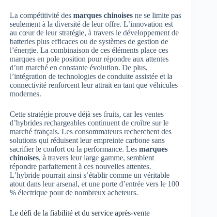
La compétitivité des
marques chinoises
ne se limite pas
seulement à la diversité de leur offre. L’innovation est
au cœur de leur stratégie, à travers le développement de
batteries plus efficaces ou de systèmes de gestion de
l’énergie. La combinaison de ces éléments place ces
marques en pole position pour répondre aux attentes
d’un marché en constante évolution. De plus,
l’intégration de technologies de conduite assistée et la
connectivité renforcent leur attrait en tant que véhicules
modernes.
Cette stratégie prouve déjà ses fruits, car les ventes
d’hybrides rechargeables continuent de croître sur le
marché français. Les consommateurs recherchent des
solutions qui réduisent leur empreinte carbone sans
sacrifier le confort ou la performance. Les
marques
chinoises
, à travers leur large gamme, semblent
répondre parfaitement à ces nouvelles attentes.
L’hybride pourrait ainsi s’établir comme un véritable
atout dans leur arsenal, et une porte d’entrée vers le 100
% électrique pour de nombreux acheteurs.
Le défi de la fiabilité et du service après-vente