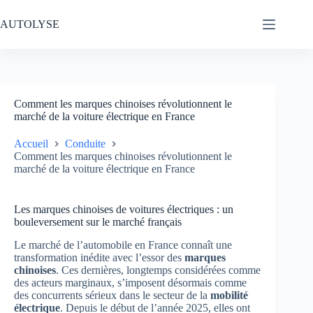
Passer
au
AUTOLYSE
contenu
Comment les marques chinoises révolutionnent le
marché de la voiture électrique en France
Accueil
Conduite
Comment les marques chinoises révolutionnent le
marché de la voiture électrique en France
Les marques chinoises de voitures électriques : un
bouleversement sur le marché français
Le marché de l’automobile en France connaît une
transformation inédite avec l’essor des
marques
chinoises
. Ces dernières, longtemps considérées comme
des acteurs marginaux, s’imposent désormais comme
des concurrents sérieux dans le secteur de la
mobilité
électrique
. Depuis le début de l’année 2025, elles ont