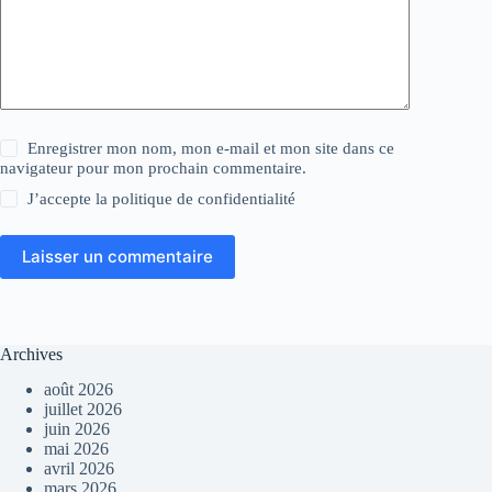
Enregistrer mon nom, mon e-mail et mon site dans ce
navigateur pour mon prochain commentaire.
J’accepte la
politique de confidentialité
Laisser un commentaire
Archives
août 2026
juillet 2026
juin 2026
mai 2026
avril 2026
mars 2026