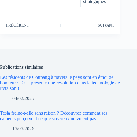
stratégiques
PRÉCÉDENT
SUIVANT
Publications similaires
Les résidents de Coupang à travers le pays sont en émoi de
bonheur : Tesla présente une révolution dans la technologie de
livraison !
04/02/2025
Tesla freine-t-elle sans raison ? Découvrez comment ses
caméras perçoivent ce que vos yeux ne voient pas
15/05/2026