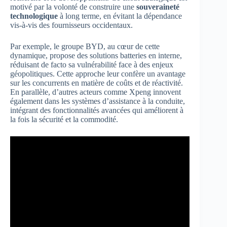
motivé par la volonté de construire une
souveraineté
technologique
à long terme, en évitant la dépendance
vis-à-vis des fournisseurs occidentaux.
Par exemple, le groupe BYD, au cœur de cette
dynamique, propose des solutions batteries en interne,
réduisant de facto sa vulnérabilité face à des enjeux
géopolitiques. Cette approche leur confère un avantage
sur les concurrents en matière de coûts et de réactivité.
En parallèle, d’autres acteurs comme Xpeng innovent
également dans les systèmes d’assistance à la conduite,
intégrant des fonctionnalités avancées qui améliorent à
la fois la sécurité et la commodité.