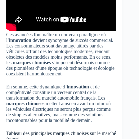
Ces avancées font naître un nouveau paradigme où
l’
innovation
devient synonyme de succès commercial.
Les consommateurs sont davantage attirés par des
véhicules offrant des technologies modernes, rendant
obsolètes des modèles moins performants. En ce sens,
les
marques chinoises
s’imposent désormais comme
des pionnières d’une époque où technologie et écologie
coexistent harmonieusement.
En somme, cette dynamique d’
innovation
et de
compétitivité constitue un vecteur central de la
transformation du marché automobile français. Les
marques chinoises
mettent ainsi en avant un futur où
les véhicules électriques ne seront plus perçus comme
de simples alternatives, mais comme des solutions
incontournables pour la mobilité de demain.
Tableau des principales marques chinoises sur le marché
français