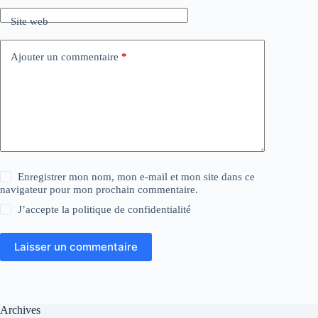
Site web
Ajouter un commentaire
*
Enregistrer mon nom, mon e-mail et mon site dans ce
navigateur pour mon prochain commentaire.
J’accepte la
politique de confidentialité
Laisser un commentaire
Archives