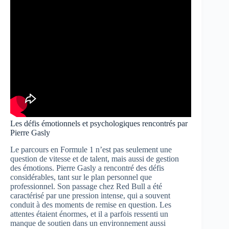
Les défis émotionnels et psychologiques rencontrés par
Pierre Gasly
Le parcours en Formule 1 n’est pas seulement une
question de vitesse et de talent, mais aussi de gestion
des émotions. Pierre Gasly a rencontré des défis
considérables, tant sur le plan personnel que
professionnel. Son passage chez Red Bull a été
caractérisé par une pression intense, qui a souvent
conduit à des moments de remise en question. Les
attentes étaient énormes, et il a parfois ressenti un
manque de soutien dans un environnement aussi