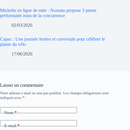
Michelin en ligne de mire : Norauto propose 3 pneus
performants issus de la concurrence
02/03/2026
Cajarc : Une journée festive et conviviale pour célébrer le
plaisir du vélo
17/06/2026
Laisser un commentaire
Votre adresse e-mail ne sera pas publiée.
Les champs obligatoires sont
indiqués avec
*
Nom
*
E-mail
*