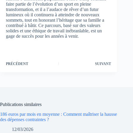
faire partie de l’évolution d’un sport en pleine
transformation, et il a l’audace de rêver d’un futur
lumineux où il continuera à atteindre de nouveaux
sommets, tout en honorant l’héritage que sa famille a
contribué à bâtir. Ce parcours, basé sur des valeurs
solides et une éthique de travail inébranlable, est un
gage de succès pour les années à venir.
PRÉCÉDENT
SUIVANT
Publications similaires
186 euros par mois en moyenne : Comment maîtriser la hausse
des dépenses contraintes ?
12/03/2026