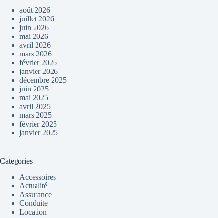
août 2026
juillet 2026
juin 2026
mai 2026
avril 2026
mars 2026
février 2026
janvier 2026
décembre 2025
juin 2025
mai 2025
avril 2025
mars 2025
février 2025
janvier 2025
Categories
Accessoires
Actualité
Assurance
Conduite
Location