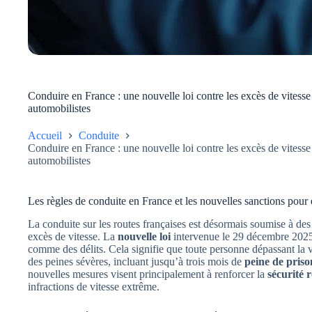
Conduire en France : une nouvelle loi contre les excès de vitesse 
automobilistes
Accueil
Conduite
Conduire en France : une nouvelle loi contre les excès de vitesse 
automobilistes
Les règles de conduite en France et les nouvelles sanctions pour 
La conduite sur les routes françaises est désormais soumise à des
excès de vitesse. La
nouvelle loi
intervenue le 29 décembre 2025 c
comme des délits. Cela signifie que toute personne dépassant la vi
des peines sévères, incluant jusqu’à trois mois de
peine de priso
nouvelles mesures visent principalement à renforcer la
sécurité 
infractions de vitesse extrême.