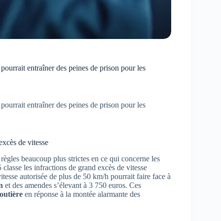
pourrait entraîner des peines de prison pour les
pourrait entraîner des peines de prison pour les
excès de vitesse
 règles beaucoup plus strictes en ce qui concerne les
lasse les infractions de grand excès de vitesse
tesse autorisée de plus de 50 km/h pourrait faire face à
n
et des amendes s’élevant à 3 750 euros. Ces
routière
en réponse à la montée alarmante des