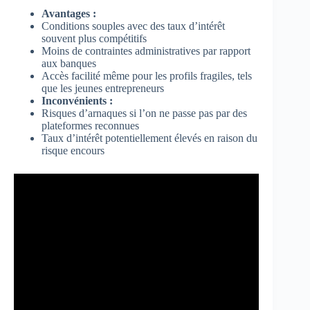
Avantages :
Conditions souples avec des taux d’intérêt
souvent plus compétitifs
Moins de contraintes administratives par rapport
aux banques
Accès facilité même pour les profils fragiles, tels
que les jeunes entrepreneurs
Inconvénients :
Risques d’arnaques si l’on ne passe pas par des
plateformes reconnues
Taux d’intérêt potentiellement élevés en raison du
risque encours