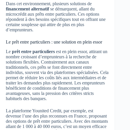
Dans cet environnement, plusieurs solutions de
financement alternatif
se démarquent, allant du
microcrédit aux prêts entre particuliers. Ces options
répondent à des besoins spécifiques tout en offrant une
certaine souplesse qui attire de plus en plus
d’emprunteurs.
Le prêt entre particuliers : une solution en plein essor
Le
prêt entre particuliers
est en plein essor, attirant un
nombre croissant d’emprunteurs à la recherche de
solutions flexibles. Contrairement aux canaux
traditionnels, ces prêts se font directement entre
individus, souvent via des plateformes spécialisées. Cela
permet de réduire les coûts liés aux intermédiaires et de
traiter les demandes plus rapidement. Les emprunteurs
bénéficient de conditions de financement plus
avantageuses, sans la pression des critères stricts
habituels des banques.
La plateforme Younited Credit, par exemple, est
devenue l’une des plus reconnues en France, proposant
des options de prêt entre particuliers. Avec des montants
allant de 1 000 à 40 000 euros, c’est un moyen efficace