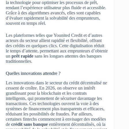
la technologie pour optimiser les processus de prêt,
rendant l’expérience utilisateur plus fluide et accessible.
Grâce à des algorithmes avancés, elles sont capables
d’évaluer rapidement la solvabilité des emprunteurs,
souvent en temps réel.
Les plateformes telles que Younited Credit et d’autres
acteurs du secteur allient rapidité et flexibilité, offrant
des crédits en quelques clics. Cette digitalisation réduit
le temps d’attente, permettant aux emprunteurs d’obtenir
un
prêt rapide
sans les longues attentes des banques
traditionnelles.
Quelles innovations attendre ?
Les innovations dans le secteur du crédit décentralisé ne
cessent de croître. En 2026, on observe un intérêt
grandissant pour la blockchain et les contrats
intelligents, qui promettent de sécuriser davantage les
transactions. Ces technologies ouvrent la voie à des
systèmes de financement plus transparents et efficaces,
réduisant les possibilités de fraudes. Par ailleurs,
certaines fintechs commencent à envisager des modèles
de
crédit sans banque
entièrement décentralisés, où la