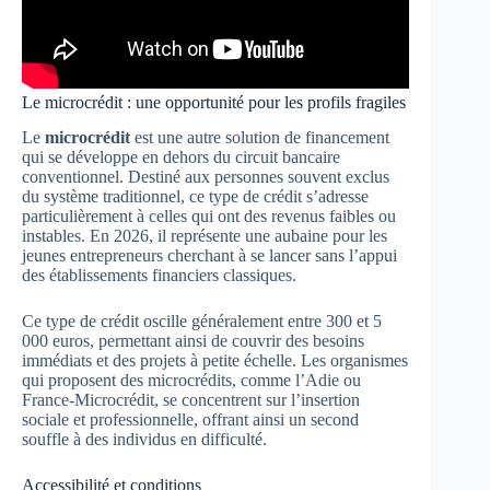
Le microcrédit : une opportunité pour les profils fragiles
Le
microcrédit
est une autre solution de financement
qui se développe en dehors du circuit bancaire
conventionnel. Destiné aux personnes souvent exclus
du système traditionnel, ce type de crédit s’adresse
particulièrement à celles qui ont des revenus faibles ou
instables. En 2026, il représente une aubaine pour les
jeunes entrepreneurs cherchant à se lancer sans l’appui
des établissements financiers classiques.
Ce type de crédit oscille généralement entre 300 et 5
000 euros, permettant ainsi de couvrir des besoins
immédiats et des projets à petite échelle. Les organismes
qui proposent des microcrédits, comme l’Adie ou
France-Microcrédit, se concentrent sur l’insertion
sociale et professionnelle, offrant ainsi un second
souffle à des individus en difficulté.
Accessibilité et conditions