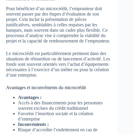
Pour bénéficier d’un microcrédit, l’emprunteur doit
souvent passer par des étapes d’évaluation de son
projet. Cela inclut la présentation de pièces
justificatives, semblables à celles requises par les
banques, mais souvent dans un cadre plus flexible. Ce
processus d’analyse vise à comprendre la viabilité du
projet et la capacité de remboursement de l’emprunteur.
Le microcrédit est particulièrement pertinent dans des
situations de réinsertion ou de lancement d’activité. Les
fonds sont souvent orientés vers l’achat d’équipements
nécessaires à l’exercice d’un métier ou pour la création
d’une entreprise.
Avantages et inconvénients du microcrédit
Avantages :
Accès à des financements pour les personnes
souvent exclues du crédit traditionnel
Favorise l’insertion sociale et la création
d’entreprise
Inconvénients :
Risque d’accroître l’endettement en cas de