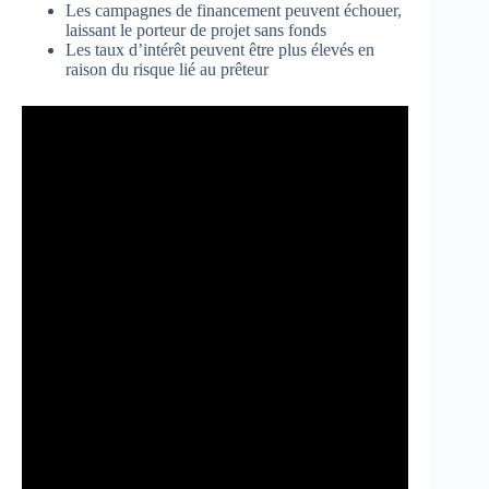
Les campagnes de financement peuvent échouer,
laissant le porteur de projet sans fonds
Les taux d’intérêt peuvent être plus élevés en
raison du risque lié au prêteur