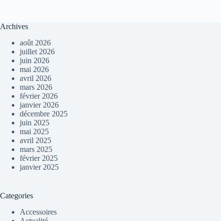
Archives
août 2026
juillet 2026
juin 2026
mai 2026
avril 2026
mars 2026
février 2026
janvier 2026
décembre 2025
juin 2025
mai 2025
avril 2025
mars 2025
février 2025
janvier 2025
Categories
Accessoires
Actualité