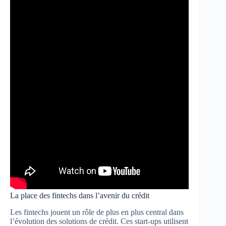
La place des fintechs dans l’avenir du crédit
Les fintechs jouent un rôle de plus en plus central dans
l’évolution des solutions de crédit. Ces start-ups utilisent