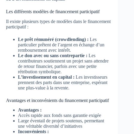
Les différents modèles de financement participatif
Il existe plusieurs types de modèles dans le financement
participatif :
Le prêt rémunéré (crowdlending) :
Les
particulier prêtent de l’argent en échange d’un
remboursement avec intérêt.
Le don avec ou sans contrepartie :
Les
contributeurs soutiennent un projet sans attendre
de retour financier, parfois avec une petite
rétribution symbolique.
L’investissement en capital :
Les investisseurs
prennent des parts dans une entreprise, espérant
une plus-value à la revente.
Avantages et inconvénients du financement participatif
Avantages :
Accès rapide aux fonds sans garantie exigée
Large éventail de projets soutenus, permettant
une véritable diversité d’initiatives
Inconvénients :