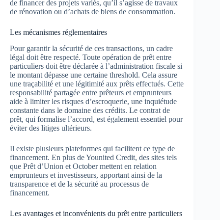
de financer des projets variés, qu’il s’agisse de travaux
de rénovation ou d’achats de biens de consommation.
Les mécanismes réglementaires
Pour garantir la sécurité de ces transactions, un cadre
légal doit être respecté. Toute opération de prêt entre
particuliers doit être déclarée à l’administration fiscale si
le montant dépasse une certaine threshold. Cela assure
une traçabilité et une légitimité aux prêts effectués. Cette
responsabilité partagée entre prêteurs et emprunteurs
aide à limiter les risques d’escroquerie, une inquiétude
constante dans le domaine des crédits. Le contrat de
prêt, qui formalise l’accord, est également essentiel pour
éviter des litiges ultérieurs.
Il existe plusieurs plateformes qui facilitent ce type de
financement. En plus de Younited Credit, des sites tels
que Prêt d’Union et October mettent en relation
emprunteurs et investisseurs, apportant ainsi de la
transparence et de la sécurité au processus de
financement.
Les avantages et inconvénients du prêt entre particuliers