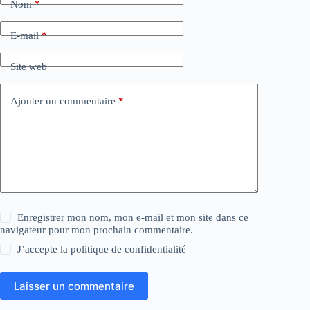
Nom
*
E-mail
*
Site web
Ajouter un commentaire
*
Enregistrer mon nom, mon e-mail et mon site dans ce
navigateur pour mon prochain commentaire.
J’accepte la
politique de confidentialité
Laisser un commentaire