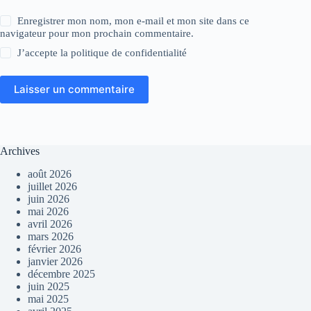
Enregistrer mon nom, mon e-mail et mon site dans ce
navigateur pour mon prochain commentaire.
J’accepte la
politique de confidentialité
Laisser un commentaire
Archives
août 2026
juillet 2026
juin 2026
mai 2026
avril 2026
mars 2026
février 2026
janvier 2026
décembre 2025
juin 2025
mai 2025