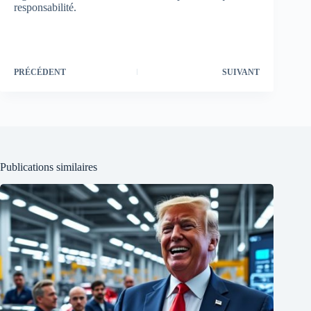
responsabilité.
PRÉCÉDENT
SUIVANT
Publications similaires