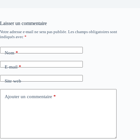
Laisser un commentaire
Votre adresse e-mail ne sera pas publiée.
Les champs obligatoires sont
indiqués avec
*
Nom
*
E-mail
*
Site web
Ajouter un commentaire
*