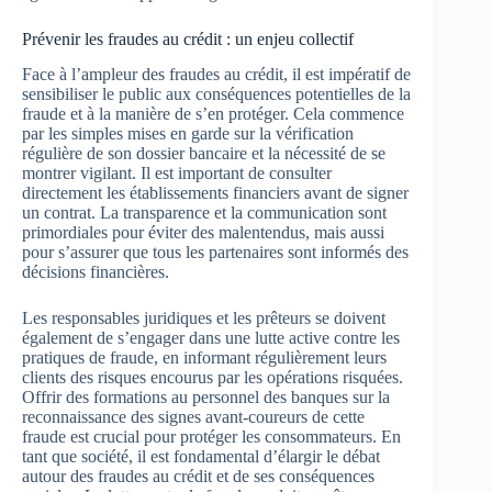
Prévenir les fraudes au crédit : un enjeu collectif
Face à l’ampleur des fraudes au crédit, il est impératif de
sensibiliser le public aux conséquences potentielles de la
fraude et à la manière de s’en protéger. Cela commence
par les simples mises en garde sur la vérification
régulière de son dossier bancaire et la nécessité de se
montrer vigilant. Il est important de consulter
directement les établissements financiers avant de signer
un contrat. La transparence et la communication sont
primordiales pour éviter des malentendus, mais aussi
pour s’assurer que tous les partenaires sont informés des
décisions financières.
Les responsables juridiques et les prêteurs se doivent
également de s’engager dans une lutte active contre les
pratiques de fraude, en informant régulièrement leurs
clients des risques encourus par les opérations risquées.
Offrir des formations au personnel des banques sur la
reconnaissance des signes avant-coureurs de cette
fraude est crucial pour protéger les consommateurs. En
tant que société, il est fondamental d’élargir le débat
autour des fraudes au crédit et de ses conséquences