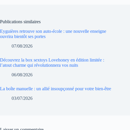
Publications similaires
Eyguières retrouve son auto-école : une nouvelle enseigne
ouvrira bientôt ses portes
07/08/2026
Découvrez la box sextoys Lovehoney en édition limitée :
l’atout charme qui révolutionnera vos nuits
06/08/2026
La boîte manuelle : un allié insoupçonné pour votre bien-être
03/07/2026
Laisser un commentaire