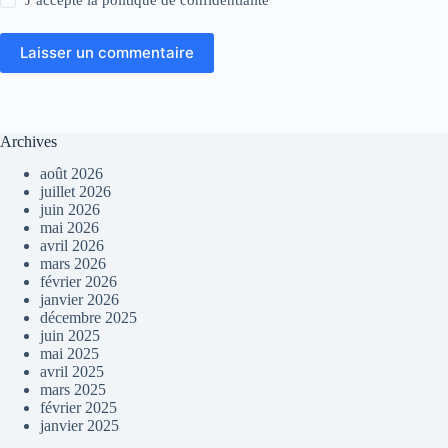
Laisser un commentaire
Archives
août 2026
juillet 2026
juin 2026
mai 2026
avril 2026
mars 2026
février 2026
janvier 2026
décembre 2025
juin 2025
mai 2025
avril 2025
mars 2025
février 2025
janvier 2025