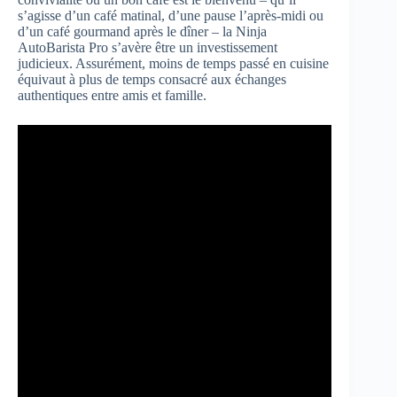
s’agisse d’un café matinal, d’une pause l’après-midi ou
d’un café gourmand après le dîner – la Ninja
AutoBarista Pro s’avère être un investissement
judicieux. Assurément, moins de temps passé en cuisine
équivaut à plus de temps consacré aux échanges
authentiques entre amis et famille.