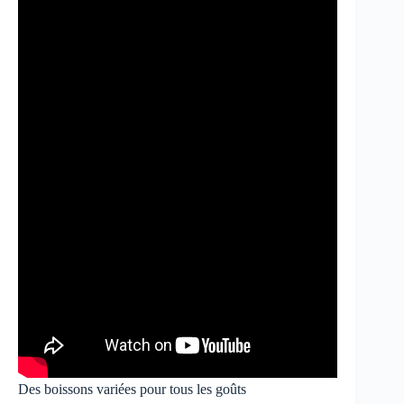
Des boissons variées pour tous les goûts