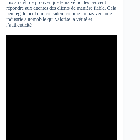
mis au défi de prouver que leurs véhicules peuvent
répondre aux attentes des clients de manière fiable. Cela
peut également être considéré comme un pas vers une
industrie automobile qui valorise la vérité et
l’authenticité.