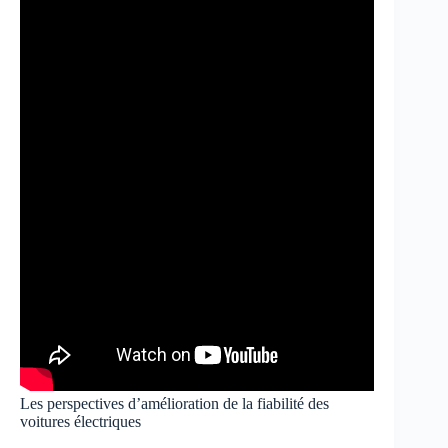
Les perspectives d’amélioration de la fiabilité des
voitures électriques