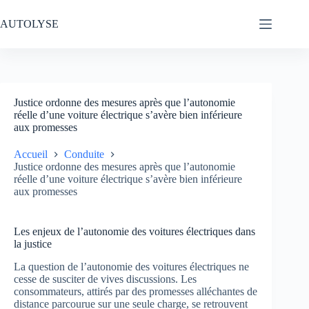
Passer
au
AUTOLYSE
contenu
Justice ordonne des mesures après que l’autonomie
réelle d’une voiture électrique s’avère bien inférieure
aux promesses
Accueil
Conduite
Justice ordonne des mesures après que l’autonomie
réelle d’une voiture électrique s’avère bien inférieure
aux promesses
Les enjeux de l’autonomie des voitures électriques dans
la justice
La question de l’autonomie des voitures électriques ne
cesse de susciter de vives discussions. Les
consommateurs, attirés par des promesses alléchantes de
distance parcourue sur une seule charge, se retrouvent