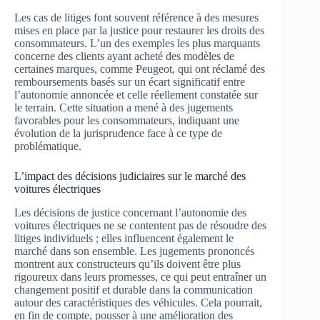
Les cas de litiges font souvent référence à des mesures
mises en place par la justice pour restaurer les droits des
consommateurs. L’un des exemples les plus marquants
concerne des clients ayant acheté des modèles de
certaines marques, comme Peugeot, qui ont réclamé des
remboursements basés sur un écart significatif entre
l’autonomie annoncée et celle réellement constatée sur
le terrain. Cette situation a mené à des jugements
favorables pour les consommateurs, indiquant une
évolution de la jurisprudence face à ce type de
problématique.
L’impact des décisions judiciaires sur le marché des
voitures électriques
Les décisions de justice concernant l’autonomie des
voitures électriques ne se contentent pas de résoudre des
litiges individuels ; elles influencent également le
marché dans son ensemble. Les jugements prononcés
montrent aux constructeurs qu’ils doivent être plus
rigoureux dans leurs promesses, ce qui peut entraîner un
changement positif et durable dans la communication
autour des caractéristiques des véhicules. Cela pourrait,
en fin de compte, pousser à une amélioration des