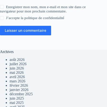
Enregistrer mon nom, mon e-mail et mon site dans ce
navigateur pour mon prochain commentaire.
J’accepte la
politique de confidentialité
Laisser un commentaire
Archives
août 2026
juillet 2026
juin 2026
mai 2026
avril 2026
mars 2026
février 2026
janvier 2026
décembre 2025
juin 2025
mai 2025
avril 2025