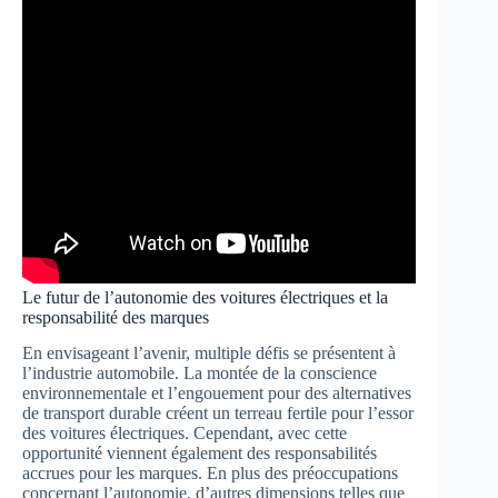
Le futur de l’autonomie des voitures électriques et la
responsabilité des marques
En envisageant l’avenir, multiple défis se présentent à
l’industrie automobile. La montée de la conscience
environnementale et l’engouement pour des alternatives
de transport durable créent un terreau fertile pour l’essor
des voitures électriques. Cependant, avec cette
opportunité viennent également des responsabilités
accrues pour les marques. En plus des préoccupations
concernant l’autonomie, d’autres dimensions telles que