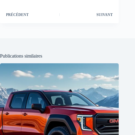
PRÉCÉDENT
SUIVANT
Publications similaires