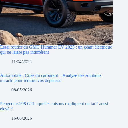
Essai routier du GMC Hummer EV 2025 : un géant électrique
qui ne laisse pas indifférent
11/04/2025
Automobile : Crise du carburant – Analyse des solutions
miracle pour réduire vos dépenses
08/05/2026
Peugeot e-208 GTi : quelles raisons expliquent un tarif aussi
élevé ?
16/06/2026