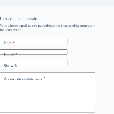
Laisser un commentaire
Votre adresse e-mail ne sera pas publiée.
Les champs obligatoires sont
indiqués avec
*
Nom
*
E-mail
*
Site web
Ajouter un commentaire
*