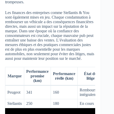
trompeuses.
Les finances des entreprises comme Stellantis & You
sont également mises en jeu. Chaque condamnation à
rembourser un véhicule a des conséquences financières
directes, mais aussi un impact sur la réputation de la
marque. Dans une époque où la confiance des
consommateurs est cruciale, chaque mauvaise pub peut
entraîner une baisse des ventes. L’évaluation des
mesures éthiques et des pratiques commerciales justes
est de plus en plus essentielle pour les marques
automobiles, non seulement pour éviter des litiges, mais
aussi pour maintenir leur position sur le marché.
Performance
Performance
État du
Marque
promise
réelle (km)
litige
(km)
Remboursé
Peugeot
341
160
intégralement
Stellantis
250
180
En cours