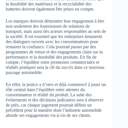
la durabilité des matériaux et la recyclabilité des
batteries doivent également être prises en compte.
Les marques doivent démontrer leur engagement à être
non seulement des fournisseurs de solutions de
transport, mais aussi des acteurs responsables au sein de
la société. Il est essentiel que les entreprises instaurent
des dialogues ouverts avec les consommateurs pour
restaurer la confiance. Cela pourrait passer par des
programmes de retour et des engagements clairs sur la
performance et la durabilité des produits. En fin de
compte, l’équilibre entre promesses commerciales et
réalités pratiques sera la clé du succès dans ce nouveau
paysage automobile.
En effet, la justice a d’ores et déjà commencé à jouer un
rôle central dans l’équilibre entre attentes du
consommateur et réalité du produit. La suite des
événements et des décisions judiciaires sera à observer
de près, car chaque jugement pourrait définir un
précédent pour la manière dont l’industrie automobile
aborde ses engagements vis-à-vis de ses clients.