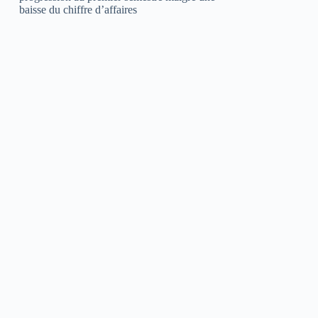
baisse du chiffre d’affaires