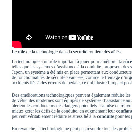
Le rôle de la technologie dans la sécurité routière des aînés
La technologie a un rôle important à jouer pour améliorer la
sûre
telles que les systèmes d’assistance à la conduite, proposent des
Japon, un système a été mis en place permettant aux conducteurs
de fonctionnalités de sécurité avancées, comme le freinage d’ur
accidents liés à des erreurs de pédale, ce qui illustre l’impact posi
Des améliorations technologiques peuvent également réduire les 
de véhicules modernes sont équipés de systèmes d’assistance au s
alertent les conducteurs des dangers potentiels. La mise en œuvre
mieux gérer les défis de la conduite, en augmentant leur
confian
peuvent véritablement réduire le stress lié à la
conduite
pour les 
En revanche, la technologie ne peut pas résoudre tous les problè