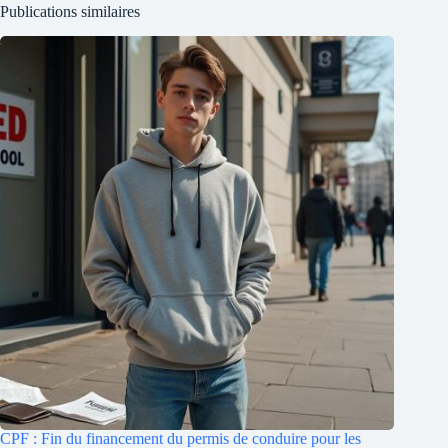
Publications similaires
CPF : Fin du financement du permis de conduire pour les