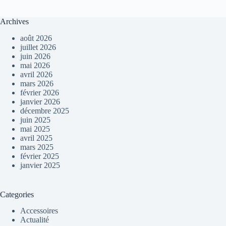
Archives
août 2026
juillet 2026
juin 2026
mai 2026
avril 2026
mars 2026
février 2026
janvier 2026
décembre 2025
juin 2025
mai 2025
avril 2025
mars 2025
février 2025
janvier 2025
Categories
Accessoires
Actualité