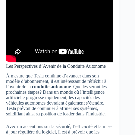
Les Perspectives d’Avenir de la Conduite Autonome
À mesure que Tesla continue d’avancer dans son
modèle d’abonnement, il est intéressant de réfléchir à
l’avenir de la
conduite autonome
. Quelles seront les
prochaines étapes? Dans un monde où l’intelligence
artificielle progresse rapidement, les capacités des
véhicules autonomes devraient également s’étendre.
Tesla prévoit de continuer à affiner ses systèmes,
solidifiant ainsi sa position de leader dans l’industrie.
Avec un accent mis sur la sécurité, l’efficacité et la mise
à jour régulière du logiciel, il est à prévoir que les