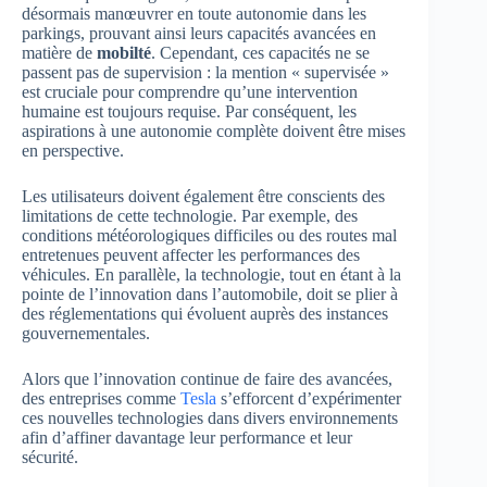
désormais manœuvrer en toute autonomie dans les
parkings, prouvant ainsi leurs capacités avancées en
matière de
mobilté
. Cependant, ces capacités ne se
passent pas de supervision : la mention « supervisée »
est cruciale pour comprendre qu’une intervention
humaine est toujours requise. Par conséquent, les
aspirations à une autonomie complète doivent être mises
en perspective.
Les utilisateurs doivent également être conscients des
limitations de cette technologie. Par exemple, des
conditions météorologiques difficiles ou des routes mal
entretenues peuvent affecter les performances des
véhicules. En parallèle, la technologie, tout en étant à la
pointe de l’innovation dans l’automobile, doit se plier à
des réglementations qui évoluent auprès des instances
gouvernementales.
Alors que l’innovation continue de faire des avancées,
des entreprises comme
Tesla
s’efforcent d’expérimenter
ces nouvelles technologies dans divers environnements
afin d’affiner davantage leur performance et leur
sécurité.