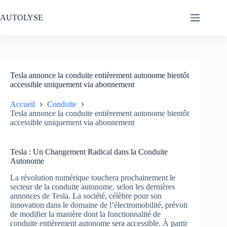
Passer
au
AUTOLYSE
contenu
Tesla annonce la conduite entièrement autonome bientôt
accessible uniquement via abonnement
Accueil
Conduite
Tesla annonce la conduite entièrement autonome bientôt
accessible uniquement via abonnement
Tesla : Un Changement Radical dans la Conduite
Autonome
La révolution numérique touchera prochainement le
secteur de la conduite autonome, selon les dernières
annonces de Tesla. La société, célèbre pour son
innovation dans le domaine de l’électromobilité, prévoit
de modifier la manière dont la fonctionnalité de
conduite entièrement autonome sera accessible. À partir