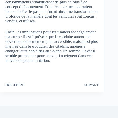
consommateurs s’habitueront de plus en plus à ce
concept d’abonnement. D’autres marques pourraient
bien emboîter le pas, entraînant ainsi une transformation
profonde de la manière dont les véhicules sont conçus,
vendus, et utilisés.
Enfin, les implications pour les usagers sont également
majeures : il est à prévoir que la conduite autonome
devienne non seulement plus accessible, mais aussi plus
intégrée dans le quotidien des citadins, amenés à
changer leurs habitudes au volant. En somme, l’avenir
semble prometteur pour ceux qui naviguent dans cet
univers en pleine mutation.
PRÉCÉDENT
SUIVANT