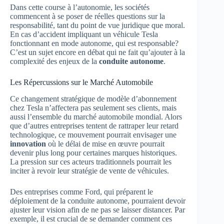
Dans cette course à l’autonomie, les sociétés
commencent à se poser de réelles questions sur la
responsabilité, tant du point de vue juridique que moral.
En cas d’accident impliquant un véhicule Tesla
fonctionnant en mode autonome, qui est responsable?
C’est un sujet encore en débat qui ne fait qu’ajouter à la
complexité des enjeux de la
conduite autonome
.
Les Répercussions sur le Marché Automobile
Ce changement stratégique de modèle d’abonnement
chez Tesla n’affectera pas seulement ses clients, mais
aussi l’ensemble du marché automobile mondial. Alors
que d’autres entreprises tentent de rattraper leur retard
technologique, ce mouvement pourrait envisager une
innovation
où le délai de mise en œuvre pourrait
devenir plus long pour certaines marques historiques.
La pression sur ces acteurs traditionnels pourrait les
inciter à revoir leur stratégie de vente de véhicules.
Des entreprises comme Ford, qui préparent le
déploiement de la conduite autonome, pourraient devoir
ajuster leur vision afin de ne pas se laisser distancer. Par
exemple, il est crucial de se demander comment ces