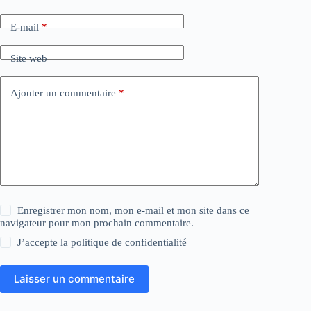
E-mail
*
Site web
Ajouter un commentaire
*
Enregistrer mon nom, mon e-mail et mon site dans ce
navigateur pour mon prochain commentaire.
J’accepte la
politique de confidentialité
Laisser un commentaire