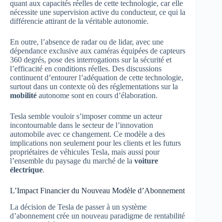
quant aux capacités réelles de cette technologie, car elle
nécessite une supervision active du conducteur, ce qui la
différencie attirant de la véritable autonomie.
En outre, l’absence de radar ou de lidar, avec une
dépendance exclusive aux caméras équipées de capteurs
360 degrés, pose des interrogations sur la sécurité et
l’efficacité en conditions réelles. Des discussions
continuent d’entourer l’adéquation de cette technologie,
surtout dans un contexte où des réglementations sur la
mobilité
autonome sont en cours d’élaboration.
Tesla semble vouloir s’imposer comme un acteur
incontournable dans le secteur de l’innovation
automobile avec ce changement. Ce modèle a des
implications non seulement pour les clients et les futurs
propriétaires de véhicules Tesla, mais aussi pour
l’ensemble du paysage du marché de la
voiture
électrique
.
L’Impact Financier du Nouveau Modèle d’Abonnement
La décision de Tesla de passer à un système
d’abonnement crée un nouveau paradigme de rentabilité