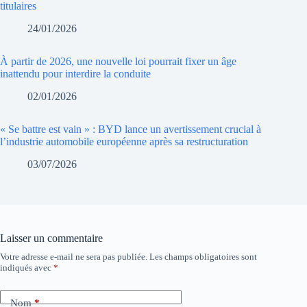
titulaires
24/01/2026
À partir de 2026, une nouvelle loi pourrait fixer un âge
inattendu pour interdire la conduite
02/01/2026
« Se battre est vain » : BYD lance un avertissement crucial à
l’industrie automobile européenne après sa restructuration
03/07/2026
Laisser un commentaire
Votre adresse e-mail ne sera pas publiée.
Les champs obligatoires sont
indiqués avec
*
Nom
*