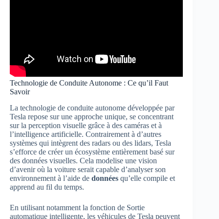
Technologie de Conduite Autonome : Ce qu’il Faut
Savoir
La technologie de conduite autonome développée par
Tesla repose sur une approche unique, se concentrant
sur la perception visuelle grâce à des caméras et à
l’intelligence artificielle. Contrairement à d’autres
systèmes qui intègrent des radars ou des lidars, Tesla
s’efforce de créer un écosystème entièrement basé sur
des données visuelles. Cela modelise une vision
d’avenir où la voiture serait capable d’analyser son
environnement à l’aide de
données
qu’elle compile et
apprend au fil du temps.
En utilisant notamment la fonction de Sortie
automatique intelligente, les véhicules de Tesla peuvent