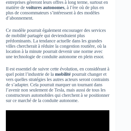
entreprises géreront leurs offres à long terme, surtout en
matière de
voitures autonomes
, à l’ère où de plus en
plus de consommateurs s’intéressent à des modèles
d’abonnement.
Ce modèle pourrait également encourager des services
de mobilité partagée qui deviendraient plus
prédominants. La tendance actuelle dans les grandes
villes chercherait à réduire la congestion routière, où la
location à la minute pourrait devenir une norme avec
une technologie de conduite autonome en plein essor.
Il est essentiel de suivre cette évolution, en considérant à
quel point l’industrie de la
mobilité
pourrait changer et
vers quelles stratégies les autres acteurs seront contraints
de s’adapter. Cela pourrait marquer un tournant dans
l’avenir non seulement de Tesla, mais aussi de tous les
constructeurs automobiles qui cherchent à se positionner
sur ce marché de la conduite autonome.