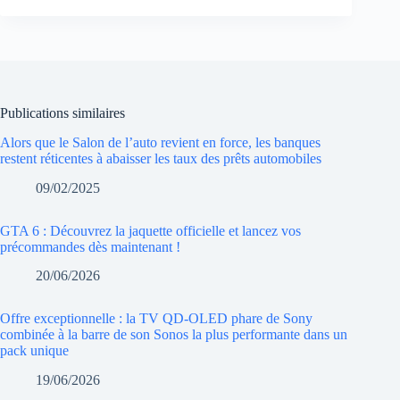
Publications similaires
Alors que le Salon de l’auto revient en force, les banques
restent réticentes à abaisser les taux des prêts automobiles
09/02/2025
GTA 6 : Découvrez la jaquette officielle et lancez vos
précommandes dès maintenant !
20/06/2026
Offre exceptionnelle : la TV QD-OLED phare de Sony
combinée à la barre de son Sonos la plus performante dans un
pack unique
19/06/2026