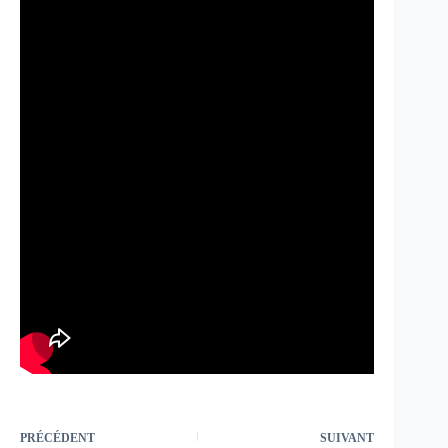
PRÉCÉDENT
SUIVANT