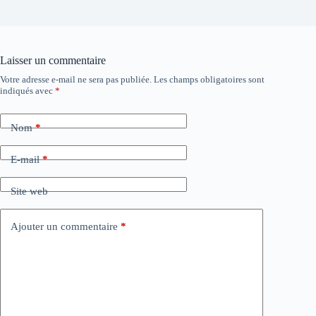
Laisser un commentaire
Votre adresse e-mail ne sera pas publiée.
Les champs obligatoires sont
indiqués avec
*
Nom
*
E-mail
*
Site web
Ajouter un commentaire
*