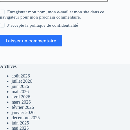
Enregistrer mon nom, mon e-mail et mon site dans ce
navigateur pour mon prochain commentaire.
J’accepte la
politique de confidentialité
Laisser un commentaire
Archives
août 2026
juillet 2026
juin 2026
mai 2026
avril 2026
mars 2026
février 2026
janvier 2026
décembre 2025
juin 2025
mai 2025