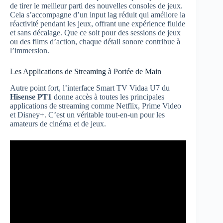
de tirer le meilleur parti des nouvelles consoles de jeux.
Cela s’accompagne d’un input lag réduit qui améliore la
réactivité pendant les jeux, offrant une expérience fluide
et sans décalage. Que ce soit pour des sessions de jeux
ou des films d’action, chaque détail sonore contribue à
l’immersion.
Les Applications de Streaming à Portée de Main
Autre point fort, l’interface Smart TV Vidaa U7 du
Hisense PT1
donne accès à toutes les principales
applications de streaming comme Netflix, Prime Video
et Disney+. C’est un véritable tout-en-un pour les
amateurs de cinéma et de jeux.