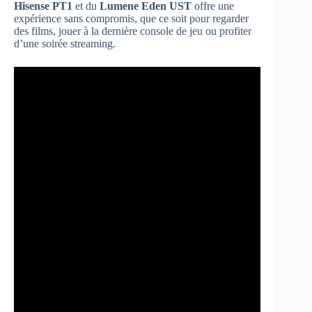
Hisense PT1
et du
Lumene Eden UST
offre une
expérience sans compromis, que ce soit pour regarder
des films, jouer à la dernière console de jeu ou profiter
d’une soirée streaming.