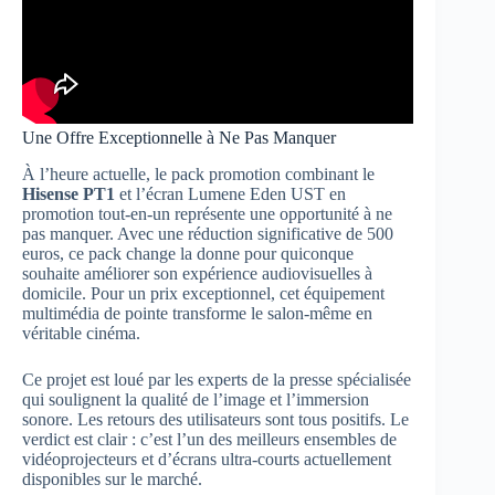
Une Offre Exceptionnelle à Ne Pas Manquer
À l’heure actuelle, le pack promotion combinant le
Hisense PT1
et l’écran Lumene Eden UST en
promotion tout-en-un représente une opportunité à ne
pas manquer. Avec une réduction significative de 500
euros, ce pack change la donne pour quiconque
souhaite améliorer son expérience audiovisuelles à
domicile. Pour un prix exceptionnel, cet équipement
multimédia de pointe transforme le salon-même en
véritable cinéma.
Ce projet est loué par les experts de la presse spécialisée
qui soulignent la qualité de l’image et l’immersion
sonore. Les retours des utilisateurs sont tous positifs. Le
verdict est clair : c’est l’un des meilleurs ensembles de
vidéoprojecteurs et d’écrans ultra-courts actuellement
disponibles sur le marché.