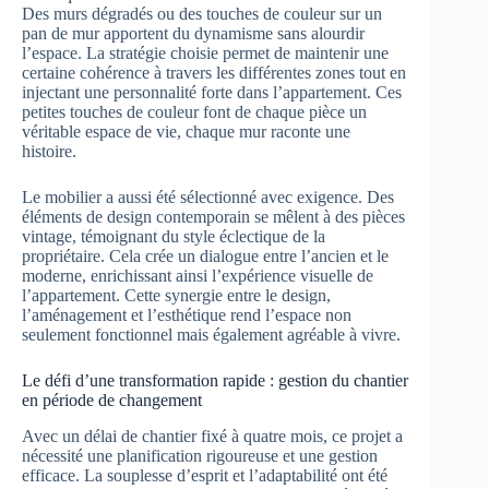
Des murs dégradés ou des touches de couleur sur un
pan de mur apportent du dynamisme sans alourdir
l’espace. La stratégie choisie permet de maintenir une
certaine cohérence à travers les différentes zones tout en
injectant une personnalité forte dans l’appartement. Ces
petites touches de couleur font de chaque pièce un
véritable espace de vie, chaque mur raconte une
histoire.
Le mobilier a aussi été sélectionné avec exigence. Des
éléments de design contemporain se mêlent à des pièces
vintage, témoignant du style éclectique de la
propriétaire. Cela crée un dialogue entre l’ancien et le
moderne, enrichissant ainsi l’expérience visuelle de
l’appartement. Cette synergie entre le design,
l’aménagement et l’esthétique rend l’espace non
seulement fonctionnel mais également agréable à vivre.
Le défi d’une transformation rapide : gestion du chantier
en période de changement
Avec un délai de chantier fixé à quatre mois, ce projet a
nécessité une planification rigoureuse et une gestion
efficace. La souplesse d’esprit et l’adaptabilité ont été