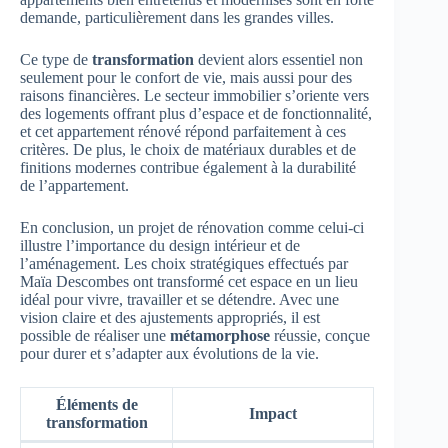
demande, particulièrement dans les grandes villes.
Ce type de
transformation
devient alors essentiel non
seulement pour le confort de vie, mais aussi pour des
raisons financières. Le secteur immobilier s’oriente vers
des logements offrant plus d’espace et de fonctionnalité,
et cet appartement rénové répond parfaitement à ces
critères. De plus, le choix de matériaux durables et de
finitions modernes contribue également à la durabilité
de l’appartement.
En conclusion, un projet de rénovation comme celui-ci
illustre l’importance du design intérieur et de
l’aménagement. Les choix stratégiques effectués par
Maïa Descombes ont transformé cet espace en un lieu
idéal pour vivre, travailler et se détendre. Avec une
vision claire et des ajustements appropriés, il est
possible de réaliser une
métamorphose
réussie, conçue
pour durer et s’adapter aux évolutions de la vie.
Éléments de
Impact
transformation