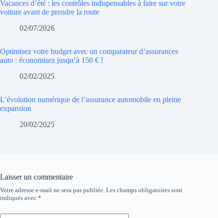
Vacances d’été : les contrôles indispensables à faire sur votre
voiture avant de prendre la route
02/07/2026
Optimisez votre budget avec un comparateur d’assurances
auto : économisez jusqu’à 150 € !
02/02/2025
L’évolution numérique de l’assurance automobile en pleine
expansion
20/02/2025
Laisser un commentaire
Votre adresse e-mail ne sera pas publiée.
Les champs obligatoires sont
indiqués avec
*