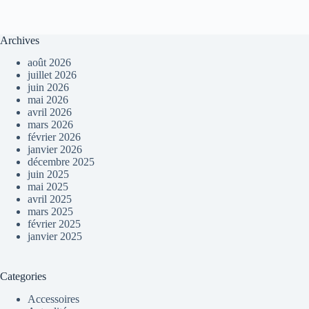
Archives
août 2026
juillet 2026
juin 2026
mai 2026
avril 2026
mars 2026
février 2026
janvier 2026
décembre 2025
juin 2025
mai 2025
avril 2025
mars 2025
février 2025
janvier 2025
Categories
Accessoires