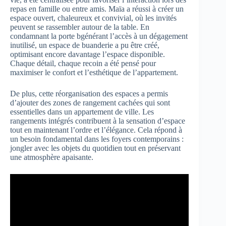
repas en famille ou entre amis. Maïa a réussi à créer un
espace ouvert, chaleureux et convivial, où les invités
peuvent se rassembler autour de la table. En
condamnant la porte bgénérant l’accès à un dégagement
inutilisé, un espace de buanderie a pu être créé,
optimisant encore davantage l’espace disponible.
Chaque détail, chaque recoin a été pensé pour
maximiser le confort et l’esthétique de l’appartement.
De plus, cette réorganisation des espaces a permis
d’ajouter des zones de rangement cachées qui sont
essentielles dans un appartement de ville. Les
rangements intégrés contribuent à la sensation d’espace
tout en maintenant l’ordre et l’élégance. Cela répond à
un besoin fondamental dans les foyers contemporains :
jongler avec les objets du quotidien tout en préservant
une atmosphère apaisante.