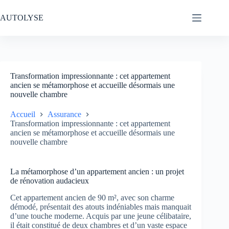
Passer
au
AUTOLYSE
contenu
Transformation impressionnante : cet appartement
ancien se métamorphose et accueille désormais une
nouvelle chambre
Accueil
Assurance
Transformation impressionnante : cet appartement
ancien se métamorphose et accueille désormais une
nouvelle chambre
La métamorphose d’un appartement ancien : un projet
de rénovation audacieux
Cet appartement ancien de 90 m², avec son charme
démodé, présentait des atouts indéniables mais manquait
d’une touche moderne. Acquis par une jeune célibataire,
il était constitué de deux chambres et d’un vaste espace