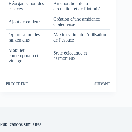
Réorganisation des
Amélioration de la
espaces
circulation et de l’intimité
Création d’une ambiance
Ajout de couleur
chaleureuse
Optimisation des
Maximisation de l’utilisation
rangements
de l’espace
Mobilier
Style éclectique et
contemporain et
harmonieux
vintage
PRÉCÉDENT
SUIVANT
Publications similaires