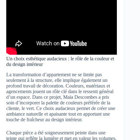
Un choix esthétique audacieux : le rôle de la couleur et
du design intérieur
La transformation d’appartement ne se limite pas
seulement à la structure, elle implique également un
profond travail de décoration. Couleurs, matériaux et
agencements jouent un rôle clé dans le ressenti général
d’un espace. Dans ce projet, Maïa Descombes a pris
soin d’incorporer la palette de couleurs préférée de la
cliente, le vert. Ce choix audacieux permet de créer une
ambiance naturelle et apaisante tout en apportant une
touche de fraîcheur au design intérieur.
Chaque pièce a été soigneusement peinte dans une
teinte qui reflète la lumière et met en valeur les volumes.