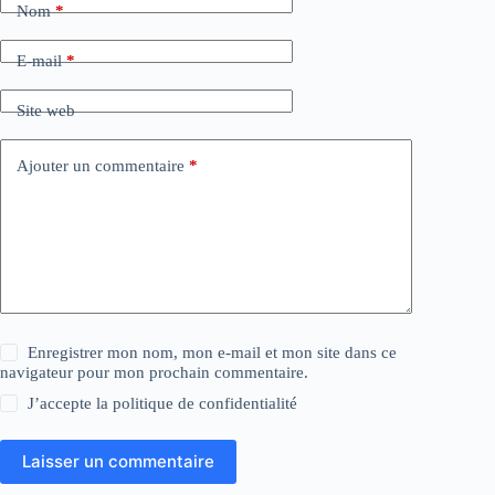
Nom
*
E-mail
*
Site web
Ajouter un commentaire
*
Enregistrer mon nom, mon e-mail et mon site dans ce
navigateur pour mon prochain commentaire.
J’accepte la
politique de confidentialité
Laisser un commentaire