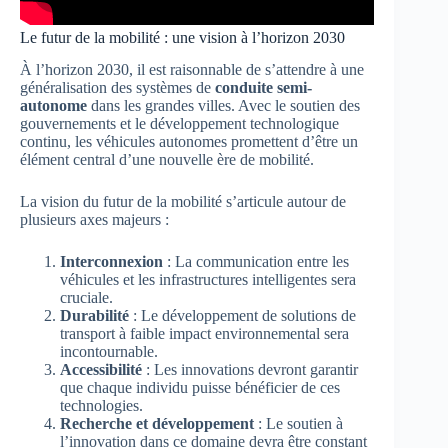
Le futur de la mobilité : une vision à l’horizon 2030
À l’horizon 2030, il est raisonnable de s’attendre à une
généralisation des systèmes de
conduite semi-
autonome
dans les grandes villes. Avec le soutien des
gouvernements et le développement technologique
continu, les véhicules autonomes promettent d’être un
élément central d’une nouvelle ère de mobilité.
La vision du futur de la mobilité s’articule autour de
plusieurs axes majeurs :
Interconnexion
: La communication entre les
véhicules et les infrastructures intelligentes sera
cruciale.
Durabilité
: Le développement de solutions de
transport à faible impact environnemental sera
incontournable.
Accessibilité
: Les innovations devront garantir
que chaque individu puisse bénéficier de ces
technologies.
Recherche et développement
: Le soutien à
l’innovation dans ce domaine devra être constant