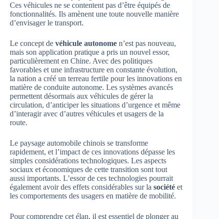
Ces véhicules ne se contentent pas d’être équipés de
fonctionnalités. Ils amènent une toute nouvelle manière
d’envisager le transport.
Le concept de
véhicule autonome
n’est pas nouveau,
mais son application pratique a pris un nouvel essor,
particulièrement en Chine. Avec des politiques
favorables et une infrastructure en constante évolution,
la nation a créé un terreau fertile pour les innovations en
matière de conduite autonome. Les systèmes avancés
permettent désormais aux véhicules de gérer la
circulation, d’anticiper les situations d’urgence et même
d’interagir avec d’autres véhicules et usagers de la
route.
Le paysage automobile chinois se transforme
rapidement, et l’impact de ces innovations dépasse les
simples considérations technologiques. Les aspects
sociaux et économiques de cette transition sont tout
aussi importants. L’essor de ces technologies pourrait
également avoir des effets considérables sur la
société
et
les comportements des usagers en matière de mobilité.
Pour comprendre cet élan, il est essentiel de plonger au