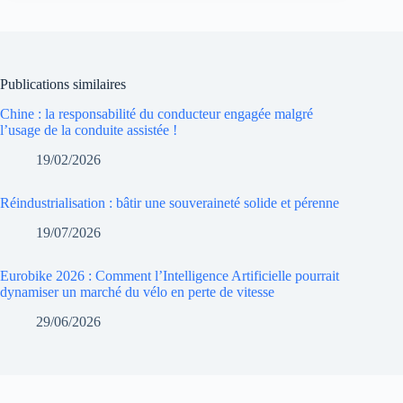
Publications similaires
Chine : la responsabilité du conducteur engagée malgré
l’usage de la conduite assistée !
19/02/2026
Réindustrialisation : bâtir une souveraineté solide et pérenne
19/07/2026
Eurobike 2026 : Comment l’Intelligence Artificielle pourrait
dynamiser un marché du vélo en perte de vitesse
29/06/2026