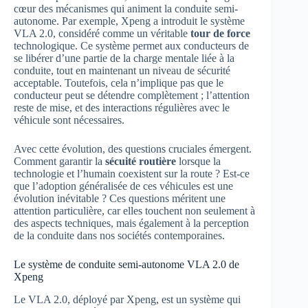
cœur des mécanismes qui animent la conduite semi-
autonome. Par exemple, Xpeng a introduit le système
VLA 2.0, considéré comme un véritable
tour de force
technologique. Ce système permet aux conducteurs de
se libérer d’une partie de la charge mentale liée à la
conduite, tout en maintenant un niveau de sécurité
acceptable. Toutefois, cela n’implique pas que le
conducteur peut se détendre complètement ; l’attention
reste de mise, et des interactions régulières avec le
véhicule sont nécessaires.
Avec cette évolution, des questions cruciales émergent.
Comment garantir la
sécuité routière
lorsque la
technologie et l’humain coexistent sur la route ? Est-ce
que l’adoption généralisée de ces véhicules est une
évolution inévitable ? Ces questions méritent une
attention particulière, car elles touchent non seulement à
des aspects techniques, mais également à la perception
de la conduite dans nos sociétés contemporaines.
Le système de conduite semi-autonome VLA 2.0 de
Xpeng
Le VLA 2.0, déployé par Xpeng, est un système qui