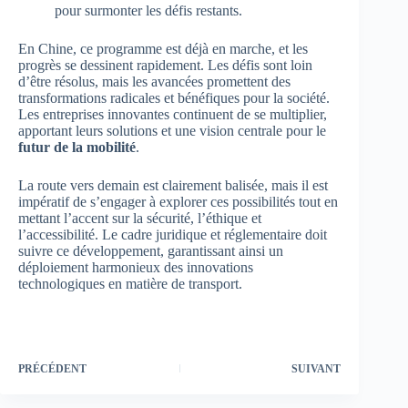
pour surmonter les défis restants.
En Chine, ce programme est déjà en marche, et les
progrès se dessinent rapidement. Les défis sont loin
d’être résolus, mais les avancées promettent des
transformations radicales et bénéfiques pour la société.
Les entreprises innovantes continuent de se multiplier,
apportant leurs solutions et une vision centrale pour le
futur de la mobilité
.
La route vers demain est clairement balisée, mais il est
impératif de s’engager à explorer ces possibilités tout en
mettant l’accent sur la sécurité, l’éthique et
l’accessibilité. Le cadre juridique et réglementaire doit
suivre ce développement, garantissant ainsi un
déploiement harmonieux des innovations
technologiques en matière de transport.
PRÉCÉDENT
SUIVANT