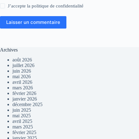
J’accepte la
politique de confidentialité
Laisser un commentaire
Archives
août 2026
juillet 2026
juin 2026
mai 2026
avril 2026
mars 2026
février 2026
janvier 2026
décembre 2025
juin 2025
mai 2025
avril 2025
mars 2025
février 2025
janvier 2025