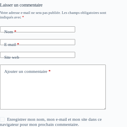
Laisser un commentaire
Votre adresse e-mail ne sera pas publiée.
Les champs obligatoires sont
indiqués avec
*
Nom
*
E-mail
*
Site web
Ajouter un commentaire
*
Enregistrer mon nom, mon e-mail et mon site dans ce
navigateur pour mon prochain commentaire.