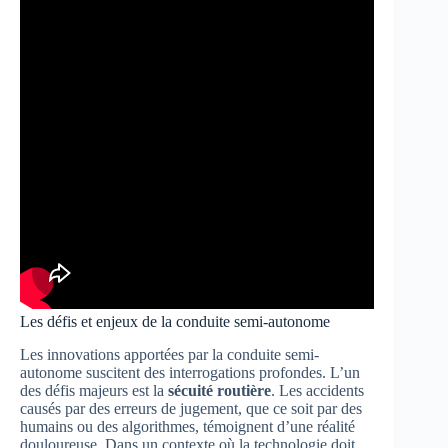
Les défis et enjeux de la conduite semi-autonome
Les innovations apportées par la conduite semi-
autonome suscitent des interrogations profondes. L’un
des défis majeurs est la
sécuité routière
. Les accidents
causés par des erreurs de jugement, que ce soit par des
humains ou des algorithmes, témoignent d’une réalité
douloureuse. Dans un contexte où la technologie doit