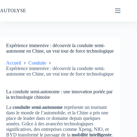
Passer
au
AUTOLYSE
contenu
Expérience immersive : découvrir la conduite semi-
autonome en Chine, un vrai tour de force technologique
Accueil
Conduite
Expérience immersive : découvrir la conduite semi-
autonome en Chine, un vrai tour de force technologique
La conduite semi-autonome : une innovation portée par
la technologie chinoise
La
conduite semi-autonome
représente un tournant
dans le monde de l’automobile, et la Chine a pris une
place de leader dans ce domaine depuis quelques
années. Grâce à des avancées technologiques
significatives, des entreprises comme Xpeng, NIO, et
BYD transformé le paysage de la
mobilité intelligente
.