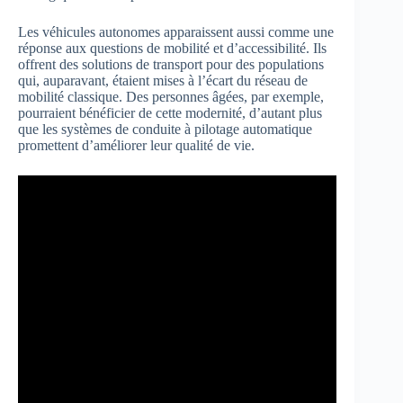
Les véhicules autonomes apparaissent aussi comme une
réponse aux questions de mobilité et d’accessibilité. Ils
offrent des solutions de transport pour des populations
qui, auparavant, étaient mises à l’écart du réseau de
mobilité classique. Des personnes âgées, par exemple,
pourraient bénéficier de cette modernité, d’autant plus
que les systèmes de conduite à pilotage automatique
promettent d’améliorer leur qualité de vie.