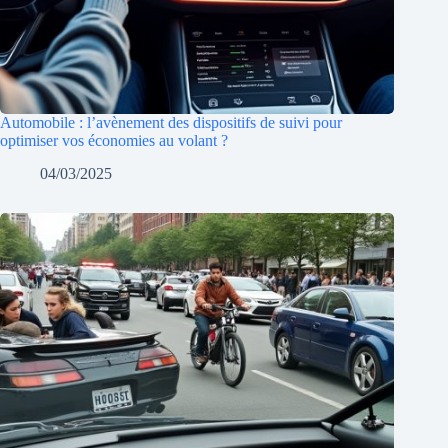
Automobile : l’avènement des dispositifs de suivi pour
optimiser vos économies au volant ?
04/03/2025