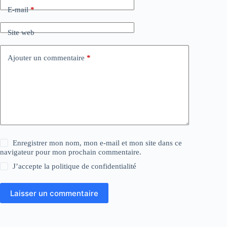
E-mail
*
Site web
Ajouter un commentaire
*
Enregistrer mon nom, mon e-mail et mon site dans ce
navigateur pour mon prochain commentaire.
J’accepte la
politique de confidentialité
Laisser un commentaire