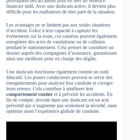
provoquent des accidents pour en tirer un bénéfice
financier indû. Avec une dashcam active, il devient plus
difficile pour les malfaiteurs de tirer parti de la situation.
Les avantages ne se limitent pas aux seules situations
d’accident. Grâce à leur capacité à capturer les
événements sur la route, ces caméras peuvent également
enregistrer des actes de vandalisme ou de collision
pendant le stationnement. Cela permet de constituer un
dossier auprès des compagnies d’assurance, garantissant
ainsi une meilleure prise en charge des dégâts.
Une dashcam fonctionne également comme un outil
éducatif. Les jeunes conducteurs peuvent se servir des
enregistrements pour analyser leur conduite et corriger
leurs erreurs. Cela contribue à améliorer leur
comportement routier
et à prévenir les accidents. En
fin de compte, investir dans une dashcam est un acte
préventif qui n’augmente pas seulement la sécurité, mais
optimise aussi l’expérience globale de conduite.