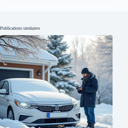
Publications similaires