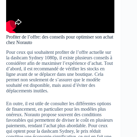
Profiter de l’offre: des conseils pour optimiser son achat
chez Norauto
Pour ceux qui souhaitent profiter de l’offre actuelle sur
la dashcam Sydney 1080p, il existe plusieurs conseils à
considérer afin de maximiser l’expérience d’achat. Tout
d’abord, il est recommandé de vérifier les stocks en
ligne avant de se déplacer dans une boutique. Cela
permet non seulement de s’assurer que le modèle
souhaité est disponible, mais aussi d’éviter des
déplacements inutiles.
En outre, il est utile de consulter les différentes options
de financement, en particulier pour les modèles plus
onéreux. Norauto propose souvent des conditions
favorables qui permettent de diviser le coût en plusieurs
paiements, rendant l’achat plus abordable. Pour ceux
qui optent pour la dashcam Sydney, le prix réduit
constitue une économie significative, ce qui en fait une