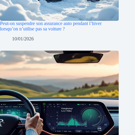
Peut-on suspendre son assurance auto pendant l’hiver
lorsqu’on n’utilise pas sa voiture ?
10/01/2026