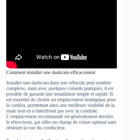
Comment installer une dashcam efficacement
Installer une dashcam dans son véhicule peut sembler
complexe, mais avec quelques conseils pratiques, il est
possible de garantir une installation simple et rapide. Il
est essentiel de choisir un emplacement stratégique pour
la caméra, permettant ainsi une meilleure visibilité de la
route tout en n’interférant pas avec la conduite.
L’emplacement recommandé est généralement derrière
le rétroviseur, qui offre un champ de vision optimal sans
obstruer la vue du conducteur.