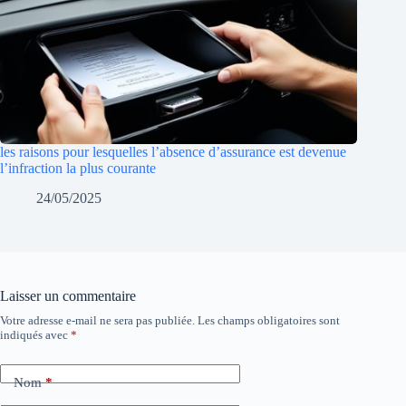
les raisons pour lesquelles l’absence d’assurance est devenue
l’infraction la plus courante
24/05/2025
Laisser un commentaire
Votre adresse e-mail ne sera pas publiée.
Les champs obligatoires sont
indiqués avec
*
Nom
*