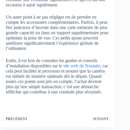
occasion à saisir rapidement.
Un autre point à ne pas négliger est de prendre en
compte les accessoires complémentaires. Parfois, il peut
être judicieux d’investir dans une carte mémoire de plus
grande capacité ou dans un support supplémentaire pour
optimiser la prise de vue. Ces petits ajouts peuvent
améliorer significativement l’expérience globale de
l’utilisateur.
Enfin, il est bon de consulter les guides et conseils
d’installation disponibles sur le
site web de Norauto
, car
cela peut faciliter le processus et assurer que la caméra
est utilisée de manière optimale dès le départ. Quand
toutes ces points sont pris en compte, l’achat devient
plus qu’une simple transaction; c’est une démarche
réfléchie qui contribue à une conduite plus sécurisée.
PRÉCÉDENT
SUIVANT