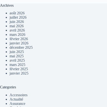
Archives
août 2026
juillet 2026
juin 2026
mai 2026
avril 2026
mars 2026
février 2026
janvier 2026
décembre 2025
juin 2025
mai 2025
avril 2025
mars 2025
février 2025
janvier 2025
Categories
Accessoires
Actualité
Assurance