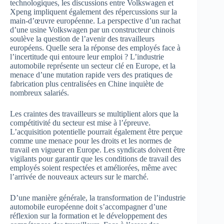
technologiques, les discussions entre Volkswagen et
Xpeng impliquent également des répercussions sur la
main-d’œuvre européenne. La perspective d’un rachat
d’une usine Volkswagen par un constructeur chinois
soulève la question de l’avenir des travailleurs
européens. Quelle sera la réponse des employés face à
l’incertitude qui entoure leur emploi ? L’industrie
automobile représente un secteur clé en Europe, et la
menace d’une mutation rapide vers des pratiques de
fabrication plus centralisées en Chine inquiète de
nombreux salariés.
Les craintes des travailleurs se multiplient alors que la
compétitivité du secteur est mise à l’épreuve.
L’acquisition potentielle pourrait également être perçue
comme une menace pour les droits et les normes de
travail en vigueur en Europe. Les syndicats doivent être
vigilants pour garantir que les conditions de travail des
employés soient respectées et améliorées, même avec
l’arrivée de nouveaux acteurs sur le marché.
D’une manière générale, la transformation de l’industrie
automobile européenne doit s’accompagner d’une
réflexion sur la formation et le développement des