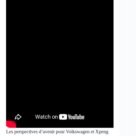
Les perspectives d’avenir pour Volkswagen et Xpeng