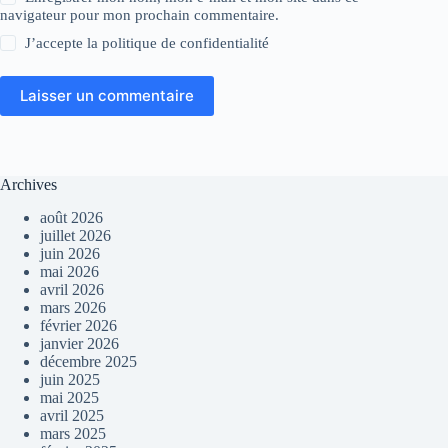
navigateur pour mon prochain commentaire.
J’accepte la
politique de confidentialité
Laisser un commentaire
Archives
août 2026
juillet 2026
juin 2026
mai 2026
avril 2026
mars 2026
février 2026
janvier 2026
décembre 2025
juin 2025
mai 2025
avril 2025
mars 2025