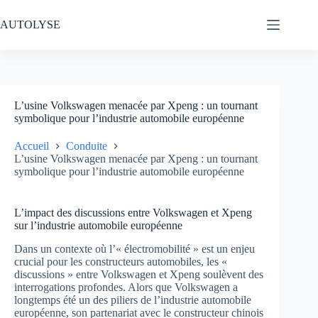
Passer
au
AUTOLYSE
contenu
L’usine Volkswagen menacée par Xpeng : un tournant
symbolique pour l’industrie automobile européenne
Accueil
Conduite
L’usine Volkswagen menacée par Xpeng : un tournant
symbolique pour l’industrie automobile européenne
L’impact des discussions entre Volkswagen et Xpeng
sur l’industrie automobile européenne
Dans un contexte où l’« électromobilité » est un enjeu
crucial pour les constructeurs automobiles, les «
discussions » entre Volkswagen et Xpeng soulèvent des
interrogations profondes. Alors que Volkswagen a
longtemps été un des piliers de l’industrie automobile
européenne, son partenariat avec le constructeur chinois