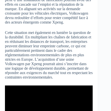
effets en cascade sur l’emploi et la réputation de la
marque. En alignant ses activités sur la demande
croissante pour les véhicules électriques, Volkswagen
devra redoubler d’efforts pour rester compétitif face à
des acteurs émergents comme Xpeng.
Cette situation met également en lumière la question de
la durabilité. En multipliant les chaînes de fabrication et
en réduisant les distances de transport, les entreprises
peuvent diminuer leur empreinte carbone, ce qui est
particulièrement pertinent dans le cadre des
réglementations environnementales de plus en plus
strictes en Europe. L’acquisition d’une usine
Volkswagen par Xpeng pourrait ainsi s’inscrire dans
une logique de développement durable, permettant de
répondre aux exigences du marché tout en respectant les
contraintes environnementales.