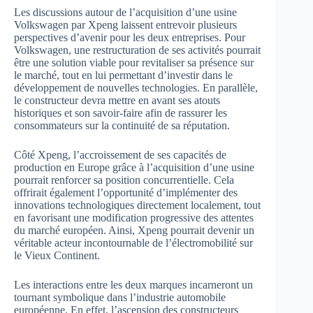
Les discussions autour de l’acquisition d’une usine
Volkswagen par Xpeng laissent entrevoir plusieurs
perspectives d’avenir pour les deux entreprises. Pour
Volkswagen, une restructuration de ses activités pourrait
être une solution viable pour revitaliser sa présence sur
le marché, tout en lui permettant d’investir dans le
développement de nouvelles technologies. En parallèle,
le constructeur devra mettre en avant ses atouts
historiques et son savoir-faire afin de rassurer les
consommateurs sur la continuité de sa réputation.
Côté Xpeng, l’accroissement de ses capacités de
production en Europe grâce à l’acquisition d’une usine
pourrait renforcer sa position concurrentielle. Cela
offrirait également l’opportunité d’implémenter des
innovations technologiques directement localement, tout
en favorisant une modification progressive des attentes
du marché européen. Ainsi, Xpeng pourrait devenir un
véritable acteur incontournable de l’électromobilité sur
le Vieux Continent.
Les interactions entre les deux marques incarneront un
tournant symbolique dans l’industrie automobile
européenne. En effet, l’ascension des constructeurs