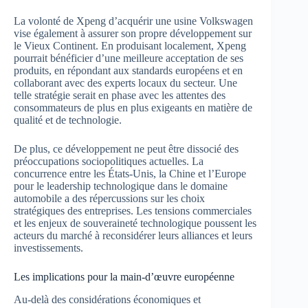
La volonté de Xpeng d’acquérir une usine Volkswagen
vise également à assurer son propre développement sur
le Vieux Continent. En produisant localement, Xpeng
pourrait bénéficier d’une meilleure acceptation de ses
produits, en répondant aux standards européens et en
collaborant avec des experts locaux du secteur. Une
telle stratégie serait en phase avec les attentes des
consommateurs de plus en plus exigeants en matière de
qualité et de technologie.
De plus, ce développement ne peut être dissocié des
préoccupations sociopolitiques actuelles. La
concurrence entre les États-Unis, la Chine et l’Europe
pour le leadership technologique dans le domaine
automobile a des répercussions sur les choix
stratégiques des entreprises. Les tensions commerciales
et les enjeux de souveraineté technologique poussent les
acteurs du marché à reconsidérer leurs alliances et leurs
investissements.
Les implications pour la main-d’œuvre européenne
Au-delà des considérations économiques et