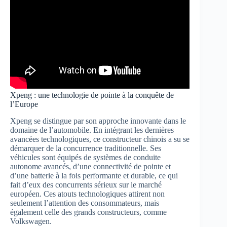
Xpeng : une technologie de pointe à la conquête de
l’Europe
Xpeng se distingue par son approche innovante dans le
domaine de l’automobile. En intégrant les dernières
avancées technologiques, ce constructeur chinois a su se
démarquer de la concurrence traditionnelle. Ses
véhicules sont équipés de systèmes de conduite
autonome avancés, d’une connectivité de pointe et
d’une batterie à la fois performante et durable, ce qui
fait d’eux des concurrents sérieux sur le marché
européen. Ces atouts technologiques attirent non
seulement l’attention des consommateurs, mais
également celle des grands constructeurs, comme
Volkswagen.