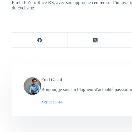
Pirelli P Zero Race RS, avec son approche centrée sur l’innovation
du cyclisme.
Fred Gasbi
Bonjour, je suis un blogueur d'actualité passion
ARTICLES: 447