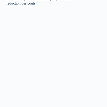
réduction des coûts