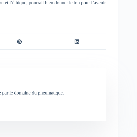
 et l’éthique, pourrait bien donner le ton pour l’avenir
né par le domaine du pneumatique.