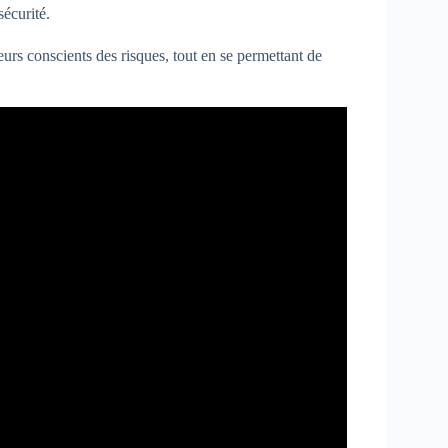
écurité.
urs conscients des risques, tout en se permettant de