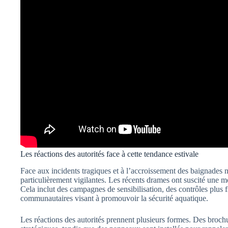
Les réactions des autorités face à cette tendance estivale
Face aux incidents tragiques et à l’accroissement des baignades n
particulièrement vigilantes. Les récents drames ont suscité une m
Cela inclut des campagnes de sensibilisation, des contrôles plus 
communautaires visant à promouvoir la sécurité aquatique.
Les réactions des autorités prennent plusieurs formes. Des brochu