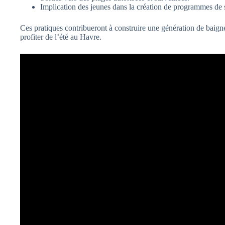
Implication des jeunes dans la création de programmes de s
Ces pratiques contribueront à construire une génération de baigne
profiter de l’été au Havre.