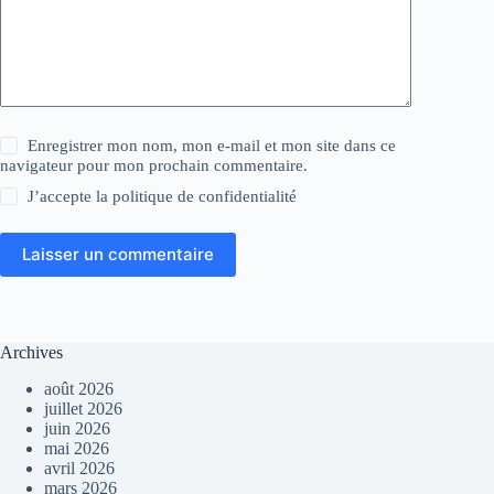
Enregistrer mon nom, mon e-mail et mon site dans ce
navigateur pour mon prochain commentaire.
J’accepte la
politique de confidentialité
Laisser un commentaire
Archives
août 2026
juillet 2026
juin 2026
mai 2026
avril 2026
mars 2026