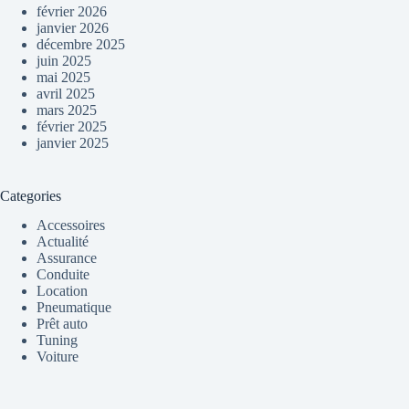
février 2026
janvier 2026
décembre 2025
juin 2025
mai 2025
avril 2025
mars 2025
février 2025
janvier 2025
Categories
Accessoires
Actualité
Assurance
Conduite
Location
Pneumatique
Prêt auto
Tuning
Voiture