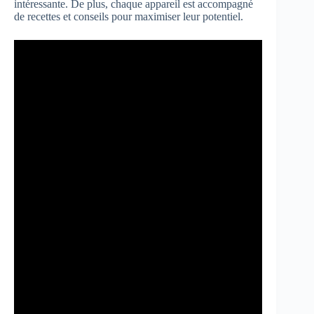
intéressante. De plus, chaque appareil est accompagné
de recettes et conseils pour maximiser leur potentiel.