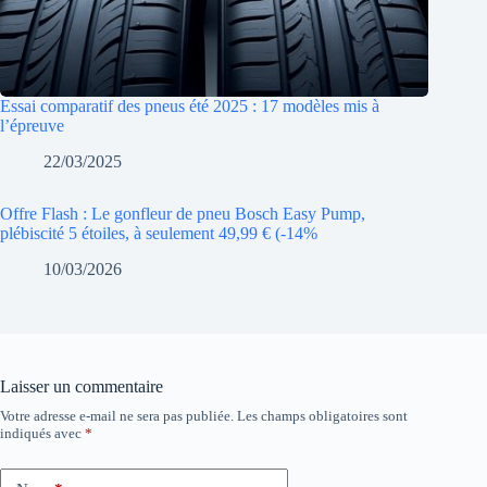
Essai comparatif des pneus été 2025 : 17 modèles mis à
l’épreuve
22/03/2025
Offre Flash : Le gonfleur de pneu Bosch Easy Pump,
plébiscité 5 étoiles, à seulement 49,99 € (-14%
10/03/2026
Laisser un commentaire
Votre adresse e-mail ne sera pas publiée.
Les champs obligatoires sont
indiqués avec
*