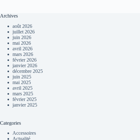
Archives
août 2026
juillet 2026
juin 2026
mai 2026
avril 2026
mars 2026
février 2026
janvier 2026
décembre 2025
juin 2025
mai 2025
avril 2025
mars 2025
février 2025
janvier 2025
Categories
Accessoires
Actualité