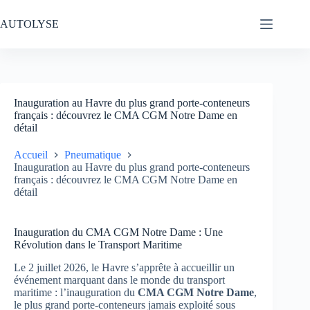
Passer
au
AUTOLYSE
contenu
Inauguration au Havre du plus grand porte-conteneurs
français : découvrez le CMA CGM Notre Dame en
détail
Accueil
Pneumatique
Inauguration au Havre du plus grand porte-conteneurs
français : découvrez le CMA CGM Notre Dame en
détail
Inauguration du CMA CGM Notre Dame : Une
Révolution dans le Transport Maritime
Le 2 juillet 2026, le Havre s’apprête à accueillir un
événement marquant dans le monde du transport
maritime : l’inauguration du
CMA CGM Notre Dame
,
le plus grand porte-conteneurs jamais exploité sous