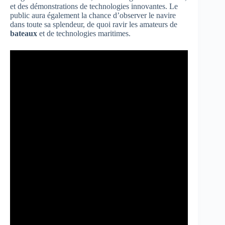
et des démonstrations de technologies innovantes. Le
public aura également la chance d’observer le navire
dans toute sa splendeur, de quoi ravir les amateurs de
bateaux
et de technologies maritimes.