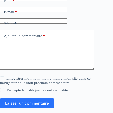
Nom
*
E-mail
*
Site web
Ajouter un commentaire
*
Enregistrer mon nom, mon e-mail et mon site dans ce
navigateur pour mon prochain commentaire.
J’accepte la
politique de confidentialité
Laisser un commentaire