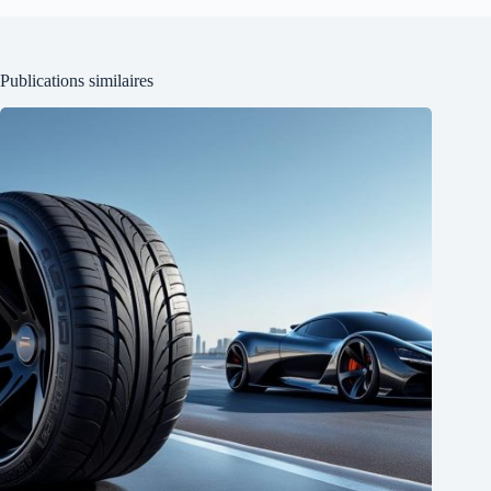
Publications similaires