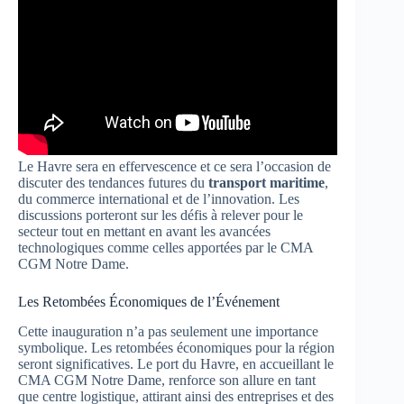
Le Havre sera en effervescence et ce sera l’occasion de
discuter des tendances futures du
transport maritime
,
du commerce international et de l’innovation. Les
discussions porteront sur les défis à relever pour le
secteur tout en mettant en avant les avancées
technologiques comme celles apportées par le CMA
CGM Notre Dame.
Les Retombées Économiques de l’Événement
Cette inauguration n’a pas seulement une importance
symbolique. Les retombées économiques pour la région
seront significatives. Le port du Havre, en accueillant le
CMA CGM Notre Dame, renforce son allure en tant
que centre logistique, attirant ainsi des entreprises et des