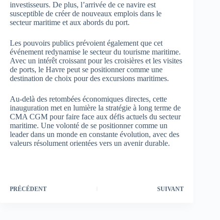
investisseurs. De plus, l’arrivée de ce navire est
susceptible de créer de nouveaux emplois dans le
secteur maritime et aux abords du port.
Les pouvoirs publics prévoient également que cet
événement redynamise le secteur du tourisme maritime.
Avec un intérêt croissant pour les croisières et les visites
de ports, le Havre peut se positionner comme une
destination de choix pour des excursions maritimes.
Au-delà des retombées économiques directes, cette
inauguration met en lumière la stratégie à long terme de
CMA CGM pour faire face aux défis actuels du secteur
maritime. Une volonté de se positionner comme un
leader dans un monde en constante évolution, avec des
valeurs résolument orientées vers un avenir durable.
PRÉCÉDENT
SUIVANT