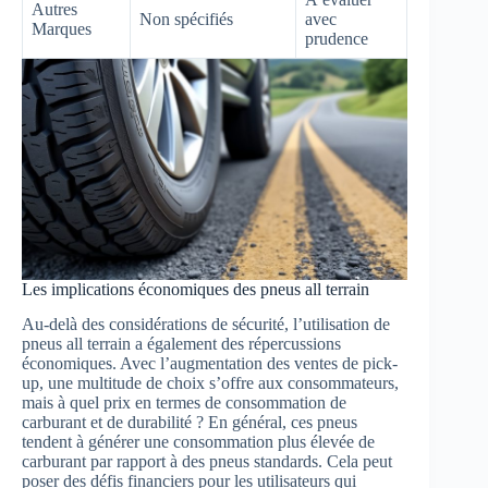
Autres
Non spécifiés
avec
Marques
prudence
Les implications économiques des pneus all terrain
Au-delà des considérations de sécurité, l’utilisation de
pneus all terrain a également des répercussions
économiques. Avec l’augmentation des ventes de pick-
up, une multitude de choix s’offre aux consommateurs,
mais à quel prix en termes de consommation de
carburant et de durabilité ? En général, ces pneus
tendent à générer une consommation plus élevée de
carburant par rapport à des pneus standards. Cela peut
poser des défis financiers pour les utilisateurs qui