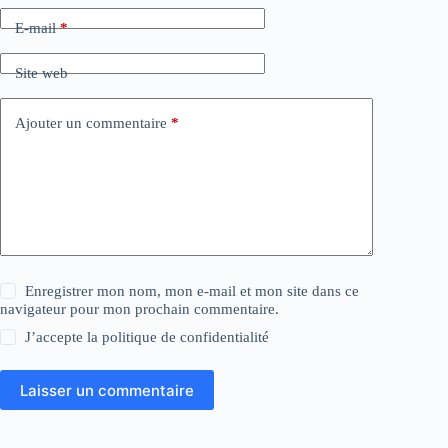
E-mail
*
Site web
Ajouter un commentaire
*
Enregistrer mon nom, mon e-mail et mon site dans ce
navigateur pour mon prochain commentaire.
J’accepte la
politique de confidentialité
Laisser un commentaire