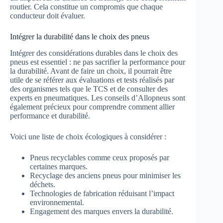
routier. Cela constitue un compromis que chaque
conducteur doit évaluer.
Intégrer la durabilité dans le choix des pneus
Intégrer des considérations durables dans le choix des
pneus est essentiel : ne pas sacrifier la performance pour
la durabilité. Avant de faire un choix, il pourrait être
utile de se référer aux évaluations et tests réalisés par
des organismes tels que le TCS et de consulter des
experts en pneumatiques. Les conseils d’Allopneus sont
également précieux pour comprendre comment allier
performance et durabilité.
Voici une liste de choix écologiques à considérer :
Pneus recyclables comme ceux proposés par
certaines marques.
Recyclage des anciens pneus pour minimiser les
déchets.
Technologies de fabrication réduisant l’impact
environnemental.
Engagement des marques envers la durabilité.