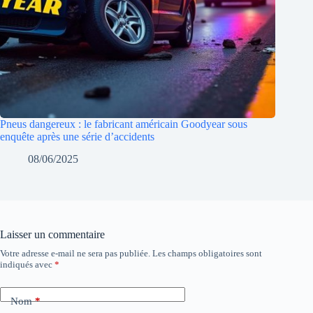
Pneus dangereux : le fabricant américain Goodyear sous
enquête après une série d’accidents
08/06/2025
Laisser un commentaire
Votre adresse e-mail ne sera pas publiée.
Les champs obligatoires sont
indiqués avec
*
Nom
*