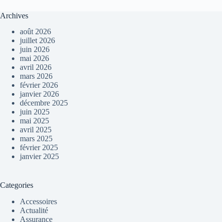
Archives
août 2026
juillet 2026
juin 2026
mai 2026
avril 2026
mars 2026
février 2026
janvier 2026
décembre 2025
juin 2025
mai 2025
avril 2025
mars 2025
février 2025
janvier 2025
Categories
Accessoires
Actualité
Assurance