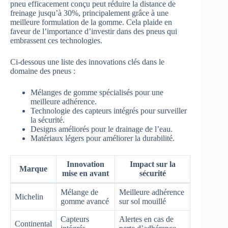
pneu efficacement conçu peut réduire la distance de
freinage jusqu’à 30%, principalement grâce à une
meilleure formulation de la gomme. Cela plaide en
faveur de l’importance d’investir dans des pneus qui
embrassent ces technologies.
Ci-dessous une liste des innovations clés dans le
domaine des pneus :
Mélanges de gomme spécialisés pour une
meilleure adhérence.
Technologie des capteurs intégrés pour surveiller
la sécurité.
Designs améliorés pour le drainage de l’eau.
Matériaux légers pour améliorer la durabilité.
Innovation
Impact sur la
Marque
mise en avant
sécurité
Mélange de
Meilleure adhérence
Michelin
gomme avancé
sur sol mouillé
Capteurs
Alertes en cas de
Continental