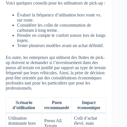
Voici quelques conseils pour les utilisateurs de pick-up :
Évaluer la fréquence d’utilisation hors route vs.
sur route.
Considérer les coûts de consommation de
carburant à long terme.
Prendre en compte le confort sonore lors de longs
trajets.
Tester plusieurs modèles avant un achat définitif.
En outre, les entreprises qui utilisent des flottes de pick-
up doivent se demander si l’investissement dans des
pneus all terrain est justifié par rapport au type de terrain
fréquenté par leurs véhicules. Ainsi, la prise de décision
peut être orientée par des considérations économiques
profondes tant pour les particuliers que pour les
professionnels.
Scénario
Pneu
Impact
d’utilisation
recommandé
économique
Utilisation
Coût d’achat
Pneus All
dominante hors
élevé, mais
Terrain