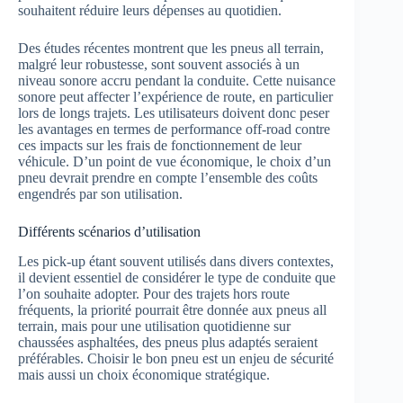
souhaitent réduire leurs dépenses au quotidien.
Des études récentes montrent que les pneus all terrain,
malgré leur robustesse, sont souvent associés à un
niveau sonore accru pendant la conduite. Cette nuisance
sonore peut affecter l’expérience de route, en particulier
lors de longs trajets. Les utilisateurs doivent donc peser
les avantages en termes de performance off-road contre
ces impacts sur les frais de fonctionnement de leur
véhicule. D’un point de vue économique, le choix d’un
pneu devrait prendre en compte l’ensemble des coûts
engendrés par son utilisation.
Différents scénarios d’utilisation
Les pick-up étant souvent utilisés dans divers contextes,
il devient essentiel de considérer le type de conduite que
l’on souhaite adopter. Pour des trajets hors route
fréquents, la priorité pourrait être donnée aux pneus all
terrain, mais pour une utilisation quotidienne sur
chaussées asphaltées, des pneus plus adaptés seraient
préférables. Choisir le bon pneu est un enjeu de sécurité
mais aussi un choix économique stratégique.