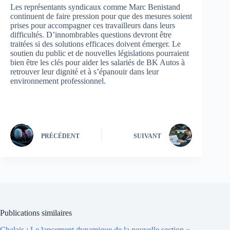
Les représentants syndicaux comme Marc Benistand
continuent de faire pression pour que des mesures soient
prises pour accompagner ces travailleurs dans leurs
difficultés. D’innombrables questions devront être
traitées si des solutions efficaces doivent émerger. Le
soutien du public et de nouvelles législations pourraient
bien être les clés pour aider les salariés de BK Autos à
retrouver leur dignité et à s’épanouir dans leur
environnement professionnel.
PRÉCÉDENT
SUIVANT
Publications similaires
Chalais : Le lancement dynamique de la nouvelle section «