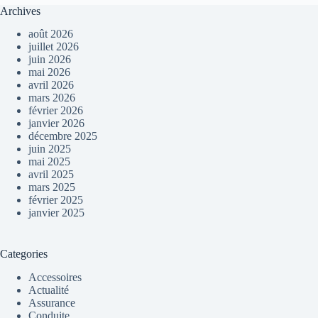
Archives
août 2026
juillet 2026
juin 2026
mai 2026
avril 2026
mars 2026
février 2026
janvier 2026
décembre 2025
juin 2025
mai 2025
avril 2025
mars 2025
février 2025
janvier 2025
Categories
Accessoires
Actualité
Assurance
Conduite