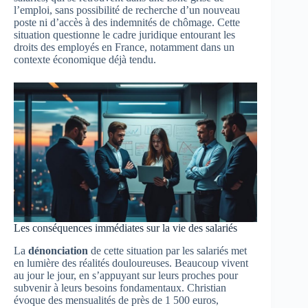
l’emploi, sans possibilité de recherche d’un nouveau
poste ni d’accès à des indemnités de chômage. Cette
situation questionne le cadre juridique entourant les
droits des employés en France, notamment dans un
contexte économique déjà tendu.
Les conséquences immédiates sur la vie des salariés
La
dénonciation
de cette situation par les salariés met
en lumière des réalités douloureuses. Beaucoup vivent
au jour le jour, en s’appuyant sur leurs proches pour
subvenir à leurs besoins fondamentaux. Christian
évoque des mensualités de près de 1 500 euros,