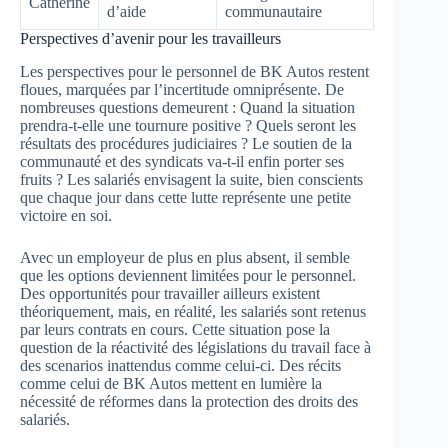
Catherine
d’aide
communautaire
Perspectives d’avenir pour les travailleurs
Les perspectives pour le personnel de BK Autos restent
floues, marquées par l’incertitude omniprésente. De
nombreuses questions demeurent : Quand la situation
prendra-t-elle une tournure positive ? Quels seront les
résultats des procédures judiciaires ? Le soutien de la
communauté et des syndicats va-t-il enfin porter ses
fruits ? Les salariés envisagent la suite, bien conscients
que chaque jour dans cette lutte représente une petite
victoire en soi.
Avec un employeur de plus en plus absent, il semble
que les options deviennent limitées pour le personnel.
Des opportunités pour travailler ailleurs existent
théoriquement, mais, en réalité, les salariés sont retenus
par leurs contrats en cours. Cette situation pose la
question de la réactivité des législations du travail face à
des scenarios inattendus comme celui-ci. Des récits
comme celui de BK Autos mettent en lumière la
nécessité de réformes dans la protection des droits des
salariés.