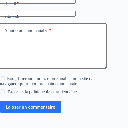
E-mail
*
Site web
Ajouter un commentaire
*
Enregistrer mon nom, mon e-mail et mon site dans ce
navigateur pour mon prochain commentaire.
J’accepte la
politique de confidentialité
Laisser un commentaire