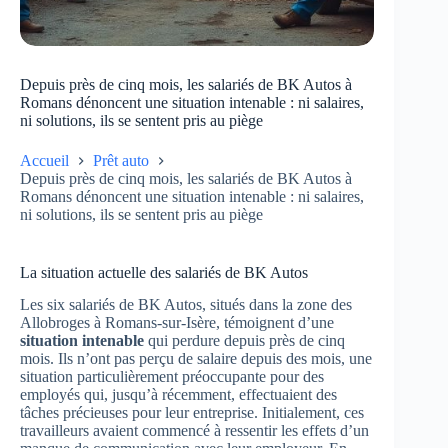
Depuis près de cinq mois, les salariés de BK Autos à
Romans dénoncent une situation intenable : ni salaires,
ni solutions, ils se sentent pris au piège
Accueil
Prêt auto
Depuis près de cinq mois, les salariés de BK Autos à
Romans dénoncent une situation intenable : ni salaires,
ni solutions, ils se sentent pris au piège
La situation actuelle des salariés de BK Autos
Les six salariés de BK Autos, situés dans la zone des
Allobroges à Romans-sur-Isère, témoignent d’une
situation intenable
qui perdure depuis près de cinq
mois. Ils n’ont pas perçu de salaire depuis des mois, une
situation particulièrement préoccupante pour des
employés qui, jusqu’à récemment, effectuaient des
tâches précieuses pour leur entreprise. Initialement, ces
travailleurs avaient commencé à ressentir les effets d’un