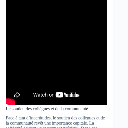
Le soutien des collègues et de la communauté
Face à tant d’incertitudes, le soutien des collègues et de
la communauté revêt une importance capitale. La