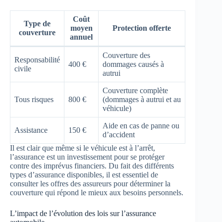
Coût
Type de
moyen
Protection offerte
couverture
annuel
Couverture des
Responsabilité
400 €
dommages causés à
civile
autrui
Couverture complète
Tous risques
800 €
(dommages à autrui et au
véhicule)
Aide en cas de panne ou
Assistance
150 €
d’accident
Il est clair que même si le véhicule est à l’arrêt,
l’assurance est un investissement pour se protéger
contre des imprévus financiers. Du fait des différents
types d’assurance disponibles, il est essentiel de
consulter les offres des assureurs pour déterminer la
couverture qui répond le mieux aux besoins personnels.
L’impact de l’évolution des lois sur l’assurance