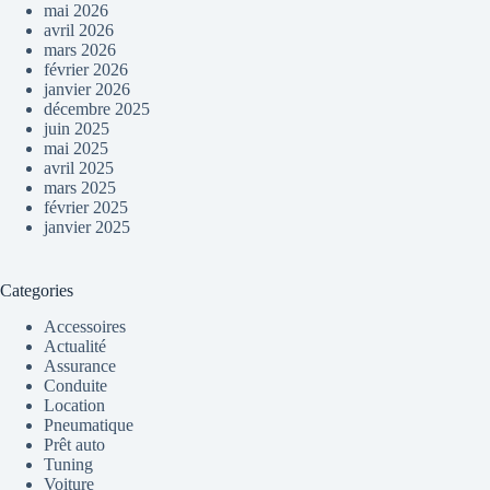
mai 2026
avril 2026
mars 2026
février 2026
janvier 2026
décembre 2025
juin 2025
mai 2025
avril 2025
mars 2025
février 2025
janvier 2025
Categories
Accessoires
Actualité
Assurance
Conduite
Location
Pneumatique
Prêt auto
Tuning
Voiture