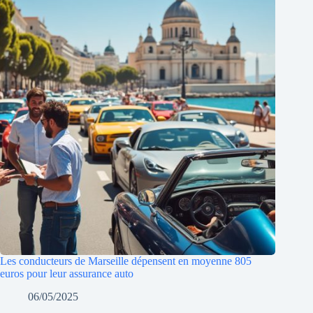
Les conducteurs de Marseille dépensent en moyenne 805
euros pour leur assurance auto
06/05/2025