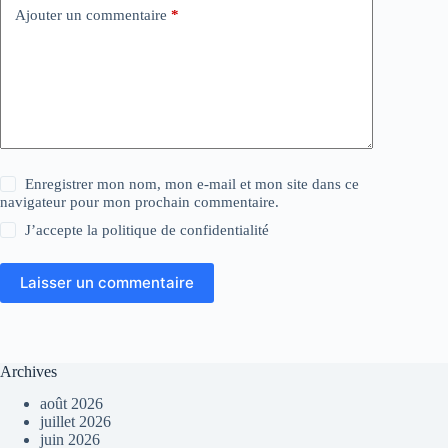
Ajouter un commentaire
*
Enregistrer mon nom, mon e-mail et mon site dans ce
navigateur pour mon prochain commentaire.
J’accepte la
politique de confidentialité
Laisser un commentaire
Archives
août 2026
juillet 2026
juin 2026