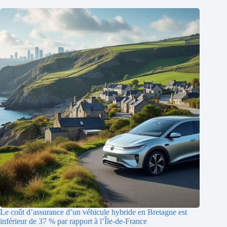
Le coût d’assurance d’un véhicule hybride en Bretagne est
inférieur de 37 % par rapport à l’Île-de-France