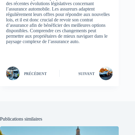
des récentes évolutions législatives concernant
l’assurance automobile. Les assureurs adaptent
régulièrement leurs offres pour répondre aux nouvelles
lois, et il est donc crucial de revoir son contrat
d’assurance afin de bénéficier des meilleures options
disponibles. Comprendre ces changements peut
permettre aux propriétaires de mieux naviguer dans le
paysage complexe de l’assurance auto.
PRÉCÉDENT
SUIVANT
Publications similaires