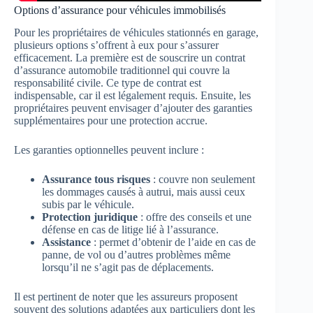
Options d’assurance pour véhicules immobilisés
Pour les propriétaires de véhicules stationnés en garage,
plusieurs options s’offrent à eux pour s’assurer
efficacement. La première est de souscrire un contrat
d’assurance automobile traditionnel qui couvre la
responsabilité civile. Ce type de contrat est
indispensable, car il est légalement requis. Ensuite, les
propriétaires peuvent envisager d’ajouter des garanties
supplémentaires pour une protection accrue.
Les garanties optionnelles peuvent inclure :
Assurance tous risques
: couvre non seulement
les dommages causés à autrui, mais aussi ceux
subis par le véhicule.
Protection juridique
: offre des conseils et une
défense en cas de litige lié à l’assurance.
Assistance
: permet d’obtenir de l’aide en cas de
panne, de vol ou d’autres problèmes même
lorsqu’il ne s’agit pas de déplacements.
Il est pertinent de noter que les assureurs proposent
souvent des solutions adaptées aux particuliers dont les