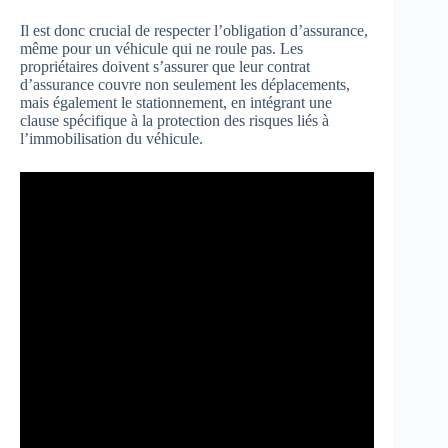
Il est donc crucial de respecter l’obligation d’assurance,
même pour un véhicule qui ne roule pas. Les
propriétaires doivent s’assurer que leur contrat
d’assurance couvre non seulement les déplacements,
mais également le stationnement, en intégrant une
clause spécifique à la protection des risques liés à
l’immobilisation du véhicule.