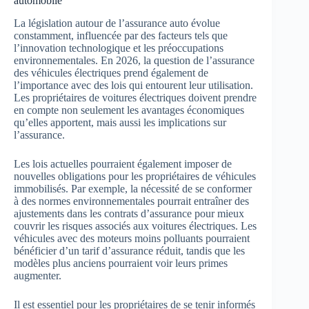
automobile
La législation autour de l’assurance auto évolue
constamment, influencée par des facteurs tels que
l’innovation technologique et les préoccupations
environnementales. En 2026, la question de l’assurance
des véhicules électriques prend également de
l’importance avec des lois qui entourent leur utilisation.
Les propriétaires de voitures électriques doivent prendre
en compte non seulement les avantages économiques
qu’elles apportent, mais aussi les implications sur
l’assurance.
Les lois actuelles pourraient également imposer de
nouvelles obligations pour les propriétaires de véhicules
immobilisés. Par exemple, la nécessité de se conformer
à des normes environnementales pourrait entraîner des
ajustements dans les contrats d’assurance pour mieux
couvrir les risques associés aux voitures électriques. Les
véhicules avec des moteurs moins polluants pourraient
bénéficier d’un tarif d’assurance réduit, tandis que les
modèles plus anciens pourraient voir leurs primes
augmenter.
Il est essentiel pour les propriétaires de se tenir informés