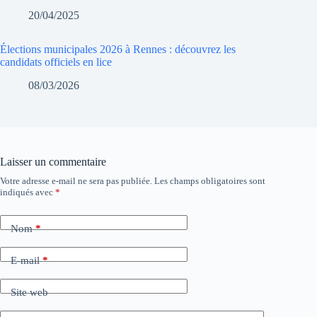
20/04/2025
Élections municipales 2026 à Rennes : découvrez les
candidats officiels en lice
08/03/2026
Laisser un commentaire
Votre adresse e-mail ne sera pas publiée.
Les champs obligatoires sont
indiqués avec
*
Nom
*
E-mail
*
Site web