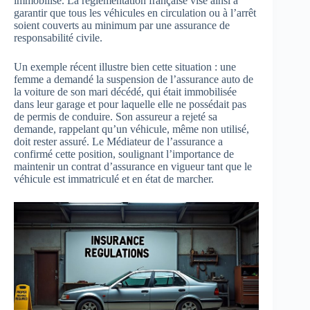
immobilisé. La réglementation française vise ainsi à
garantir que tous les véhicules en circulation ou à l’arrêt
soient couverts au minimum par une assurance de
responsabilité civile.
Un exemple récent illustre bien cette situation : une
femme a demandé la suspension de l’assurance auto de
la voiture de son mari décédé, qui était immobilisée
dans leur garage et pour laquelle elle ne possédait pas
de permis de conduire. Son assureur a rejeté sa
demande, rappelant qu’un véhicule, même non utilisé,
doit rester assuré. Le Médiateur de l’assurance a
confirmé cette position, soulignant l’importance de
maintenir un contrat d’assurance en vigueur tant que le
véhicule est immatriculé et en état de marcher.