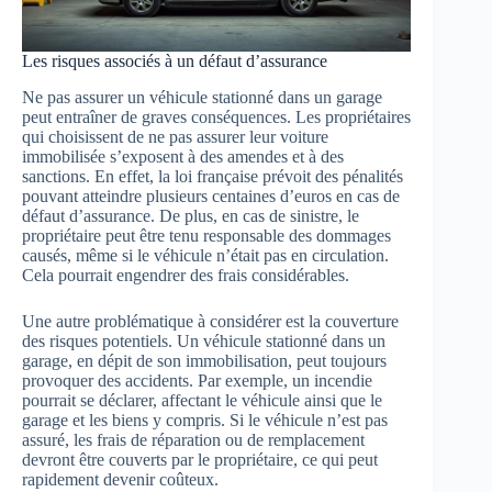
Les risques associés à un défaut d’assurance
Ne pas assurer un véhicule stationné dans un garage
peut entraîner de graves conséquences. Les propriétaires
qui choisissent de ne pas assurer leur voiture
immobilisée s’exposent à des amendes et à des
sanctions. En effet, la loi française prévoit des pénalités
pouvant atteindre plusieurs centaines d’euros en cas de
défaut d’assurance. De plus, en cas de sinistre, le
propriétaire peut être tenu responsable des dommages
causés, même si le véhicule n’était pas en circulation.
Cela pourrait engendrer des frais considérables.
Une autre problématique à considérer est la couverture
des risques potentiels. Un véhicule stationné dans un
garage, en dépit de son immobilisation, peut toujours
provoquer des accidents. Par exemple, un incendie
pourrait se déclarer, affectant le véhicule ainsi que le
garage et les biens y compris. Si le véhicule n’est pas
assuré, les frais de réparation ou de remplacement
devront être couverts par le propriétaire, ce qui peut
rapidement devenir coûteux.