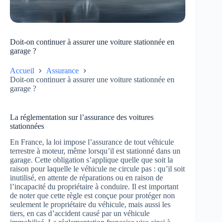
Doit-on continuer à assurer une voiture stationnée en
garage ?
Accueil
Assurance
Doit-on continuer à assurer une voiture stationnée en
garage ?
La réglementation sur l’assurance des voitures
stationnées
En France, la loi impose l’assurance de tout véhicule
terrestre à moteur, même lorsqu’il est stationné dans un
garage. Cette obligation s’applique quelle que soit la
raison pour laquelle le véhicule ne circule pas : qu’il soit
inutilisé, en attente de réparations ou en raison de
l’incapacité du propriétaire à conduire. Il est important
de noter que cette règle est conçue pour protéger non
seulement le propriétaire du véhicule, mais aussi les
tiers, en cas d’accident causé par un véhicule