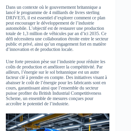
Dans un contexte où le gouvernement britannique a
lancé le programme de 4 milliards de livres sterling
DRIVE35, il est essentiel d’explorer comment ce plan
peut encourager le développement de l’industrie
automobile. L’objectif est de restaurer une production
totale de 1,3 million de véhicules par an d’ici 2035. Ce
défi nécessitera une collaboration étroite entre le secteur
public et privé, ainsi qu’un engagement fort en matière
d’innovation et de production locale.
Une forte pression pèse sur l’industrie pour réduire les
coûts de production et améliorer la compétitivité. Par
ailleurs, l’énergie sur le sol britannique est un autre
facteur clé à prendre en compte. Des initiatives visant à
abaisser le coût de l’énergie pour les fabricants sont en
cours, garantissant ainsi que l’ensemble du secteur
puisse profiter du British Industrial Competitiveness
Scheme, un ensemble de mesures conçues pour
accroître le potentiel de l’industrie.