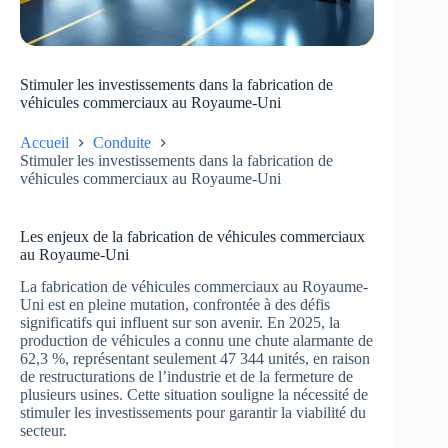
Stimuler les investissements dans la fabrication de
véhicules commerciaux au Royaume-Uni
Accueil
Conduite
Stimuler les investissements dans la fabrication de
véhicules commerciaux au Royaume-Uni
Les enjeux de la fabrication de véhicules commerciaux
au Royaume-Uni
La fabrication de véhicules commerciaux au Royaume-
Uni est en pleine mutation, confrontée à des défis
significatifs qui influent sur son avenir. En 2025, la
production de véhicules a connu une chute alarmante de
62,3 %, représentant seulement 47 344 unités, en raison
de restructurations de l’industrie et de la fermeture de
plusieurs usines. Cette situation souligne la nécessité de
stimuler les investissements pour garantir la viabilité du
secteur.