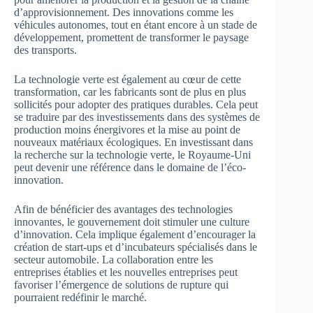
d’approvisionnement. Des innovations comme les
véhicules autonomes, tout en étant encore à un stade de
développement, promettent de transformer le paysage
des transports.
La technologie verte est également au cœur de cette
transformation, car les fabricants sont de plus en plus
sollicités pour adopter des pratiques durables. Cela peut
se traduire par des investissements dans des systèmes de
production moins énergivores et la mise au point de
nouveaux matériaux écologiques. En investissant dans
la recherche sur la technologie verte, le Royaume-Uni
peut devenir une référence dans le domaine de l’éco-
innovation.
Afin de bénéficier des avantages des technologies
innovantes, le gouvernement doit stimuler une culture
d’innovation. Cela implique également d’encourager la
création de start-ups et d’incubateurs spécialisés dans le
secteur automobile. La collaboration entre les
entreprises établies et les nouvelles entreprises peut
favoriser l’émergence de solutions de rupture qui
pourraient redéfinir le marché.