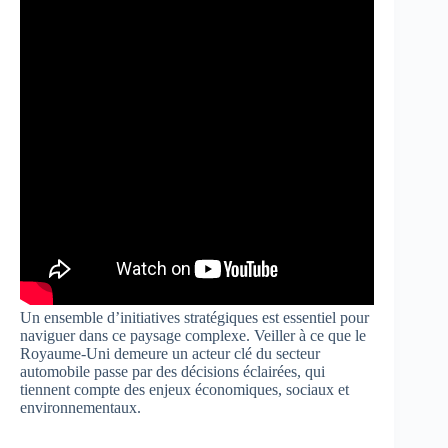
Un ensemble d’initiatives stratégiques est essentiel pour
naviguer dans ce paysage complexe. Veiller à ce que le
Royaume-Uni demeure un acteur clé du secteur
automobile passe par des décisions éclairées, qui
tiennent compte des enjeux économiques, sociaux et
environnementaux.