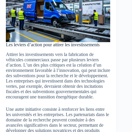
Les leviers d’action pour attirer les investissements
Attirer les investissements vers la fabrication de
véhicules commerciaux passe par plusieurs leviers
d’action. L’un des plus critiques est la création d’un
environnement favorable à l’innovation, qui peut inclure
des subventions pour la recherche et le développement.
Les entreprises qui investissent dans des technologies
vertes, par exemple, devraient obtenir des incitations
fiscales et des subventions gouvernementales qui
encouragent une transition énergétique durable.
Une autre initiative consiste à renforcer les liens entre
les universités et les entreprises. Les partenariats dans le
domaine de la recherche peuvent conduire à des
avancées significatives dans le secteur, permettant de
développer des solutions novatrices et des produits