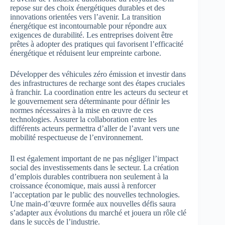
repose sur des choix énergétiques durables et des
innovations orientées vers l’avenir. La transition
énergétique est incontournable pour répondre aux
exigences de durabilité. Les entreprises doivent être
prêtes à adopter des pratiques qui favorisent l’efficacité
énergétique et réduisent leur empreinte carbone.
Développer des véhicules zéro émission et investir dans
des infrastructures de recharge sont des étapes cruciales
à franchir. La coordination entre les acteurs du secteur et
le gouvernement sera déterminante pour définir les
normes nécessaires à la mise en œuvre de ces
technologies. Assurer la collaboration entre les
différents acteurs permettra d’aller de l’avant vers une
mobilité respectueuse de l’environnement.
Il est également important de ne pas négliger l’impact
social des investissements dans le secteur. La création
d’emplois durables contribuera non seulement à la
croissance économique, mais aussi à renforcer
l’acceptation par le public des nouvelles technologies.
Une main-d’œuvre formée aux nouvelles défis saura
s’adapter aux évolutions du marché et jouera un rôle clé
dans le succès de l’industrie.