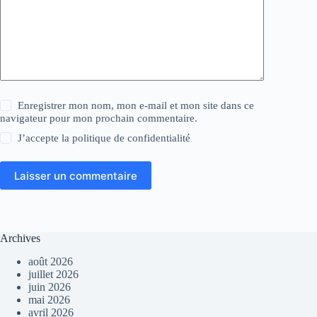
Enregistrer mon nom, mon e-mail et mon site dans ce
navigateur pour mon prochain commentaire.
J’accepte la
politique de confidentialité
Laisser un commentaire
Archives
août 2026
juillet 2026
juin 2026
mai 2026
avril 2026