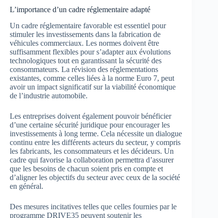
L’importance d’un cadre réglementaire adapté
Un cadre réglementaire favorable est essentiel pour
stimuler les investissements dans la fabrication de
véhicules commerciaux. Les normes doivent être
suffisamment flexibles pour s’adapter aux évolutions
technologiques tout en garantissant la sécurité des
consommateurs. La révision des réglementations
existantes, comme celles liées à la norme Euro 7, peut
avoir un impact significatif sur la viabilité économique
de l’industrie automobile.
Les entreprises doivent également pouvoir bénéficier
d’une certaine sécurité juridique pour encourager les
investissements à long terme. Cela nécessite un dialogue
continu entre les différents acteurs du secteur, y compris
les fabricants, les consommateurs et les décideurs. Un
cadre qui favorise la collaboration permettra d’assurer
que les besoins de chacun soient pris en compte et
d’aligner les objectifs du secteur avec ceux de la société
en général.
Des mesures incitatives telles que celles fournies par le
programme DRIVE35 peuvent soutenir les