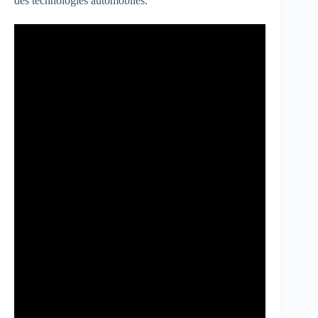
des technologies automobiles.