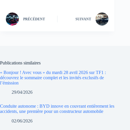
PRÉCÉDENT
SUIVANT
Publications similaires
« Bonjour ! Avec vous » du mardi 28 avril 2026 sur TF1 :
découvrez le sommaire complet et les invités exclusifs de
l’émission
29/04/2026
Conduite autonome : BYD innove en couvrant entièrement les
accidents, une première pour un constructeur automobile
02/06/2026