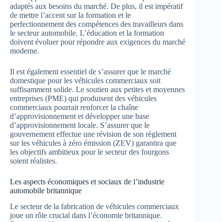
adaptés aux besoins du marché. De plus, il est impératif
de mettre l’accent sur la formation et le
perfectionnement des compétences des travailleurs dans
le secteur automobile. L’éducation et la formation
doivent évoluer pour répondre aux exigences du marché
moderne.
Il est également essentiel de s’assurer que le marché
domestique pour les véhicules commerciaux soit
suffisamment solide. Le soutien aux petites et moyennes
entreprises (PME) qui produisent des véhicules
commerciaux pourrait renforcer la chaîne
d’approvisionnement et développer une base
d’approvisionnement locale. S’assurer que le
gouvernement effectue une révision de son règlement
sur les véhicules à zéro émission (ZEV) garantira que
les objectifs ambitieux pour le secteur des fourgons
soient réalistes.
Les aspects économiques et sociaux de l’industrie
automobile britannique
Le secteur de la fabrication de véhicules commerciaux
joue un rôle crucial dans l’économie britannique.