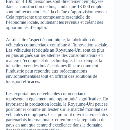
Environ 4 100 personnes sont directement employées
dans la construction de bus, tandis que 13 000 emplois
sont indirectement liés à la chaîne d’approvisionnement.
Cela représente une composante essentielle de
l’économie locale, soutenant les revenus et créant des
opportunités d’emploi.
Au-delà de l’aspect économique, la fabrication de
véhicules commerciaux contribue à l’innovation sociale.
Les véhicules fabriqués au Royaume-Uni sont de plus
en plus alignés sur les attentes des consommateurs en
matière d’écologie et de technologie. Par exemple, la
transition vers des bus électriques illustre comment
l’industrie peut répondre aux préoccupations
environnementales tout en offrant des solutions de
transport efficaces.
Les exportations de véhicules commerciaux
représentent également une opportunité significative. En
favorisant la production locale, le Royaume-Uni peut se
positionner comme un leader sur le marché mondial des
véhicules écologiques. Cela pourrait ouvrir la voie à des
partenariats internationaux et renforcer la réputation du
pays en tant que centre d’excellence dans le domaine