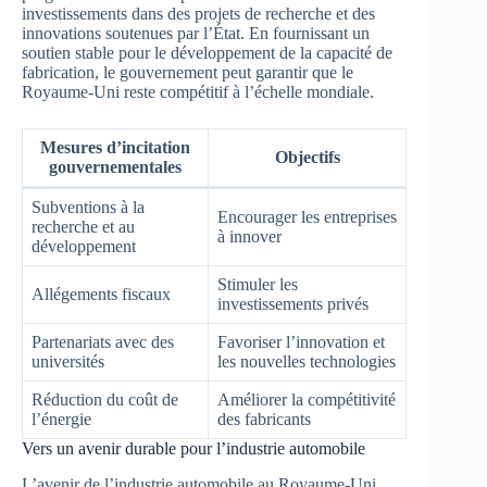
investissements dans des projets de recherche et des
innovations soutenues par l’État. En fournissant un
soutien stable pour le développement de la capacité de
fabrication, le gouvernement peut garantir que le
Royaume-Uni reste compétitif à l’échelle mondiale.
Mesures d’incitation
Objectifs
gouvernementales
Subventions à la
Encourager les entreprises
recherche et au
à innover
développement
Stimuler les
Allégements fiscaux
investissements privés
Partenariats avec des
Favoriser l’innovation et
universités
les nouvelles technologies
Réduction du coût de
Améliorer la compétitivité
l’énergie
des fabricants
Vers un avenir durable pour l’industrie automobile
L’avenir de l’industrie automobile au Royaume-Uni