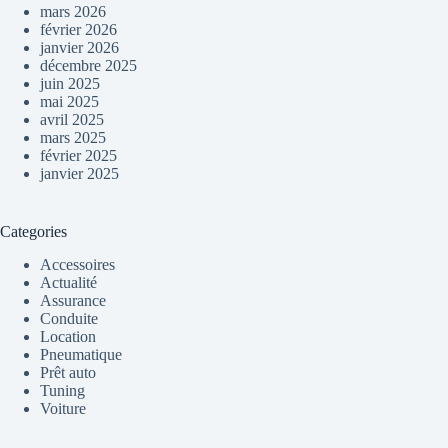
mars 2026
février 2026
janvier 2026
décembre 2025
juin 2025
mai 2025
avril 2025
mars 2025
février 2025
janvier 2025
Categories
Accessoires
Actualité
Assurance
Conduite
Location
Pneumatique
Prêt auto
Tuning
Voiture