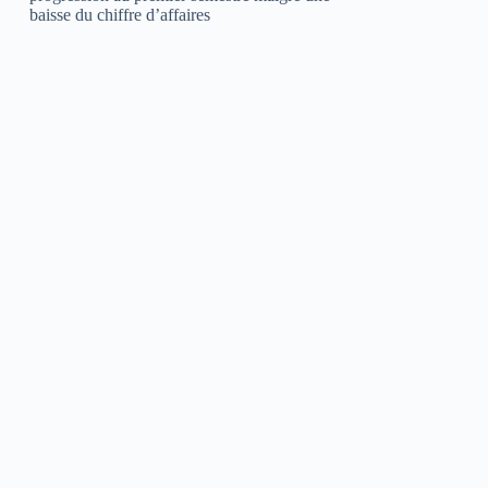
baisse du chiffre d’affaires