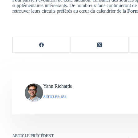
supplémentaires intéressants. De nombreux fans continueront de s
retrouver leurs circuits préférés au cœur du calendrier de la
Form
Yann Richards
ARTICLES: 853
ARTICLE
PRÉCÉDENT