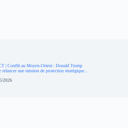
 | Conflit au Moyen-Orient : Donald Trump
e relancer une mission de protection stratégique…
5/2026