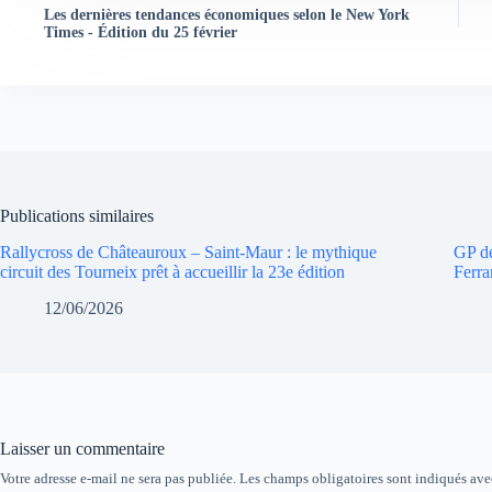
Les dernières tendances économiques selon le New York
Times - Édition du 25 février
Publications similaires
Rallycross de Châteauroux – Saint-Maur : le mythique
GP de
circuit des Tourneix prêt à accueillir la 23e édition
Ferra
12/06/2026
Laisser un commentaire
Votre adresse e-mail ne sera pas publiée.
Les champs obligatoires sont indiqués av