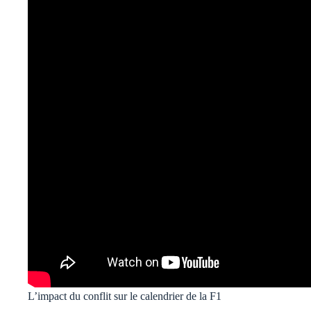
L’impact du conflit sur le calendrier de la F1