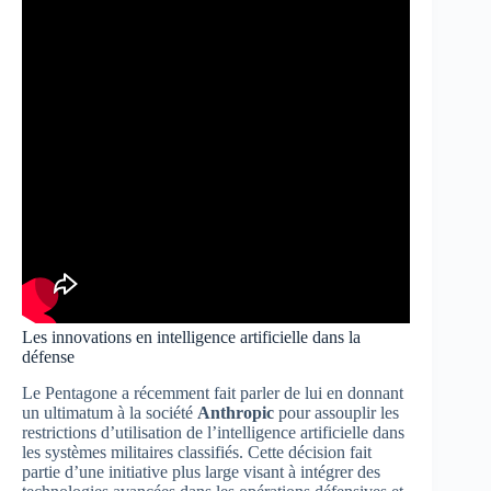
Les innovations en intelligence artificielle dans la
défense
Le Pentagone a récemment fait parler de lui en donnant
un ultimatum à la société
Anthropic
pour assouplir les
restrictions d’utilisation de l’intelligence artificielle dans
les systèmes militaires classifiés. Cette décision fait
partie d’une initiative plus large visant à intégrer des