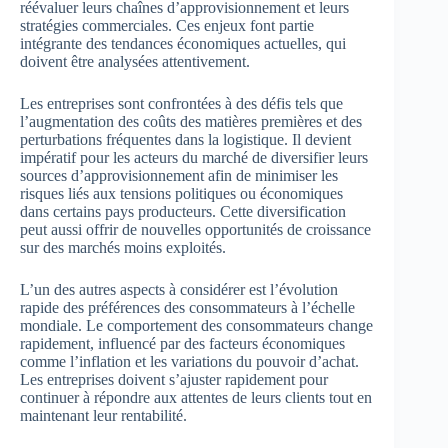
réévaluer leurs chaînes d’approvisionnement et leurs
stratégies commerciales. Ces enjeux font partie
intégrante des tendances économiques actuelles, qui
doivent être analysées attentivement.
Les entreprises sont confrontées à des défis tels que
l’augmentation des coûts des matières premières et des
perturbations fréquentes dans la logistique. Il devient
impératif pour les acteurs du marché de diversifier leurs
sources d’approvisionnement afin de minimiser les
risques liés aux tensions politiques ou économiques
dans certains pays producteurs. Cette diversification
peut aussi offrir de nouvelles opportunités de croissance
sur des marchés moins exploités.
L’un des autres aspects à considérer est l’évolution
rapide des préférences des consommateurs à l’échelle
mondiale. Le comportement des consommateurs change
rapidement, influencé par des facteurs économiques
comme l’inflation et les variations du pouvoir d’achat.
Les entreprises doivent s’ajuster rapidement pour
continuer à répondre aux attentes de leurs clients tout en
maintenant leur rentabilité.