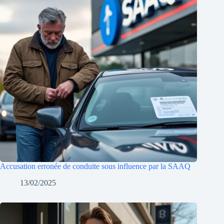
Accusation erronée de conduite sous influence par la SAAQ
13/02/2025