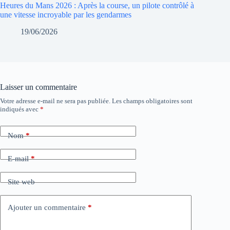
Heures du Mans 2026 : Après la course, un pilote contrôlé à
une vitesse incroyable par les gendarmes
19/06/2026
Laisser un commentaire
Votre adresse e-mail ne sera pas publiée.
Les champs obligatoires sont
indiqués avec
*
Nom
*
E-mail
*
Site web
Ajouter un commentaire
*