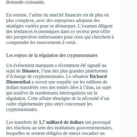
demande croissante.
En somme, l’arène du marché financier est de plus en
plus complexe, avec des entreprises adoptant des
stratégies variées pour se démarquer. L’examen diligent
des tendances économiques dans ce secteur peut offrir
des perspectives intéressantes pour ceux qui cherchent à
comprendre les mouvements à venir.
Les enjeux de la régulation des cryptomonnaies
Un événement marquant a récemment été signalé au
sujet de
Binance
, l’une des plus grandes plateformes
d’échange de cryptomonnaies. Le sénateur
Richard
Blumenthal
a ouvert une enquête sur les millions de
dollars transférés vers des entités liées à l’Iran, un sujet
qui soulève de nombreuses interrogations sur la
régulation. Cette affaire témoigne de la nécessité d’un
cadre réglementaire plus strict concernant les
cryptomonnaies.
Les transferts de
1,7 milliard de dollars
ont provoqué
des réactions au sein des institutions gouvernementales,
lesquelles se sentent obligées de mieux encadrer un