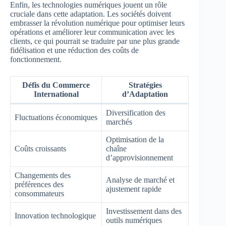
Enfin, les technologies numériques jouent un rôle
cruciale dans cette adaptation. Les sociétés doivent
embrasser la révolution numérique pour optimiser leurs
opérations et améliorer leur communication avec les
clients, ce qui pourrait se traduire par une plus grande
fidélisation et une réduction des coûts de
fonctionnement.
Défis du Commerce
Stratégies
International
d’Adaptation
Diversification des
Fluctuations économiques
marchés
Optimisation de la
Coûts croissants
chaîne
d’approvisionnement
Changements des
Analyse de marché et
préférences des
ajustement rapide
consommateurs
Investissement dans des
Innovation technologique
outils numériques