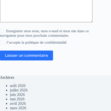
Enregistrer mon nom, mon e-mail et mon site dans ce
navigateur pour mon prochain commentaire.
J’accepte la
politique de confidentialité
Laisser un commentaire
Archives
août 2026
juillet 2026
juin 2026
mai 2026
avril 2026
mars 2026