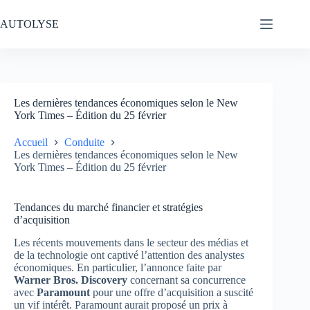
Passer
au
AUTOLYSE
contenu
Les dernières tendances économiques selon le New
York Times – Édition du 25 février
Accueil
Conduite
Les dernières tendances économiques selon le New
York Times – Édition du 25 février
Tendances du marché financier et stratégies
d’acquisition
Les récents mouvements dans le secteur des médias et
de la technologie ont captivé l’attention des analystes
économiques. En particulier, l’annonce faite par
Warner Bros. Discovery
concernant sa concurrence
avec
Paramount
pour une offre d’acquisition a suscité
un vif intérêt. Paramount aurait proposé un prix à