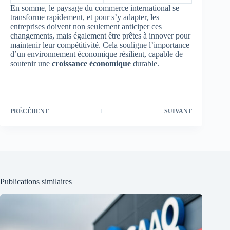
En somme, le paysage du commerce international se
transforme rapidement, et pour s’y adapter, les
entreprises doivent non seulement anticiper ces
changements, mais également être prêtes à innover pour
maintenir leur compétitivité. Cela souligne l’importance
d’un environnement économique résilient, capable de
soutenir une
croissance économique
durable.
PRÉCÉDENT
SUIVANT
Publications similaires