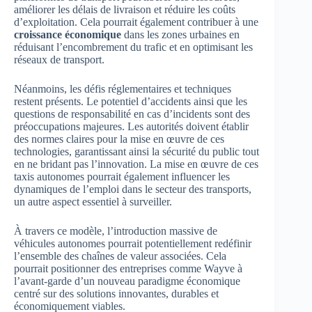
améliorer les délais de livraison et réduire les coûts
d’exploitation. Cela pourrait également contribuer à une
croissance économique
dans les zones urbaines en
réduisant l’encombrement du trafic et en optimisant les
réseaux de transport.
Néanmoins, les défis réglementaires et techniques
restent présents. Le potentiel d’accidents ainsi que les
questions de responsabilité en cas d’incidents sont des
préoccupations majeures. Les autorités doivent établir
des normes claires pour la mise en œuvre de ces
technologies, garantissant ainsi la sécurité du public tout
en ne bridant pas l’innovation. La mise en œuvre de ces
taxis autonomes pourrait également influencer les
dynamiques de l’emploi dans le secteur des transports,
un autre aspect essentiel à surveiller.
À travers ce modèle, l’introduction massive de
véhicules autonomes pourrait potentiellement redéfinir
l’ensemble des chaînes de valeur associées. Cela
pourrait positionner des entreprises comme Wayve à
l’avant-garde d’un nouveau paradigme économique
centré sur des solutions innovantes, durables et
économiquement viables.