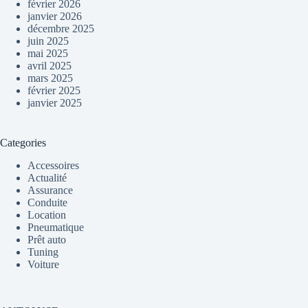
février 2026
janvier 2026
décembre 2025
juin 2025
mai 2025
avril 2025
mars 2025
février 2025
janvier 2025
Categories
Accessoires
Actualité
Assurance
Conduite
Location
Pneumatique
Prêt auto
Tuning
Voiture