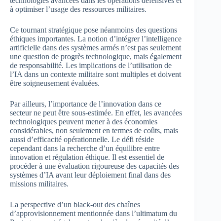
technologies avancées dans les opérations défensives et
à optimiser l’usage des ressources militaires.
Ce tournant stratégique pose néanmoins des questions
éthiques importantes. La notion d’intégrer l’intelligence
artificielle dans des systèmes armés n’est pas seulement
une question de progrès technologique, mais également
de responsabilité. Les implications de l’utilisation de
l’IA dans un contexte militaire sont multiples et doivent
être soigneusement évaluées.
Par ailleurs, l’importance de l’innovation dans ce
secteur ne peut être sous-estimée. En effet, les avancées
technologiques peuvent mener à des économies
considérables, non seulement en termes de coûts, mais
aussi d’efficacité opérationnelle. Le défi réside
cependant dans la recherche d’un équilibre entre
innovation et régulation éthique. Il est essentiel de
procéder à une évaluation rigoureuse des capacités des
systèmes d’IA avant leur déploiement final dans des
missions militaires.
La perspective d’un black-out des chaînes
d’approvisionnement mentionnée dans l’ultimatum du