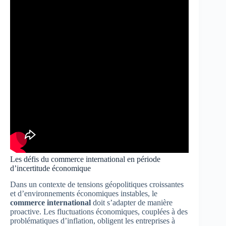
Les défis du commerce international en période
d’incertitude économique
Dans un contexte de tensions géopolitiques croissantes
et d’environnements économiques instables, le
commerce international
doit s’adapter de manière
proactive. Les fluctuations économiques, couplées à des
problématiques d’inflation, obligent les entreprises à