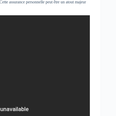
. Cette assurance personnelle peut être un atout majeur