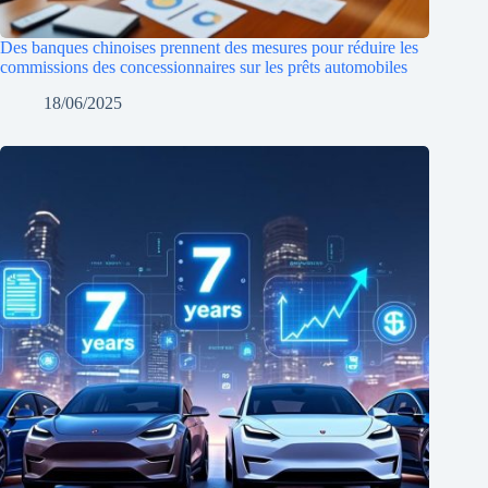
Des banques chinoises prennent des mesures pour réduire les
commissions des concessionnaires sur les prêts automobiles
18/06/2025