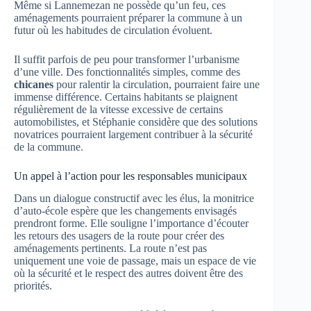
Même si Lannemezan ne possède qu’un feu, ces
aménagements pourraient préparer la commune à un
futur où les habitudes de circulation évoluent.
Il suffit parfois de peu pour transformer l’urbanisme
d’une ville. Des fonctionnalités simples, comme des
chicanes
pour ralentir la circulation, pourraient faire une
immense différence. Certains habitants se plaignent
régulièrement de la vitesse excessive de certains
automobilistes, et Stéphanie considère que des solutions
novatrices pourraient largement contribuer à la sécurité
de la commune.
Un appel à l’action pour les responsables municipaux
Dans un dialogue constructif avec les élus, la monitrice
d’auto-école espère que les changements envisagés
prendront forme. Elle souligne l’importance d’écouter
les retours des usagers de la route pour créer des
aménagements pertinents. La route n’est pas
uniquement une voie de passage, mais un espace de vie
où la sécurité et le respect des autres doivent être des
priorités.