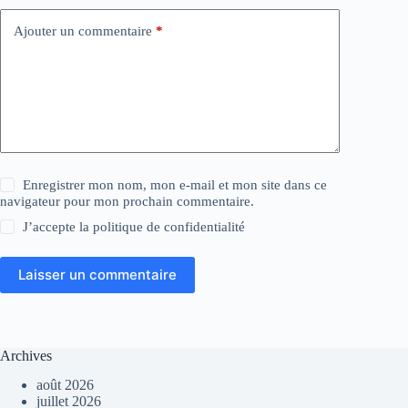
Ajouter un commentaire
*
Enregistrer mon nom, mon e-mail et mon site dans ce
navigateur pour mon prochain commentaire.
J’accepte la
politique de confidentialité
Laisser un commentaire
Archives
août 2026
juillet 2026