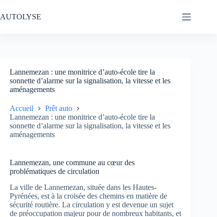
Passer
au
AUTOLYSE
contenu
Lannemezan : une monitrice d’auto-école tire la
sonnette d’alarme sur la signalisation, la vitesse et les
aménagements
Accueil
Prêt auto
Lannemezan : une monitrice d’auto-école tire la
sonnette d’alarme sur la signalisation, la vitesse et les
aménagements
Lannemezan, une commune au cœur des
problématiques de circulation
La ville de Lannemezan, située dans les Hautes-
Pyrénées, est à la croisée des chemins en matière de
sécurité routière. La circulation y est devenue un sujet
de préoccupation majeur pour de nombreux habitants, et