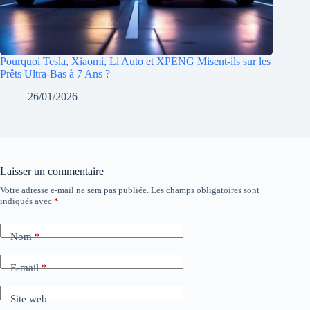
Pourquoi Tesla, Xiaomi, Li Auto et XPENG Misent-ils sur les
Prêts Ultra-Bas à 7 Ans ?
26/01/2026
Laisser un commentaire
Votre adresse e-mail ne sera pas publiée.
Les champs obligatoires sont
indiqués avec
*
Nom
*
E-mail
*
Site web