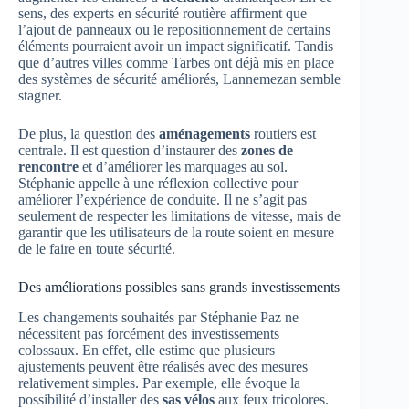
sens, des experts en sécurité routière affirment que
l’ajout de panneaux ou le repositionnement de certains
éléments pourraient avoir un impact significatif. Tandis
que d’autres villes comme Tarbes ont déjà mis en place
des systèmes de sécurité améliorés, Lannemezan semble
stagner.
De plus, la question des
aménagements
routiers est
centrale. Il est question d’instaurer des
zones de
rencontre
et d’améliorer les marquages au sol.
Stéphanie appelle à une réflexion collective pour
améliorer l’expérience de conduite. Il ne s’agit pas
seulement de respecter les limitations de vitesse, mais de
garantir que les utilisateurs de la route soient en mesure
de le faire en toute sécurité.
Des améliorations possibles sans grands investissements
Les changements souhaités par Stéphanie Paz ne
nécessitent pas forcément des investissements
colossaux. En effet, elle estime que plusieurs
ajustements peuvent être réalisés avec des mesures
relativement simples. Par exemple, elle évoque la
possibilité d’installer des
sas vélos
aux feux tricolores.