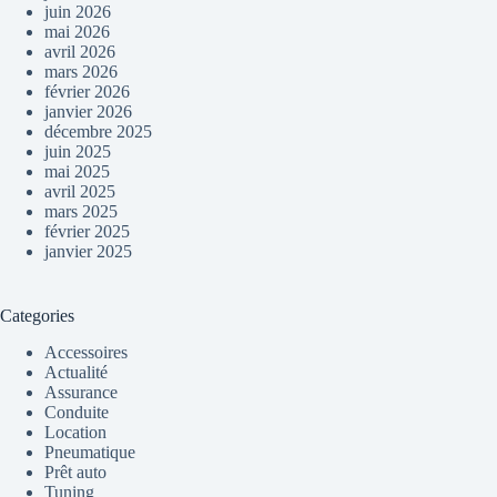
juin 2026
mai 2026
avril 2026
mars 2026
février 2026
janvier 2026
décembre 2025
juin 2025
mai 2025
avril 2025
mars 2025
février 2025
janvier 2025
Categories
Accessoires
Actualité
Assurance
Conduite
Location
Pneumatique
Prêt auto
Tuning