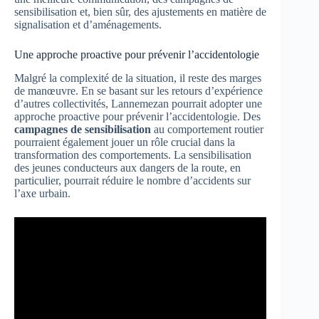
sensibilisation et, bien sûr, des ajustements en matière de
signalisation et d’aménagements.
Une approche proactive pour prévenir l’accidentologie
Malgré la complexité de la situation, il reste des marges
de manœuvre. En se basant sur les retours d’expérience
d’autres collectivités, Lannemezan pourrait adopter une
approche proactive pour prévenir l’accidentologie. Des
campagnes de sensibilisation
au comportement routier
pourraient également jouer un rôle crucial dans la
transformation des comportements. La sensibilisation
des jeunes conducteurs aux dangers de la route, en
particulier, pourrait réduire le nombre d’accidents sur
l’axe urbain.