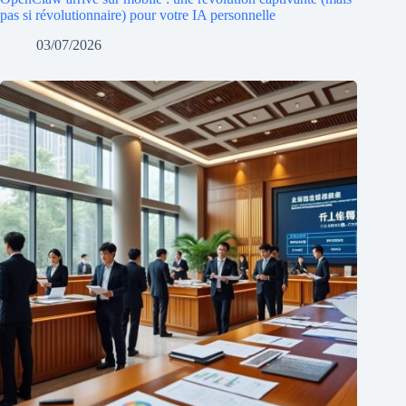
pas si révolutionnaire) pour votre IA personnelle
03/07/2026