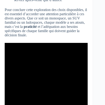
Pour conclure cette exploration des choix disponibles, il
est essentiel d’accorder une attention particulière à ces
divers aspects. Que ce soit un monospace, un SUV
familial ou un ludospaces, chaque modèle a ses atouts,
mais c’est la
praticité
et l’adéquation aux besoins
spécifiques de chaque famille qui doivent guider la
décision finale.