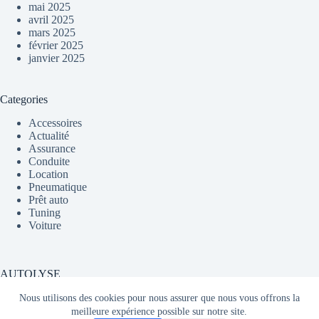
mai 2025
avril 2025
mars 2025
février 2025
janvier 2025
Categories
Accessoires
Actualité
Assurance
Conduite
Location
Pneumatique
Prêt auto
Tuning
Voiture
AUTOLYSE
Nous utilisons des cookies pour nous assurer que nous vous offrons la
meilleure expérience possible sur notre site.