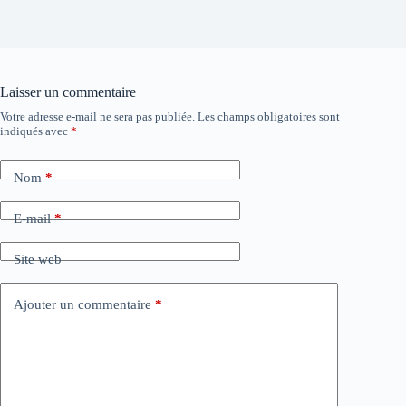
Laisser un commentaire
Votre adresse e-mail ne sera pas publiée.
Les champs obligatoires sont
indiqués avec
*
Nom
*
E-mail
*
Site web
Ajouter un commentaire
*