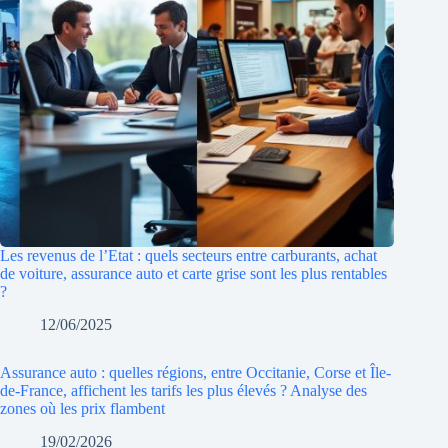
Les revenus de l’Etat : quels secteurs entre carburants, achat
de voiture, assurance auto et carte grise sont les plus rentables
?
12/06/2025
Assurance auto : quelles régions, entre Occitanie, Corse et Île-
de-France, affichent les tarifs les plus élevés ? Analyse des
zones où les prix flambent
19/02/2026