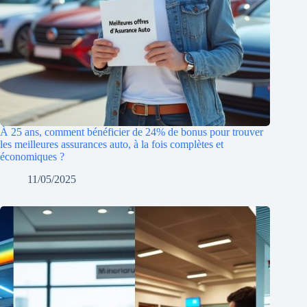
À 25 ans, comment bénéficier de 24% de bonus pour trouver
les meilleures assurances auto, à la fois complètes et
économiques ?
11/05/2025