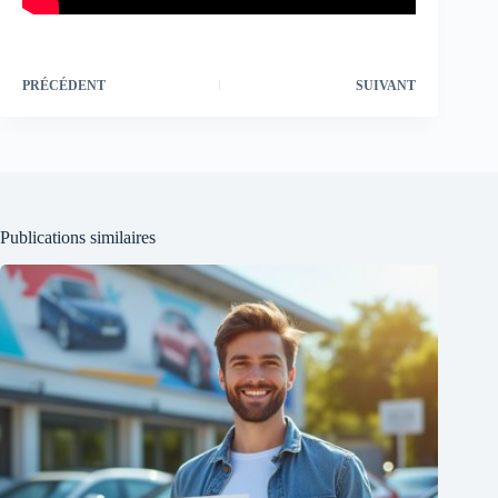
PRÉCÉDENT
SUIVANT
Publications similaires