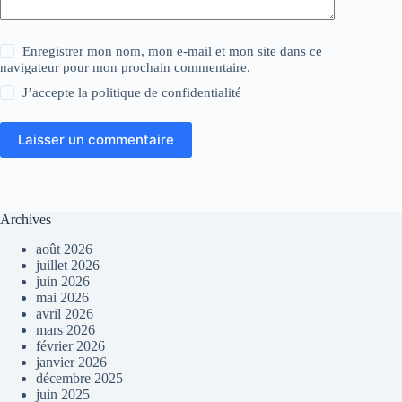
Enregistrer mon nom, mon e-mail et mon site dans ce
navigateur pour mon prochain commentaire.
J’accepte la
politique de confidentialité
Laisser un commentaire
Archives
août 2026
juillet 2026
juin 2026
mai 2026
avril 2026
mars 2026
février 2026
janvier 2026
décembre 2025
juin 2025