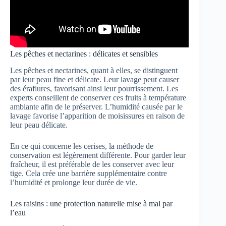
Les pêches et nectarines : délicates et sensibles
Les pêches et nectarines, quant à elles, se distinguent
par leur peau fine et délicate. Leur lavage peut causer
des éraflures, favorisant ainsi leur pourrissement. Les
experts conseillent de conserver ces fruits à température
ambiante afin de le préserver. L’humidité causée par le
lavage favorise l’apparition de moisissures en raison de
leur peau délicate.
En ce qui concerne les cerises, la méthode de
conservation est légèrement différente. Pour garder leur
fraîcheur, il est préférable de les conserver avec leur
tige. Cela crée une barrière supplémentaire contre
l’humidité et prolonge leur durée de vie.
Les raisins : une protection naturelle mise à mal par
l’eau