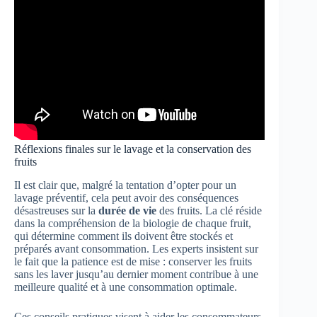
Réflexions finales sur le lavage et la conservation des
fruits
Il est clair que, malgré la tentation d’opter pour un
lavage préventif, cela peut avoir des conséquences
désastreuses sur la
durée de vie
des fruits. La clé réside
dans la compréhension de la biologie de chaque fruit,
qui détermine comment ils doivent être stockés et
préparés avant consommation. Les experts insistent sur
le fait que la patience est de mise : conserver les fruits
sans les laver jusqu’au dernier moment contribue à une
meilleure qualité et à une consommation optimale.
Ces conseils pratiques visent à aider les consommateurs