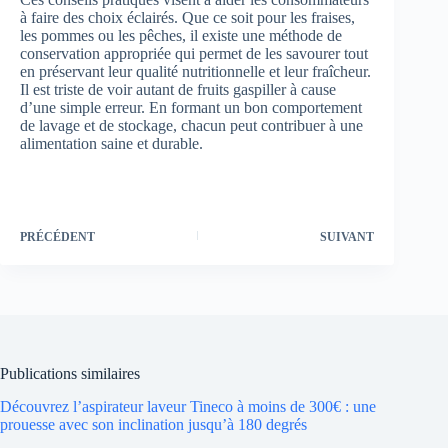
à faire des choix éclairés. Que ce soit pour les fraises,
les pommes ou les pêches, il existe une méthode de
conservation appropriée qui permet de les savourer tout
en préservant leur qualité nutritionnelle et leur fraîcheur.
Il est triste de voir autant de fruits gaspiller à cause
d’une simple erreur. En formant un bon comportement
de lavage et de stockage, chacun peut contribuer à une
alimentation saine et durable.
PRÉCÉDENT
SUIVANT
Publications similaires
Découvrez l’aspirateur laveur Tineco à moins de 300€ : une
prouesse avec son inclination jusqu’à 180 degrés