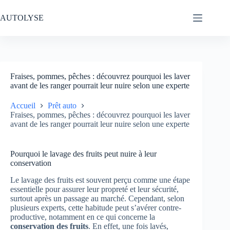
Passer
au
AUTOLYSE
contenu
Fraises, pommes, pêches : découvrez pourquoi les laver
avant de les ranger pourrait leur nuire selon une experte
Accueil
Prêt auto
Fraises, pommes, pêches : découvrez pourquoi les laver
avant de les ranger pourrait leur nuire selon une experte
Pourquoi le lavage des fruits peut nuire à leur
conservation
Le lavage des fruits est souvent perçu comme une étape
essentielle pour assurer leur propreté et leur sécurité,
surtout après un passage au marché. Cependant, selon
plusieurs experts, cette habitude peut s’avérer contre-
productive, notamment en ce qui concerne la
conservation des fruits
. En effet, une fois lavés,