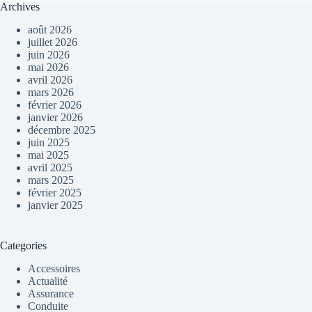
Archives
août 2026
juillet 2026
juin 2026
mai 2026
avril 2026
mars 2026
février 2026
janvier 2026
décembre 2025
juin 2025
mai 2025
avril 2025
mars 2025
février 2025
janvier 2025
Categories
Accessoires
Actualité
Assurance
Conduite