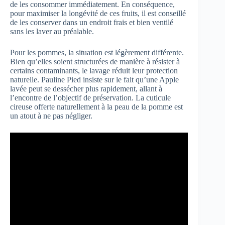
de les consommer immédiatement. En conséquence,
pour maximiser la longévité de ces fruits, il est conseillé
de les conserver dans un endroit frais et bien ventilé
sans les laver au préalable.
Pour les pommes, la situation est légèrement différente.
Bien qu’elles soient structurées de manière à résister à
certains contaminants, le lavage réduit leur protection
naturelle. Pauline Pied insiste sur le fait qu’une Apple
lavée peut se dessécher plus rapidement, allant à
l’encontre de l’objectif de préservation. La cuticule
cireuse offerte naturellement à la peau de la pomme est
un atout à ne pas négliger.