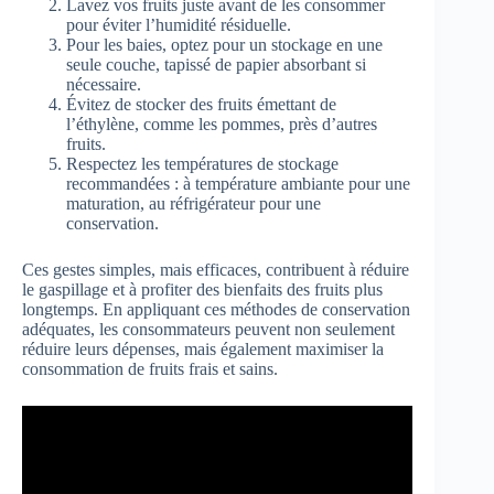
Lavez vos fruits juste avant de les consommer
pour éviter l’humidité résiduelle.
Pour les baies, optez pour un stockage en une
seule couche, tapissé de papier absorbant si
nécessaire.
Évitez de stocker des fruits émettant de
l’éthylène, comme les pommes, près d’autres
fruits.
Respectez les températures de stockage
recommandées : à température ambiante pour une
maturation, au réfrigérateur pour une
conservation.
Ces gestes simples, mais efficaces, contribuent à réduire
le gaspillage et à profiter des bienfaits des fruits plus
longtemps. En appliquant ces méthodes de conservation
adéquates, les consommateurs peuvent non seulement
réduire leurs dépenses, mais également maximiser la
consommation de fruits frais et sains.