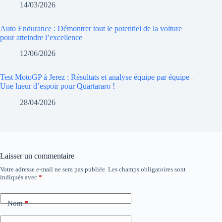
14/03/2026
Auto Endurance : Démontrer tout le potentiel de la voiture
pour atteindre l’excellence
12/06/2026
Test MotoGP à Jerez : Résultats et analyse équipe par équipe –
Une lueur d’espoir pour Quartararo !
28/04/2026
Laisser un commentaire
Votre adresse e-mail ne sera pas publiée.
Les champs obligatoires sont
indiqués avec
*
Nom
*