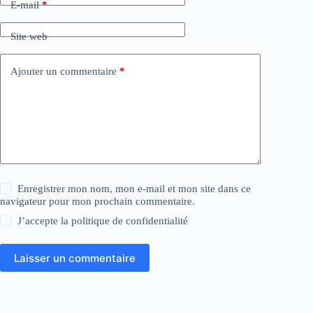
E-mail
*
Site web
Ajouter un commentaire
*
Enregistrer mon nom, mon e-mail et mon site dans ce
navigateur pour mon prochain commentaire.
J’accepte la
politique de confidentialité
Laisser un commentaire