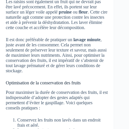
Les raisins sont également un fruit qui ne devrait pas
être lavé précocement. En effet, ils portent sur leur
surface un léger voile appelé
pruine
ou
fleur
. Cette cire
naturelle agit comme une protection contre les insectes
et aide à prévenir la déshydratation. Les laver élimine
cette couche et accélère leur décomposition.
Il est donc préférable de pratiquer un
lavage minute
,
juste avant de les consommer. Cela permet non
seulement de préserver leur texture et saveur, mais aussi
de maximiser leurs nutriments. Ainsi, pour optimiser la
conservation des fruits, il est impératif de s’abstenir de
tout lavage prématuré et de gérer leurs conditions de
stockage.
Optimisation de la conservation des fruits
Pour maximiser la durée de conservation des fruits, il est
indispensable d’adopter des gestes adaptés qui
permettent d’éviter le gaspillage. Voici quelques
conseils pratiques :
Conservez les fruits non lavés dans un endroit
frais et aéré.