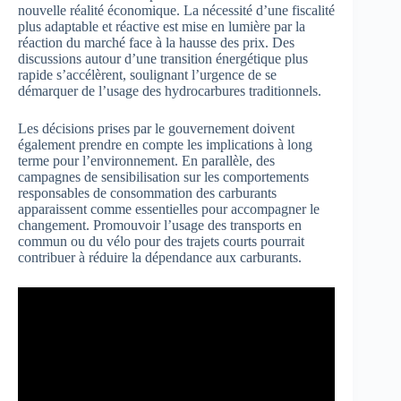
nouvelle réalité économique. La nécessité d’une fiscalité
plus adaptable et réactive est mise en lumière par la
réaction du marché face à la hausse des prix. Des
discussions autour d’une transition énergétique plus
rapide s’accélèrent, soulignant l’urgence de se
démarquer de l’usage des hydrocarbures traditionnels.
Les décisions prises par le gouvernement doivent
également prendre en compte les implications à long
terme pour l’environnement. En parallèle, des
campagnes de sensibilisation sur les comportements
responsables de consommation des carburants
apparaissent comme essentielles pour accompagner le
changement. Promouvoir l’usage des transports en
commun ou du vélo pour des trajets courts pourrait
contribuer à réduire la dépendance aux carburants.