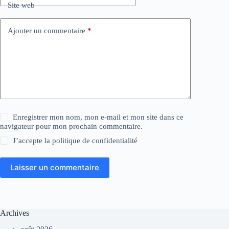
Site web
Ajouter un commentaire
*
Enregistrer mon nom, mon e-mail et mon site dans ce
navigateur pour mon prochain commentaire.
J’accepte la
politique de confidentialité
Laisser un commentaire
Archives