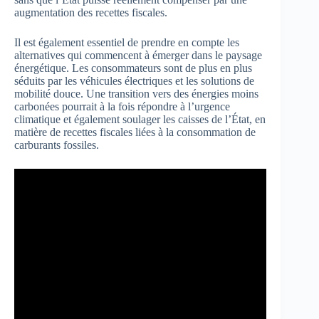
augmentation des recettes fiscales.
Il est également essentiel de prendre en compte les
alternatives qui commencent à émerger dans le paysage
énergétique. Les consommateurs sont de plus en plus
séduits par les véhicules électriques et les solutions de
mobilité douce. Une transition vers des énergies moins
carbonées pourrait à la fois répondre à l’urgence
climatique et également soulager les caisses de l’État, en
matière de recettes fiscales liées à la consommation de
carburants fossiles.