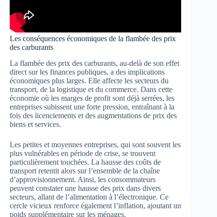
Les conséquences économiques de la flambée des prix
des carburants
La flambée des prix des carburants, au-delà de son effet
direct sur les finances publiques, a des implications
économiques plus larges. Elle affecte les secteurs du
transport, de la logistique et du commerce. Dans cette
économie où les marges de profit sont déjà serrées, les
entreprises subissent une forte pression, entraînant à la
fois des licenciements et des augmentations de prix des
biens et services.
Les petites et moyennes entreprises, qui sont souvent les
plus vulnérables en période de crise, se trouvent
particulièrement touchées. La hausse des coûts de
transport retentit alors sur l’ensemble de la chaîne
d’approvisionnement. Ainsi, les consommateurs
peuvent constater une hausse des prix dans divers
secteurs, allant de l’alimentation à l’électronique. Ce
cercle vicieux renforce également l’inflation, ajoutant un
poids supplémentaire sur les ménages.