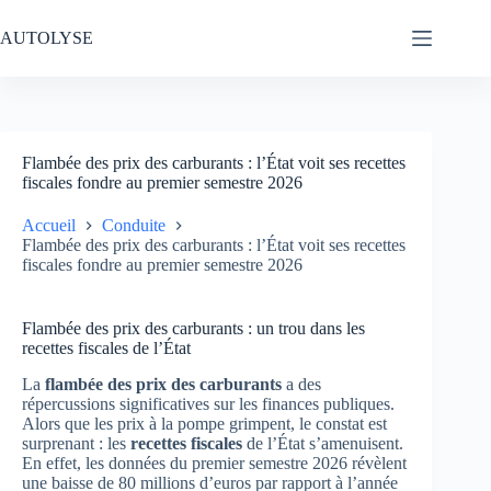
Passer
au
AUTOLYSE
contenu
Flambée des prix des carburants : l’État voit ses recettes
fiscales fondre au premier semestre 2026
Accueil
Conduite
Flambée des prix des carburants : l’État voit ses recettes
fiscales fondre au premier semestre 2026
Flambée des prix des carburants : un trou dans les
recettes fiscales de l’État
La
flambée des prix des carburants
a des
répercussions significatives sur les finances publiques.
Alors que les prix à la pompe grimpent, le constat est
surprenant : les
recettes fiscales
de l’État s’amenuisent.
En effet, les données du premier semestre 2026 révèlent
une baisse de 80 millions d’euros par rapport à l’année