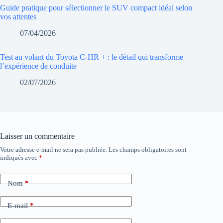
Guide pratique pour sélectionner le SUV compact idéal selon
vos attentes
07/04/2026
Test au volant du Toyota C-HR + : le détail qui transforme
l’expérience de conduite
02/07/2026
Laisser un commentaire
Votre adresse e-mail ne sera pas publiée.
Les champs obligatoires sont
indiqués avec
*
Nom
*
E-mail
*