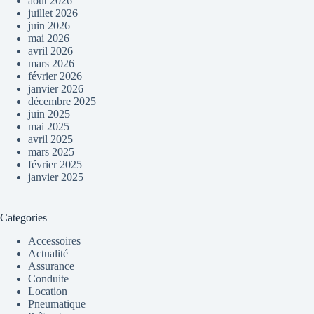
août 2026
juillet 2026
juin 2026
mai 2026
avril 2026
mars 2026
février 2026
janvier 2026
décembre 2025
juin 2025
mai 2025
avril 2025
mars 2025
février 2025
janvier 2025
Categories
Accessoires
Actualité
Assurance
Conduite
Location
Pneumatique