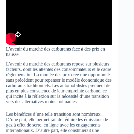
L’avenir du marché des carburants face à des prix en
hausse
L’avenir du marché des carburants repose sur plusieurs
facteurs, dont les attentes des consommateurs et le cadre
réglementaire. La montée des prix crée une opportunité
sans précédent pour repenser le modèle économique des
carburants traditionnels. Les automobilistes prennent de
plus en plus conscience de leur empreinte carbone, ce
qui incite à la réflexion sur la nécessité d’une transition
vers des alternatives moins polluantes.
Les bénéfices d’une telle transition sont nombreux.
D’une part, elle permettrait de réduire les émissions de
gaz à effet de serre, en ligne avec les engagements
internationaux. D’autre part, elle constituerait une