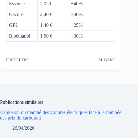
Essence
2,05 €
+40%
Gazole
2,40 €
+40%
GPL
1,40 €
+25%
Bioéthanol
1,60 €
+30%
PRÉCÉDENT
SUIVANT
Publications similaires
Explosion du marché des voitures électriques face à la flambée
des prix du carburant
26/04/2026