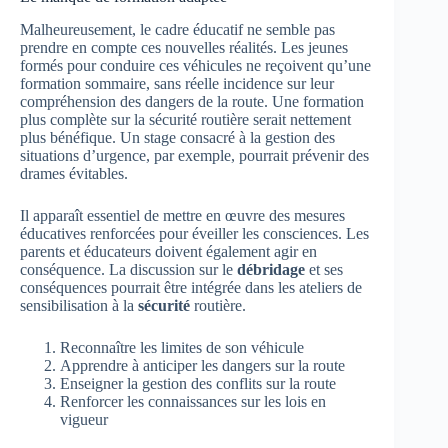
Malheureusement, le cadre éducatif ne semble pas
prendre en compte ces nouvelles réalités. Les jeunes
formés pour conduire ces véhicules ne reçoivent qu’une
formation sommaire, sans réelle incidence sur leur
compréhension des dangers de la route. Une formation
plus complète sur la sécurité routière serait nettement
plus bénéfique. Un stage consacré à la gestion des
situations d’urgence, par exemple, pourrait prévenir des
drames évitables.
Il apparaît essentiel de mettre en œuvre des mesures
éducatives renforcées pour éveiller les consciences. Les
parents et éducateurs doivent également agir en
conséquence. La discussion sur le
débridage
et ses
conséquences pourrait être intégrée dans les ateliers de
sensibilisation à la
sécurité
routière.
Reconnaître les limites de son véhicule
Apprendre à anticiper les dangers sur la route
Enseigner la gestion des conflits sur la route
Renforcer les connaissances sur les lois en
vigueur