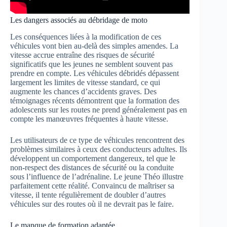
Les dangers associés au débridage de moto
Les conséquences liées à la modification de ces
véhicules vont bien au-delà des simples amendes. La
vitesse accrue entraîne des risques de sécurité
significatifs que les jeunes ne semblent souvent pas
prendre en compte. Les véhicules débridés dépassent
largement les limites de vitesse standard, ce qui
augmente les chances d’accidents graves. Des
témoignages récents démontrent que la formation des
adolescents sur les routes ne prend généralement pas en
compte les manœuvres fréquentes à haute vitesse.
Les utilisateurs de ce type de véhicules rencontrent des
problèmes similaires à ceux des conducteurs adultes. Ils
développent un comportement dangereux, tel que le
non-respect des distances de sécurité ou la conduite
sous l’influence de l’adrénaline. Le jeune Théo illustre
parfaitement cette réalité. Convaincu de maîtriser sa
vitesse, il tente régulièrement de doubler d’autres
véhicules sur des routes où il ne devrait pas le faire.
Le manque de formation adaptée