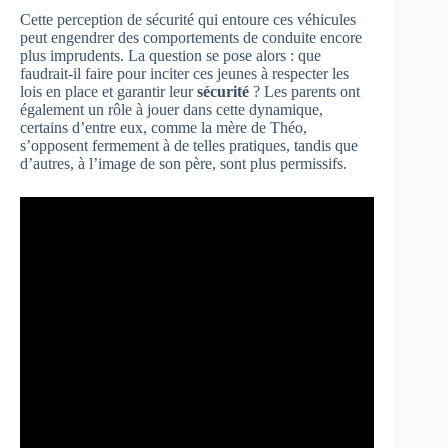
Cette perception de sécurité qui entoure ces véhicules
peut engendrer des comportements de conduite encore
plus imprudents. La question se pose alors : que
faudrait-il faire pour inciter ces jeunes à respecter les
lois en place et garantir leur
sécurité
? Les parents ont
également un rôle à jouer dans cette dynamique,
certains d’entre eux, comme la mère de Théo,
s’opposent fermement à de telles pratiques, tandis que
d’autres, à l’image de son père, sont plus permissifs.