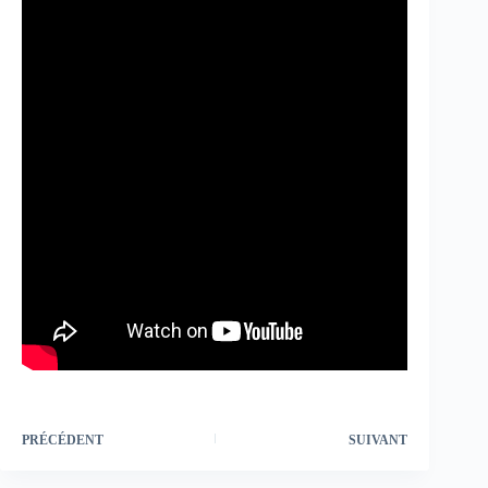
PRÉCÉDENT
SUIVANT