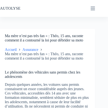
Passer
au
AUTOLYSE
contenu
Ma mère n’est pas très fan » : Théo, 15 ans, raconte
comment il a contourné la loi pour débrider sa moto
Accueil
Assurance
Ma mère n’est pas très fan » : Théo, 15 ans, raconte
comment il a contourné la loi pour débrider sa moto
Le phénomène des véhicules sans permis chez les
adolescents
Depuis quelques années, les voitures sans permis
connaissent un essor considérable auprès des jeunes.
Ces véhicules, accessibles dès 14 ans avec une
formation minimaliste, semblent séduire de plus en plus
les adolescents, notamment à cause de leur facilité
d’utilisation. Ils ne nécessitent ni permis de conduire ni