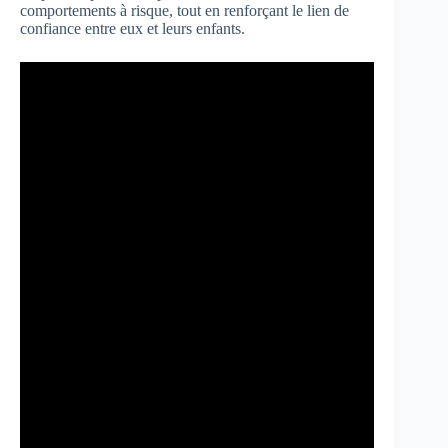
comportements à risque, tout en renforçant le lien de
confiance entre eux et leurs enfants.