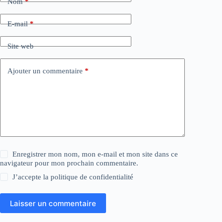
Nom
*
E-mail
*
Site web
Ajouter un commentaire
*
Enregistrer mon nom, mon e-mail et mon site dans ce
navigateur pour mon prochain commentaire.
J’accepte la
politique de confidentialité
Laisser un commentaire