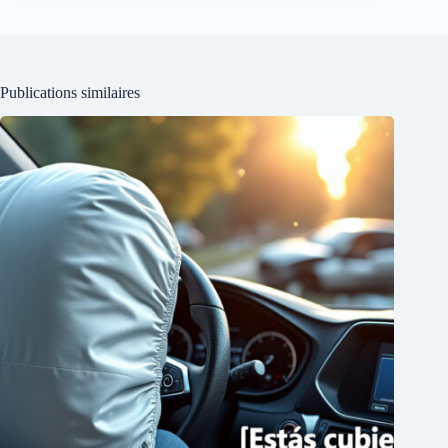
Publications similaires