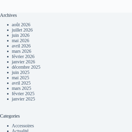
Archives
août 2026
juillet 2026
juin 2026
mai 2026
avril 2026
mars 2026
février 2026
janvier 2026
décembre 2025
juin 2025
mai 2025
avril 2025
mars 2025
février 2025
janvier 2025
Categories
Accessoires
Actualité