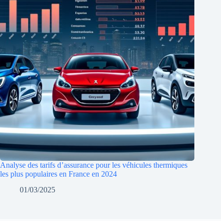
Analyse des tarifs d’assurance pour les véhicules thermiques
les plus populaires en France en 2024
01/03/2025