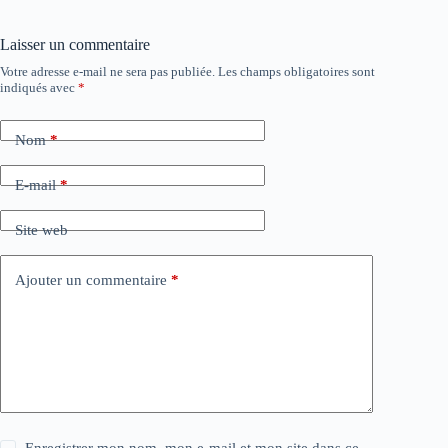
Laisser un commentaire
Votre adresse e-mail ne sera pas publiée.
Les champs obligatoires sont
indiqués avec
*
Nom
*
E-mail
*
Site web
Ajouter un commentaire
*