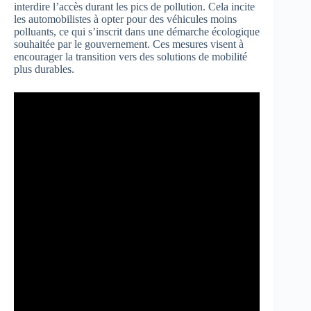
interdire l’accès durant les pics de pollution. Cela incite
les automobilistes à opter pour des véhicules moins
polluants, ce qui s’inscrit dans une démarche écologique
souhaitée par le gouvernement. Ces mesures visent à
encourager la transition vers des solutions de mobilité
plus durables.