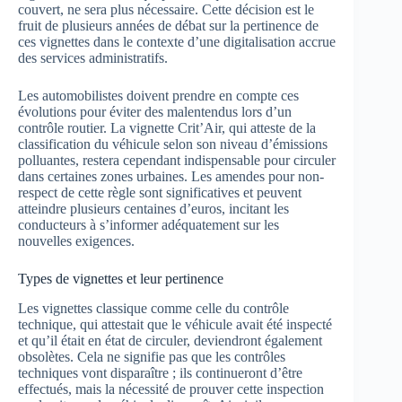
couvert, ne sera plus nécessaire. Cette décision est le
fruit de plusieurs années de débat sur la pertinence de
ces vignettes dans le contexte d’une digitalisation accrue
des services administratifs.
Les automobilistes doivent prendre en compte ces
évolutions pour éviter des malentendus lors d’un
contrôle routier. La vignette Crit’Air, qui atteste de la
classification du véhicule selon son niveau d’émissions
polluantes, restera cependant indispensable pour circuler
dans certaines zones urbaines. Les amendes pour non-
respect de cette règle sont significatives et peuvent
atteindre plusieurs centaines d’euros, incitant les
conducteurs à s’informer adéquatement sur les
nouvelles exigences.
Types de vignettes et leur pertinence
Les vignettes classique comme celle du contrôle
technique, qui attestait que le véhicule avait été inspecté
et qu’il était en état de circuler, deviendront également
obsolètes. Cela ne signifie pas que les contrôles
techniques vont disparaître ; ils continueront d’être
effectués, mais la nécessité de prouver cette inspection