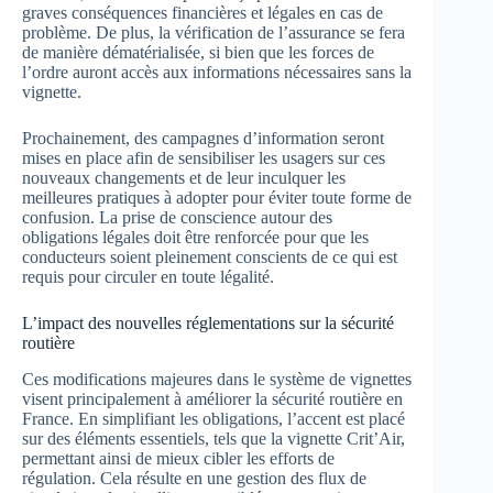
graves conséquences financières et légales en cas de
problème. De plus, la vérification de l’assurance se fera
de manière dématérialisée, si bien que les forces de
l’ordre auront accès aux informations nécessaires sans la
vignette.
Prochainement, des campagnes d’information seront
mises en place afin de sensibiliser les usagers sur ces
nouveaux changements et de leur inculquer les
meilleures pratiques à adopter pour éviter toute forme de
confusion. La prise de conscience autour des
obligations légales doit être renforcée pour que les
conducteurs soient pleinement conscients de ce qui est
requis pour circuler en toute légalité.
L’impact des nouvelles réglementations sur la sécurité
routière
Ces modifications majeures dans le système de vignettes
visent principalement à améliorer la sécurité routière en
France. En simplifiant les obligations, l’accent est placé
sur des éléments essentiels, tels que la vignette Crit’Air,
permettant ainsi de mieux cibler les efforts de
régulation. Cela résulte en une gestion des flux de