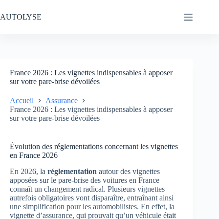
Passer
au
AUTOLYSE
contenu
France 2026 : Les vignettes indispensables à apposer
sur votre pare-brise dévoilées
Accueil
Assurance
France 2026 : Les vignettes indispensables à apposer
sur votre pare-brise dévoilées
Évolution des réglementations concernant les vignettes
en France 2026
En 2026, la
réglementation
autour des vignettes
apposées sur le pare-brise des voitures en France
connaît un changement radical. Plusieurs vignettes
autrefois obligatoires vont disparaître, entraînant ainsi
une simplification pour les automobilistes. En effet, la
vignette d’assurance, qui prouvait qu’un véhicule était