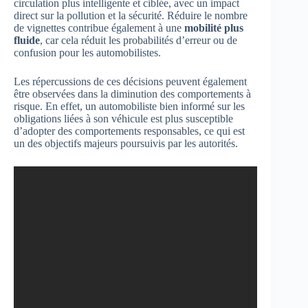
circulation plus intelligente et ciblée, avec un impact
direct sur la pollution et la sécurité. Réduire le nombre
de vignettes contribue également à une
mobilité plus
fluide
, car cela réduit les probabilités d’erreur ou de
confusion pour les automobilistes.
Les répercussions de ces décisions peuvent également
être observées dans la diminution des comportements à
risque. En effet, un automobiliste bien informé sur les
obligations liées à son véhicule est plus susceptible
d’adopter des comportements responsables, ce qui est
un des objectifs majeurs poursuivis par les autorités.