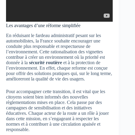
Les avantages d’une réforme simplifiée
En réduisant le fardeau administratif pesant sur les
automobilistes, la France souhaite encourager une
conduite plus responsable et respectueuse de
l’environnement. Cette rationalisation des vignettes
contribue à créer un environnement où la priorité est
donnée à la
sécurité routière
et à la protection de
l’environnement. En effet, chaque reforme est conçue
pour offrir des solutions pratiques qui, sur le long terme,
amélioreront la qualité de vie des usagers.
Pour accompagner cette transition, il est vital que les
citoyens soient bien informés des nouvelles
règlementations mises en place. Cela passe par des
campagnes de sensibilisation et des initiatives
éducatives. Chaque acteur de la route a un rôle à jouer
dans cette mission, en s’engageant à respecter les
normes et à contribuer à une circulation apaisée et
responsable.