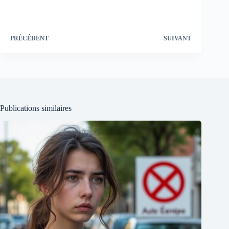
PRÉCÉDENT
SUIVANT
Publications similaires