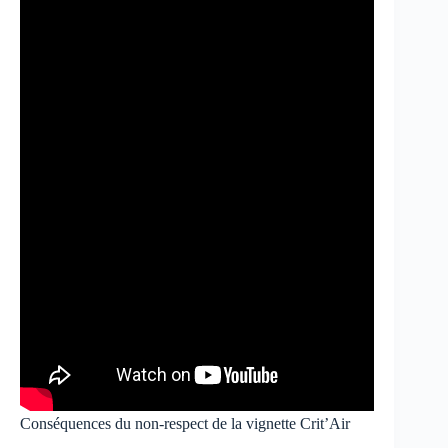
Conséquences du non-respect de la vignette Crit’Air