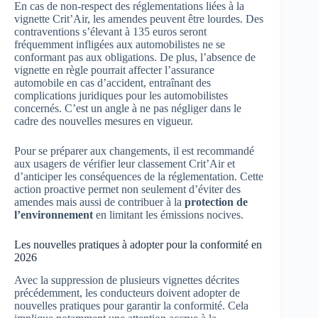
En cas de non-respect des réglementations liées à la
vignette Crit’Air, les amendes peuvent être lourdes. Des
contraventions s’élevant à 135 euros seront
fréquemment infligées aux automobilistes ne se
conformant pas aux obligations. De plus, l’absence de
vignette en règle pourrait affecter l’assurance
automobile en cas d’accident, entraînant des
complications juridiques pour les automobilistes
concernés. C’est un angle à ne pas négliger dans le
cadre des nouvelles mesures en vigueur.
Pour se préparer aux changements, il est recommandé
aux usagers de vérifier leur classement Crit’Air et
d’anticiper les conséquences de la réglementation. Cette
action proactive permet non seulement d’éviter des
amendes mais aussi de contribuer à la
protection de
l’environnement
en limitant les émissions nocives.
Les nouvelles pratiques à adopter pour la conformité en
2026
Avec la suppression de plusieurs vignettes décrites
précédemment, les conducteurs doivent adopter de
nouvelles pratiques pour garantir la conformité. Cela