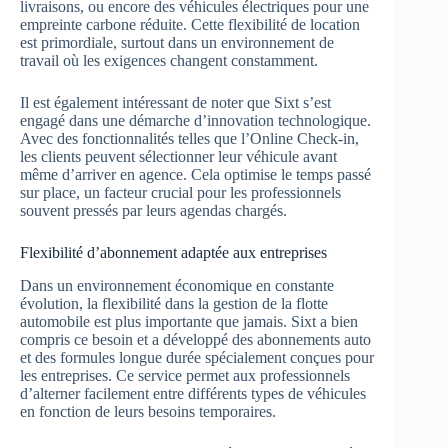
livraisons, ou encore des véhicules électriques pour une
empreinte carbone réduite. Cette flexibilité de location
est primordiale, surtout dans un environnement de
travail où les exigences changent constamment.
Il est également intéressant de noter que Sixt s’est
engagé dans une démarche d’innovation technologique.
Avec des fonctionnalités telles que l’Online Check-in,
les clients peuvent sélectionner leur véhicule avant
même d’arriver en agence. Cela optimise le temps passé
sur place, un facteur crucial pour les professionnels
souvent pressés par leurs agendas chargés.
Flexibilité d’abonnement adaptée aux entreprises
Dans un environnement économique en constante
évolution, la flexibilité dans la gestion de la flotte
automobile est plus importante que jamais. Sixt a bien
compris ce besoin et a développé des abonnements auto
et des formules longue durée spécialement conçues pour
les entreprises. Ce service permet aux professionnels
d’alterner facilement entre différents types de véhicules
en fonction de leurs besoins temporaires.