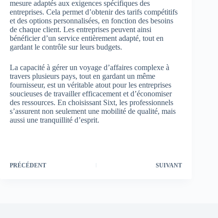
mesure adaptés aux exigences spécifiques des
entreprises. Cela permet d’obtenir des tarifs compétitifs
et des options personnalisées, en fonction des besoins
de chaque client. Les entreprises peuvent ainsi
bénéficier d’un service entièrement adapté, tout en
gardant le contrôle sur leurs budgets.
La capacité à gérer un voyage d’affaires complexe à
travers plusieurs pays, tout en gardant un même
fournisseur, est un véritable atout pour les entreprises
soucieuses de travailler efficacement et d’économiser
des ressources. En choisissant Sixt, les professionnels
s’assurent non seulement une mobilité de qualité, mais
aussi une tranquillité d’esprit.
PRÉCÉDENT
SUIVANT