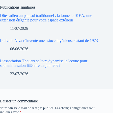
Publications similaires
Dites adieu au parasol traditionnel : la tonnelle IKEA, une
extension élégante pour votre espace extérieur
11/07/2026
Le Lada Niva réinvente une astuce ingénieuse datant de 1973
06/06/2026
L’association Thouars se livre dynamise la lecture pour
soutenir le salon littéraire de juin 2027
22/07/2026
Laisser un commentaire
Votre adresse e-mail ne sera pas publiée.
Les champs obligatoires sont
indiqués avec
*