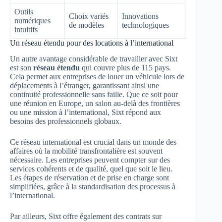
Outils
Choix variés
Innovations
numériques
de modèles
technologiques
intuitifs
Un réseau étendu pour des locations à l’international
Un autre avantage considérable de travailler avec Sixt
est son
réseau étendu
qui couvre plus de 115 pays.
Cela permet aux entreprises de louer un véhicule lors de
déplacements à l’étranger, garantissant ainsi une
continuité professionnelle sans faille. Que ce soit pour
une réunion en Europe, un salon au-delà des frontières
ou une mission à l’international, Sixt répond aux
besoins des professionnels globaux.
Ce réseau international est crucial dans un monde des
affaires où la mobilité transfrontalière est souvent
nécessaire. Les entreprises peuvent compter sur des
services cohérents et de qualité, quel que soit le lieu.
Les étapes de réservation et de prise en charge sont
simplifiées, grâce à la standardisation des processus à
l’international.
Par ailleurs, Sixt offre également des contrats sur