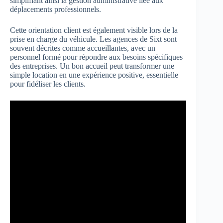
simplifiant ainsi la gestion administrative liée aux
déplacements professionnels.
Cette orientation client est également visible lors de la
prise en charge du véhicule. Les agences de Sixt sont
souvent décrites comme accueillantes, avec un
personnel formé pour répondre aux besoins spécifiques
des entreprises. Un bon accueil peut transformer une
simple location en une expérience positive, essentielle
pour fidéliser les clients.