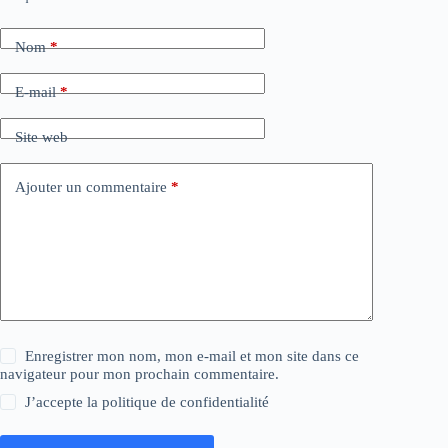
Nom
*
E-mail
*
Site web
Ajouter un commentaire
*
Enregistrer mon nom, mon e-mail et mon site dans ce
navigateur pour mon prochain commentaire.
J’accepte la
politique de confidentialité