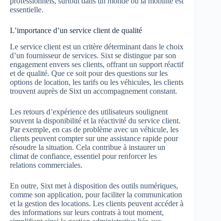
professionnels, surtout dans un monde où la mobilité est
essentielle.
L’importance d’un service client de qualité
Le service client est un critère déterminant dans le choix
d’un fournisseur de services. Sixt se distingue par son
engagement envers ses clients, offrant un support réactif
et de qualité. Que ce soit pour des questions sur les
options de location, les tarifs ou les véhicules, les clients
trouvent auprès de Sixt un accompagnement constant.
Les retours d’expérience des utilisateurs soulignent
souvent la disponibilité et la réactivité du service client.
Par exemple, en cas de problème avec un véhicule, les
clients peuvent compter sur une assistance rapide pour
résoudre la situation. Cela contribue à instaurer un
climat de confiance, essentiel pour renforcer les
relations commerciales.
En outre, Sixt met à disposition des outils numériques,
comme son application, pour faciliter la communication
et la gestion des locations. Les clients peuvent accéder à
des informations sur leurs contrats à tout moment,