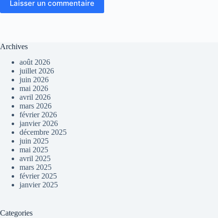
Laisser un commentaire
Archives
août 2026
juillet 2026
juin 2026
mai 2026
avril 2026
mars 2026
février 2026
janvier 2026
décembre 2025
juin 2025
mai 2025
avril 2025
mars 2025
février 2025
janvier 2025
Categories