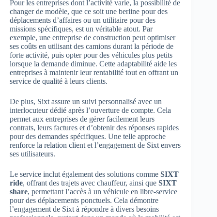
Pour les entreprises dont l’activité varie, la possibilité de
changer de modèle, que ce soit une berline pour des
déplacements d’affaires ou un utilitaire pour des
missions spécifiques, est un véritable atout. Par
exemple, une entreprise de construction peut optimiser
ses coûts en utilisant des camions durant la période de
forte activité, puis opter pour des véhicules plus petits
lorsque la demande diminue. Cette adaptabilité aide les
entreprises à maintenir leur rentabilité tout en offrant un
service de qualité à leurs clients.
De plus, Sixt assure un suivi personnalisé avec un
interlocuteur dédié après l’ouverture de compte. Cela
permet aux entreprises de gérer facilement leurs
contrats, leurs factures et d’obtenir des réponses rapides
pour des demandes spécifiques. Une telle approche
renforce la relation client et l’engagement de Sixt envers
ses utilisateurs.
Le service inclut également des solutions comme
SIXT
ride
, offrant des trajets avec chauffeur, ainsi que
SIXT
share
, permettant l’accès à un véhicule en libre-service
pour des déplacements ponctuels. Cela démontre
l’engagement de Sixt à répondre à divers besoins