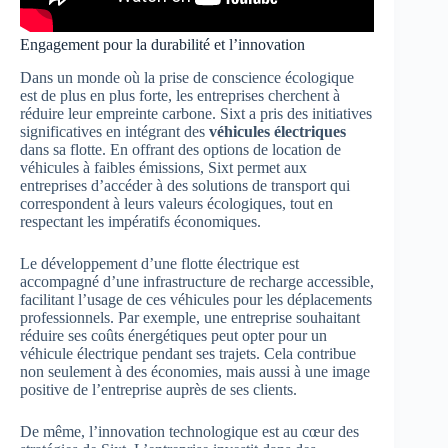
Engagement pour la durabilité et l’innovation
Dans un monde où la prise de conscience écologique
est de plus en plus forte, les entreprises cherchent à
réduire leur empreinte carbone. Sixt a pris des initiatives
significatives en intégrant des
véhicules électriques
dans sa flotte. En offrant des options de location de
véhicules à faibles émissions, Sixt permet aux
entreprises d’accéder à des solutions de transport qui
correspondent à leurs valeurs écologiques, tout en
respectant les impératifs économiques.
Le développement d’une flotte électrique est
accompagné d’une infrastructure de recharge accessible,
facilitant l’usage de ces véhicules pour les déplacements
professionnels. Par exemple, une entreprise souhaitant
réduire ses coûts énergétiques peut opter pour un
véhicule électrique pendant ses trajets. Cela contribue
non seulement à des économies, mais aussi à une image
positive de l’entreprise auprès de ses clients.
De même, l’innovation technologique est au cœur des