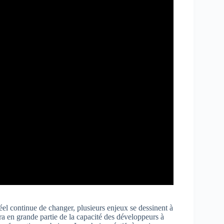
el continue de changer, plusieurs enjeux se dessinent à
ra en grande partie de la capacité des développeurs à