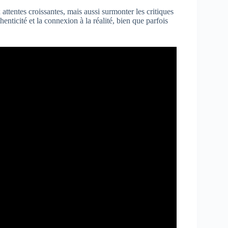
ttentes croissantes, mais aussi surmonter les critiques
thenticité et la connexion à la réalité, bien que parfois