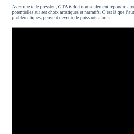
Avec une telle pression,
GTA 6
doit non seulement répondre aux a
potentielles sur ses choix artistiques et narratifs. C’est là que l’au
problématiques, peuvent devenir de puissants atouts.