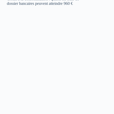
dossier bancaires peuvent atteindre 960 €