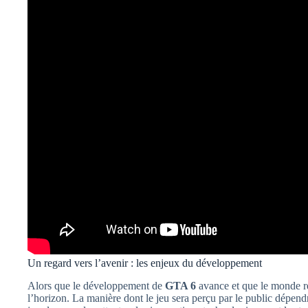
Un regard vers l’avenir : les enjeux du développement
Alors que le développement de
GTA 6
avance et que le monde ré
l’horizon. La manière dont le jeu sera perçu par le public dépend