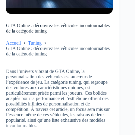
GTA Online : découvrez les véhicules incontournables
de la catégorie tuning
Accueil
Tuning
GTA Online : découvrez les véhicules incontournables
de la catégorie tuning
Dans l’univers vibrant de GTA Online, la
personnalisation des véhicules est au cœur de
l’expérience de jeu. La catégorie tuning, qui regroupe
des voitures aux caractéristiques uniques, est
particulièrement prisée parmi les joueurs. Ces bolides
adaptés pour la performance et l’esthétique offrent des
possibilités infinies de personnalisation et de
compétition. À travers cet article, un focus sera mis sur
l’essence même de ces véhicules, les raisons de leur
popularité, ainsi qu’une liste exhaustive des modèles
incontournables.