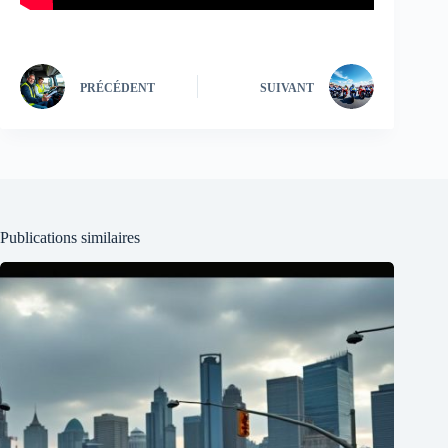
PRÉCÉDENT
SUIVANT
Publications similaires