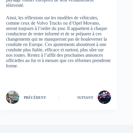
réinventé.
Ainsi, les réflexions sur les modèles de véhicules,
comme ceux de Volvo Trucks ou d’Opel Movano,
seront toujours à l’ordre du jour. Il appartient à chaque
conducteur de rester informé et de se préparer à ces
changements qui ne manqueront pas de bouleverser la
conduite en Europe. Ces ajustements aboutiront à une
conduite plus fiable, efficace et surtout, plus sûre sur
nos routes. Restez à l’affût des prochaines annonces
officielles au fur et à mesure que ces réformes prendront
forme.
PRÉCÉDENT
SUIVANT