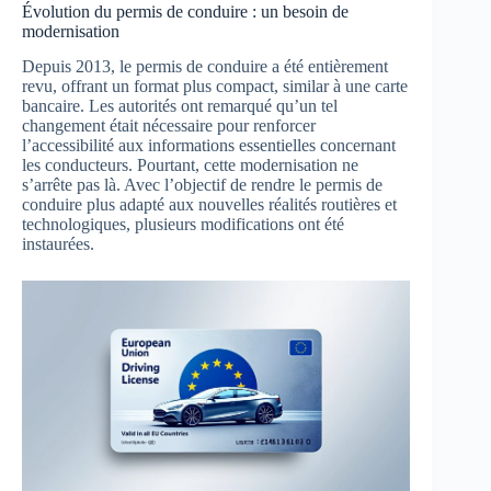
Évolution du permis de conduire : un besoin de
modernisation
Depuis 2013, le permis de conduire a été entièrement
revu, offrant un format plus compact, similar à une carte
bancaire. Les autorités ont remarqué qu’un tel
changement était nécessaire pour renforcer
l’accessibilité aux informations essentielles concernant
les conducteurs. Pourtant, cette modernisation ne
s’arrête pas là. Avec l’objectif de rendre le permis de
conduire plus adapté aux nouvelles réalités routières et
technologiques, plusieurs modifications ont été
instaurées.