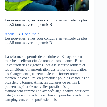
Les nouvelles règles pour conduire un véhicule de plus
de 3,5 tonnes avec un permis B
Accueil
Conduite
Les nouvelles règles pour conduire un véhicule de plus
de 3,5 tonnes avec un permis B
La réforme du permis de conduire en Europe est en
marche, et elle suscite de nombreuses attentes. Entre
l’évolution des exigences liées à la sécurité routière et
les ambitions d’harmonisation des règles de circulation,
les changements promettent de transformer notre
manière de conduire, en particulier pour les véhicules de
plus de 3,5 tonnes. Ainsi, les titulaires de permis B
peuvent espérer de nouvelles possibilités qui
s’annoncent comme une avancée significative pour cette
catégorie de conducteurs souhaitant prendre le volant de
camping-cars ou de professionnels.