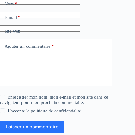
Nom
*
E-mail
*
Site web
Ajouter un commentaire
*
Enregistrer mon nom, mon e-mail et mon site dans ce
navigateur pour mon prochain commentaire.
J’accepte la
politique de confidentialité
Laisser un commentaire