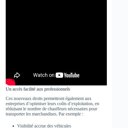
Un accès facilité aux professionnels
Ces nouveaux droits permettront également aux
entreprises d’optimiser leurs coûts d’exploitation, en
réduisant le nombre de chauffeurs nécessaires pour
transporter les marchandises. Par exemple :
Visibilité accrue des véhicules