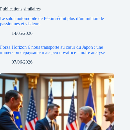
Publications similaires
Le salon automobile de Pékin séduit plus d’un million de
passionnés et visiteurs
14/05/2026
Forza Horizon 6 nous transporte au cœur du Japon : une
immersion dépaysante mais peu novatrice – notre analyse
07/06/2026