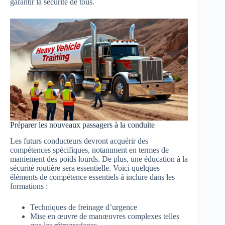
garantir la sécurité de tous.
Préparer les nouveaux passagers à la conduite
Les futurs conducteurs devront acquérir des
compétences spécifiques, notamment en termes de
maniement des poids lourds. De plus, une éducation à la
sécurité routière sera essentielle. Voici quelques
éléments de compétence essentiels à inclure dans les
formations :
Techniques de freinage d’urgence
Mise en œuvre de manœuvres complexes telles