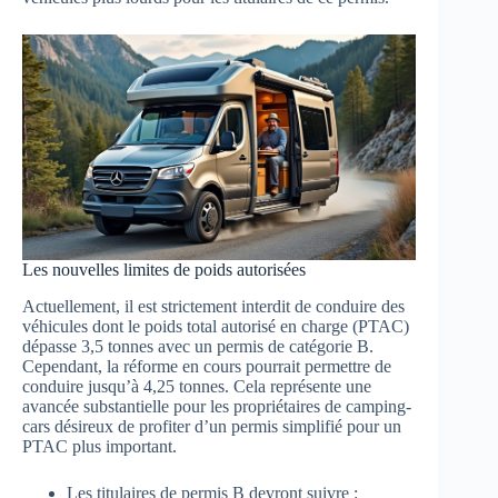
Les nouvelles limites de poids autorisées
Actuellement, il est strictement interdit de conduire des
véhicules dont le poids total autorisé en charge (PTAC)
dépasse 3,5 tonnes avec un permis de catégorie B.
Cependant, la réforme en cours pourrait permettre de
conduire jusqu’à 4,25 tonnes. Cela représente une
avancée substantielle pour les propriétaires de camping-
cars désireux de profiter d’un permis simplifié pour un
PTAC plus important.
Les titulaires de permis B devront suivre :