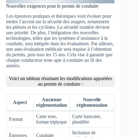
Nouvelles exigences pour le permis de conduire
Les épreuves pratiques et théoriques vont évoluer pour
mettre l’accent sur la sécurité des usagers, notamment
les piétons et les cyclistes. La sécurité routière devient
une priorité. De plus, l’intégration des nouvelles
technologies, telles que les systèmes d’assistance à la
conduite, sera intégrée dans les évaluations. Par ailleurs,
une auto-évaluation médicale sera requise à l’obtention
du permis, puis tous les 15 ans. Cela vise à garantir que
chaque conducteur reste apte à conduire au fil des
années.
Voici un tableau résumant les modifications apportées
au permis de conduire :
Ancienne
Nouvelle
Aspect
réglementation
réglementation
Carte rose,
Carte bancaire,
Format
format triptyque
plastifiée
Inclusion de
Épreuves
Conduite