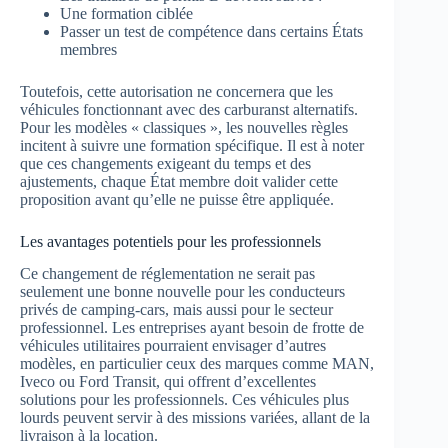
Une formation ciblée
Passer un test de compétence dans certains États
membres
Toutefois, cette autorisation ne concernera que les
véhicules fonctionnant avec des carburanst alternatifs.
Pour les modèles « classiques », les nouvelles règles
incitent à suivre une formation spécifique. Il est à noter
que ces changements exigeant du temps et des
ajustements, chaque État membre doit valider cette
proposition avant qu’elle ne puisse être appliquée.
Les avantages potentiels pour les professionnels
Ce changement de réglementation ne serait pas
seulement une bonne nouvelle pour les conducteurs
privés de camping-cars, mais aussi pour le secteur
professionnel. Les entreprises ayant besoin de frotte de
véhicules utilitaires pourraient envisager d’autres
modèles, en particulier ceux des marques comme MAN,
Iveco ou Ford Transit, qui offrent d’excellentes
solutions pour les professionnels. Ces véhicules plus
lourds peuvent servir à des missions variées, allant de la
livraison à la location.