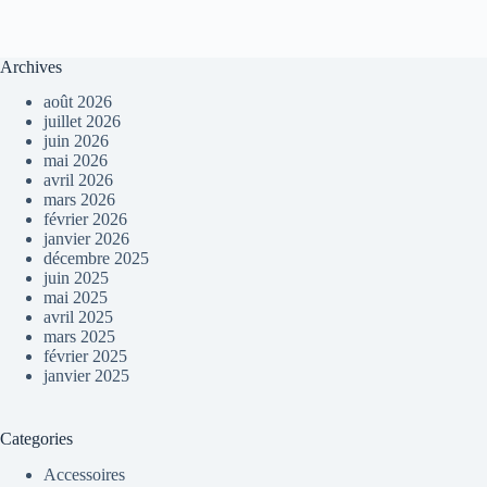
Archives
août 2026
juillet 2026
juin 2026
mai 2026
avril 2026
mars 2026
février 2026
janvier 2026
décembre 2025
juin 2025
mai 2025
avril 2025
mars 2025
février 2025
janvier 2025
Categories
Accessoires