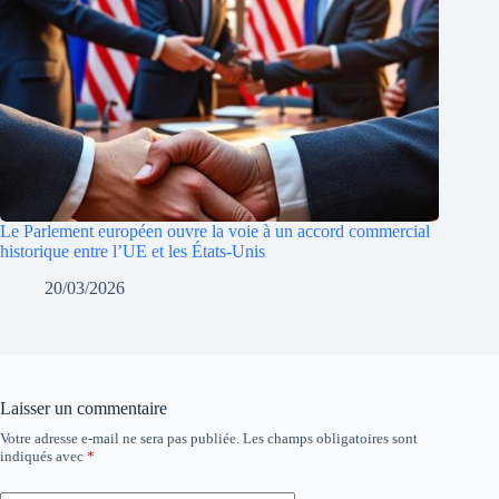
Le Parlement européen ouvre la voie à un accord commercial
historique entre l’UE et les États-Unis
20/03/2026
Laisser un commentaire
Votre adresse e-mail ne sera pas publiée.
Les champs obligatoires sont
indiqués avec
*