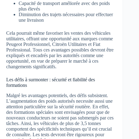
Capacité de transport améliorée avec des poids
plus élevés
Diminution des trajets nécessaires pour effectuer
une livraison
Cela pourrait même favoriser les ventes des véhicules
utilitaires, offrant une opportunité aux marques comme
Peugeot Professionnel, Citroën Utilitaires et Fiat
Professional. Tous ces avantages possibles devront être
expliqués et encadrés par les autorités comme une
opportunité, en vue de préparer le marché à ces
changements significatifs.
Les défis à surmonter : sécurité et fiabilité des
formations
Malgré les avantages potentiels, des défis subsistent.
L’augmentation des poids autorisés necessite aussi une
attention particulière sur la sécurité routière. En effet,
des formations spéciales sont envisagées pour que de
nouveaux conducteurs ne soient pas submergés par ces
tâches. Ainsi, les véhicules de plus de 3,5 tonnes
comportent des spécificités techniques qu’il est crucial
de connaître. Les tests devront être rigoureux pour