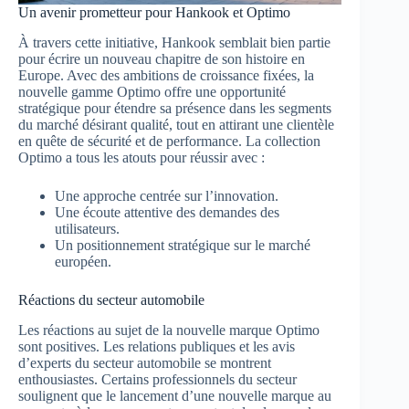
Un avenir prometteur pour Hankook et Optimo
À travers cette initiative, Hankook semblait bien partie
pour écrire un nouveau chapitre de son histoire en
Europe. Avec des ambitions de croissance fixées, la
nouvelle gamme Optimo offre une opportunité
stratégique pour étendre sa présence dans les segments
du marché désirant qualité, tout en attirant une clientèle
en quête de sécurité et de performance. La collection
Optimo a tous les atouts pour réussir avec :
Une approche centrée sur l’innovation.
Une écoute attentive des demandes des
utilisateurs.
Un positionnement stratégique sur le marché
européen.
Réactions du secteur automobile
Les réactions au sujet de la nouvelle marque Optimo
sont positives. Les relations publiques et les avis
d’experts du secteur automobile se montrent
enthousiastes. Certains professionnels du secteur
soulignent que le lancement d’une nouvelle marque au