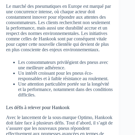
Le marché des pneumatiques en Europe est marqué par
une concurrence intense, où chaque acteur doit
constamment innover pour répondre aux attentes des
consommateurs. Les clients recherchent non seulement
la performance, mais aussi une durabilité accrue et un
respect des normes environnementales. Les initiatives
comme celles de Hankook sont par conséquent vitale
pour capter cette nouvelle clientèle qui devient de plus
en plus consciente des enjeux environnementaux.
Les consommateurs privilégient des pneus avec
une meilleure adhérence.
Un intérêt croissant pour les pneus éco-
responsables et à faible résistance au roulement.
Une attention particulière portée sur la longévité
et la performance, notamment dans des conditions
difficiles.
Les défis à relever pour Hankook
Avec le lancement de la sous-marque Optimo, Hankook
doit faire face à plusieurs défis. Tout d’abord, il s’agit de
s’assurer que les nouveaux pneus répondent
effectivement aux promesses avancées en termes de