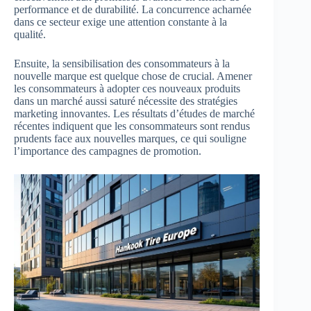
performance et de durabilité. La concurrence acharnée
dans ce secteur exige une attention constante à la
qualité.
Ensuite, la sensibilisation des consommateurs à la
nouvelle marque est quelque chose de crucial. Amener
les consommateurs à adopter ces nouveaux produits
dans un marché aussi saturé nécessite des stratégies
marketing innovantes. Les résultats d’études de marché
récentes indiquent que les consommateurs sont rendus
prudents face aux nouvelles marques, ce qui souligne
l’importance des campagnes de promotion.