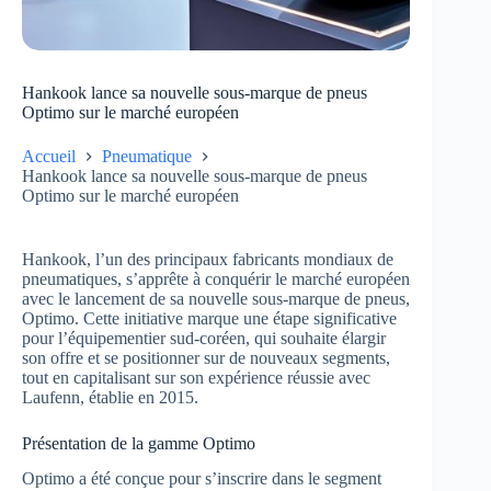
Hankook lance sa nouvelle sous-marque de pneus
Optimo sur le marché européen
Accueil
Pneumatique
Hankook lance sa nouvelle sous-marque de pneus
Optimo sur le marché européen
Hankook, l’un des principaux fabricants mondiaux de
pneumatiques, s’apprête à conquérir le marché européen
avec le lancement de sa nouvelle sous-marque de pneus,
Optimo. Cette initiative marque une étape significative
pour l’équipementier sud-coréen, qui souhaite élargir
son offre et se positionner sur de nouveaux segments,
tout en capitalisant sur son expérience réussie avec
Laufenn, établie en 2015.
Présentation de la gamme Optimo
Optimo a été conçue pour s’inscrire dans le segment