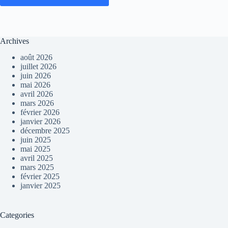
Archives
août 2026
juillet 2026
juin 2026
mai 2026
avril 2026
mars 2026
février 2026
janvier 2026
décembre 2025
juin 2025
mai 2025
avril 2025
mars 2025
février 2025
janvier 2025
Categories