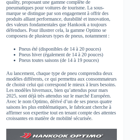
quality, proposant une gamme complète de
pneumatiques pour voitures de tourisme. La sous-
marque se distingue par son engagement à offrir des
produits alliant performance, durabilité et innovation,
des valeurs fondamentales que Hankook a toujours
défendues. Pour illustrer cela, la gamme Optimo se
composera de plusieurs types de pneus, notamment :
Pneus été (disponibles de 14 à 20 pouces)
Pneus hiver (également de 14 à 20 pouces)
Pneus toutes saisons (de 14 à 19 pouces)
Au lancement, chaque type de pneu comprendra deux
modèles différents, ce qui permettra aux consommateurs
de choisir celui qui correspond le mieux à leurs besoins.
Les modèles hivernaux, bien qu’attendus pour mars
2025, sont déjà très attendus sur le marché Européen.
Avec le nom Optimo, dérivé d’un de ses pneus quatre
saisons les plus emblématiques, le fabricant cherche à
affirmer son expertise tout en tenant compte des attentes
croissantes en matière de mobilité sécurisée.