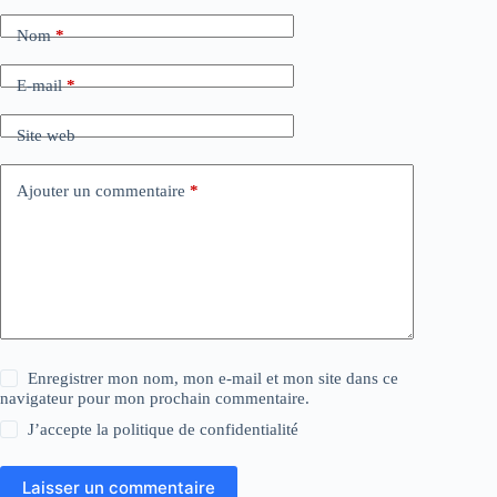
Nom
*
E-mail
*
Site web
Ajouter un commentaire
*
Enregistrer mon nom, mon e-mail et mon site dans ce
navigateur pour mon prochain commentaire.
J’accepte la
politique de confidentialité
Laisser un commentaire