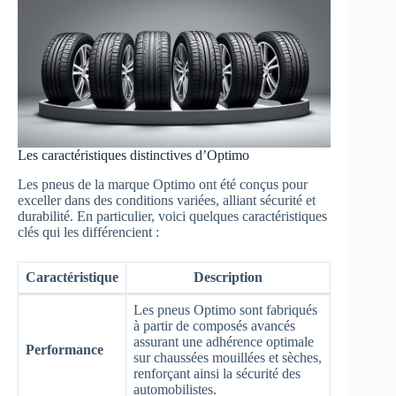
Les caractéristiques distinctives d’Optimo
Les pneus de la marque Optimo ont été conçus pour
exceller dans des conditions variées, alliant sécurité et
durabilité. En particulier, voici quelques caractéristiques
clés qui les différencient :
Caractéristique
Description
Les pneus Optimo sont fabriqués
à partir de composés avancés
assurant une adhérence optimale
Performance
sur chaussées mouillées et sèches,
renforçant ainsi la sécurité des
automobilistes.