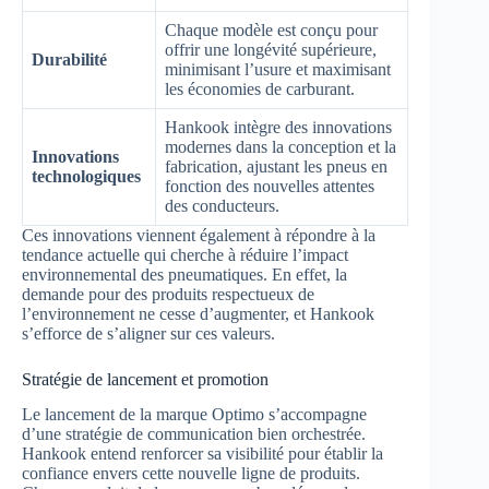
Chaque modèle est conçu pour
offrir une longévité supérieure,
Durabilité
minimisant l’usure et maximisant
les économies de carburant.
Hankook intègre des innovations
modernes dans la conception et la
Innovations
fabrication, ajustant les pneus en
technologiques
fonction des nouvelles attentes
des conducteurs.
Ces innovations viennent également à répondre à la
tendance actuelle qui cherche à réduire l’impact
environnemental des pneumatiques. En effet, la
demande pour des produits respectueux de
l’environnement ne cesse d’augmenter, et Hankook
s’efforce de s’aligner sur ces valeurs.
Stratégie de lancement et promotion
Le lancement de la marque Optimo s’accompagne
d’une stratégie de communication bien orchestrée.
Hankook entend renforcer sa visibilité pour établir la
confiance envers cette nouvelle ligne de produits.