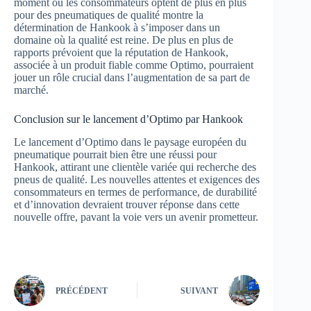
moment où les consommateurs optent de plus en plus
pour des pneumatiques de qualité montre la
détermination de Hankook à s’imposer dans un
domaine où la qualité est reine. De plus en plus de
rapports prévoient que la réputation de Hankook,
associée à un produit fiable comme Optimo, pourraient
jouer un rôle crucial dans l’augmentation de sa part de
marché.
Conclusion sur le lancement d’Optimo par Hankook
Le lancement d’Optimo dans le paysage européen du
pneumatique pourrait bien être une réussi pour
Hankook, attirant une clientèle variée qui recherche des
pneus de qualité. Les nouvelles attentes et exigences des
consommateurs en termes de performance, de durabilité
et d’innovation devraient trouver réponse dans cette
nouvelle offre, pavant la voie vers un avenir prometteur.
PRÉCÉDENT
SUIVANT