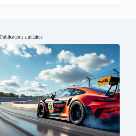
Publications similaires