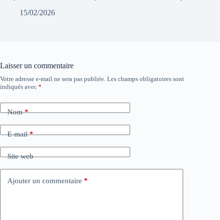
15/02/2026
Laisser un commentaire
Votre adresse e-mail ne sera pas publiée.
Les champs obligatoires sont
indiqués avec
*
Nom
*
E-mail
*
Site web
Ajouter un commentaire
*