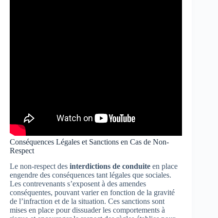
Conséquences Légales et Sanctions en Cas de Non-
Respect
Le non-respect des
interdictions de conduite
en place
engendre des conséquences tant légales que sociales.
Les contrevenants s’exposent à des amendes
conséquentes, pouvant varier en fonction de la gravité
de l’infraction et de la situation. Ces sanctions sont
mises en place pour dissuader les comportements à