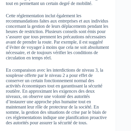
tout en permettant un certain degré de mobilité.
Cette réglementation inclut également les
recommandations faites aux entreprises et aux individus
concernant la gestion de leurs déplacements pendant les
heures de restriction. Plusieurs conseils sont émis pour
s’assurer que tous prennent les précautions nécessaires
avant de prendre la route. Par exemple, il est suggéré
d’éviter de voyager à moins que cela ne soit absolument
nécessaire, et de toujours vérifier les conditions de
circulation en temps réel.
En comparaison avec les interdictions de niveau 3, la
souplesse offerte par le niveau 2 a pour effet de
conserver un certain fonctionnement normal des
activités économiques tout en garantissant la sécurité
routière. En approximant les exigences des deux
niveaux, on observe une volonté des autorités
d’instaurer une approche plus humaine tout en
maintenant leur rôle de protecteur de la société. En
somme, la gestion des situations de crise par le biais de
ces réglementations indique une planification proactive
des autorités pour assurer la sécurité de tous.