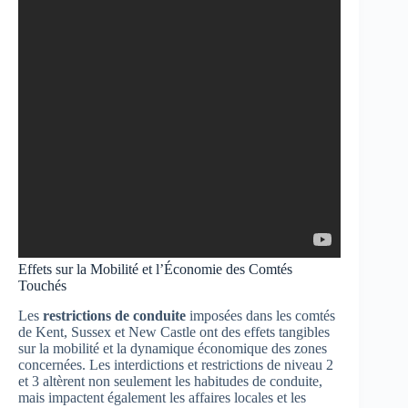
Effets sur la Mobilité et l’Économie des Comtés
Touchés
Les
restrictions de conduite
imposées dans les comtés
de Kent, Sussex et New Castle ont des effets tangibles
sur la mobilité et la dynamique économique des zones
concernées. Les interdictions et restrictions de niveau 2
et 3 altèrent non seulement les habitudes de conduite,
mais impactent également les affaires locales et les