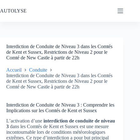
Passer
au
AUTOLYSE
contenu
Interdiction de Conduite de Niveau 3 dans les Comtés
de Kent et Sussex, Restrictions de Niveau 2 pour le
Comté de New Castle à partir de 22h
Accueil
Conduite
Interdiction de Conduite de Niveau 3 dans les Comtés
de Kent et Sussex, Restrictions de Niveau 2 pour le
Comté de New Castle à partir de 22h
Interdiction de Conduite de Niveau 3 : Comprendre les
Implications sur les Comtés de Kent et Sussex
L’activation d’une
interdiction de conduite de niveau
3
dans les Comtés de Kent et Sussex est une mesure
incontournable lors de conditions météorologiques
extrêmes. Ce type d’interdiction a pour but principal