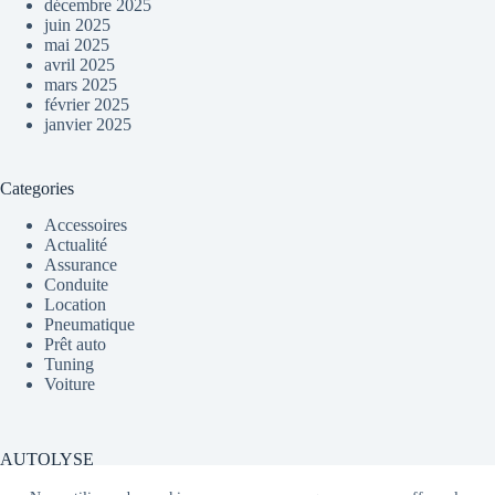
décembre 2025
juin 2025
mai 2025
avril 2025
mars 2025
février 2025
janvier 2025
Categories
Accessoires
Actualité
Assurance
Conduite
Location
Pneumatique
Prêt auto
Tuning
Voiture
AUTOLYSE