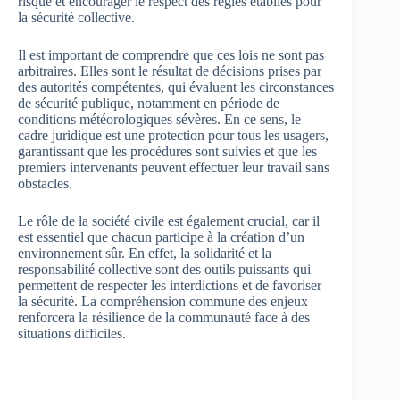
risque et encourager le respect des règles établies pour
la sécurité collective.
Il est important de comprendre que ces lois ne sont pas
arbitraires. Elles sont le résultat de décisions prises par
des autorités compétentes, qui évaluent les circonstances
de sécurité publique, notamment en période de
conditions météorologiques sévères. En ce sens, le
cadre juridique est une protection pour tous les usagers,
garantissant que les procédures sont suivies et que les
premiers intervenants peuvent effectuer leur travail sans
obstacles.
Le rôle de la société civile est également crucial, car il
est essentiel que chacun participe à la création d’un
environnement sûr. En effet, la solidarité et la
responsabilité collective sont des outils puissants qui
permettent de respecter les interdictions et de favoriser
la sécurité. La compréhension commune des enjeux
renforcera la résilience de la communauté face à des
situations difficiles.