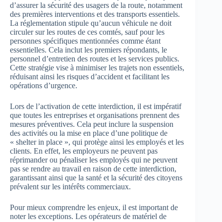
d’assurer la sécurité des usagers de la route, notamment
des premières interventions et des transports essentiels.
La réglementation stipule qu’aucun véhicule ne doit
circuler sur les routes de ces comtés, sauf pour les
personnes spécifiques mentionnées comme étant
essentielles. Cela inclut les premiers répondants, le
personnel d’entretien des routes et les services publics.
Cette stratégie vise à minimiser les trajets non essentiels,
réduisant ainsi les risques d’accident et facilitant les
opérations d’urgence.
Lors de l’activation de cette interdiction, il est impératif
que toutes les entreprises et organisations prennent des
mesures préventives. Cela peut inclure la suspension
des activités ou la mise en place d’une politique de
« shelter in place », qui protège ainsi les employés et les
clients. En effet, les employeurs ne peuvent pas
réprimander ou pénaliser les employés qui ne peuvent
pas se rendre au travail en raison de cette interdiction,
garantissant ainsi que la santé et la sécurité des citoyens
prévalent sur les intérêts commerciaux.
Pour mieux comprendre les enjeux, il est important de
noter les exceptions. Les opérateurs de matériel de