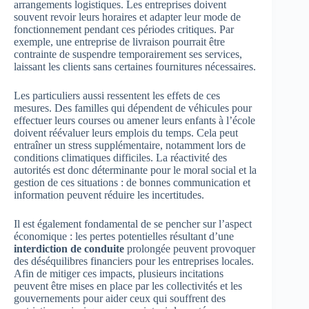
arrangements logistiques. Les entreprises doivent
souvent revoir leurs horaires et adapter leur mode de
fonctionnement pendant ces périodes critiques. Par
exemple, une entreprise de livraison pourrait être
contrainte de suspendre temporairement ses services,
laissant les clients sans certaines fournitures nécessaires.
Les particuliers aussi ressentent les effets de ces
mesures. Des familles qui dépendent de véhicules pour
effectuer leurs courses ou amener leurs enfants à l’école
doivent réévaluer leurs emplois du temps. Cela peut
entraîner un stress supplémentaire, notamment lors de
conditions climatiques difficiles. La réactivité des
autorités est donc déterminante pour le moral social et la
gestion de ces situations : de bonnes communication et
information peuvent réduire les incertitudes.
Il est également fondamental de se pencher sur l’aspect
économique : les pertes potentielles résultant d’une
interdiction de conduite
prolongée peuvent provoquer
des déséquilibres financiers pour les entreprises locales.
Afin de mitiger ces impacts, plusieurs incitations
peuvent être mises en place par les collectivités et les
gouvernements pour aider ceux qui souffrent des