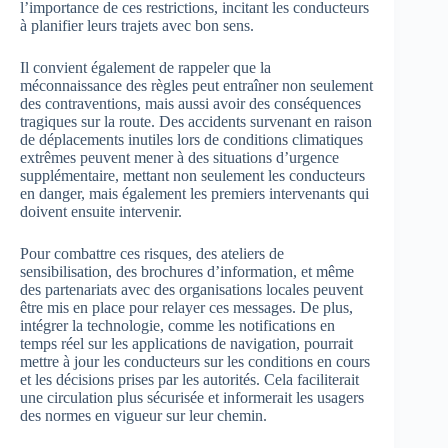
l’importance de ces restrictions, incitant les conducteurs
à planifier leurs trajets avec bon sens.
Il convient également de rappeler que la
méconnaissance des règles peut entraîner non seulement
des contraventions, mais aussi avoir des conséquences
tragiques sur la route. Des accidents survenant en raison
de déplacements inutiles lors de conditions climatiques
extrêmes peuvent mener à des situations d’urgence
supplémentaire, mettant non seulement les conducteurs
en danger, mais également les premiers intervenants qui
doivent ensuite intervenir.
Pour combattre ces risques, des ateliers de
sensibilisation, des brochures d’information, et même
des partenariats avec des organisations locales peuvent
être mis en place pour relayer ces messages. De plus,
intégrer la technologie, comme les notifications en
temps réel sur les applications de navigation, pourrait
mettre à jour les conducteurs sur les conditions en cours
et les décisions prises par les autorités. Cela faciliterait
une circulation plus sécurisée et informerait les usagers
des normes en vigueur sur leur chemin.