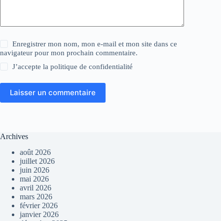
Enregistrer mon nom, mon e-mail et mon site dans ce
navigateur pour mon prochain commentaire.
J’accepte la
politique de confidentialité
Laisser un commentaire
Archives
août 2026
juillet 2026
juin 2026
mai 2026
avril 2026
mars 2026
février 2026
janvier 2026