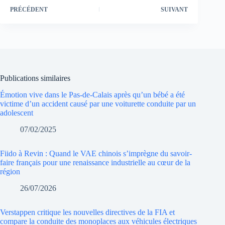
PRÉCÉDENT
SUIVANT
Publications similaires
Émotion vive dans le Pas-de-Calais après qu’un bébé a été
victime d’un accident causé par une voiturette conduite par un
adolescent
07/02/2025
Fiido à Revin : Quand le VAE chinois s’imprègne du savoir-
faire français pour une renaissance industrielle au cœur de la
région
26/07/2026
Verstappen critique les nouvelles directives de la FIA et
compare la conduite des monoplaces aux véhicules électriques