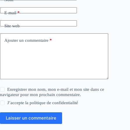
E-mail
*
Site web
Ajouter un commentaire
*
Enregistrer mon nom, mon e-mail et mon site dans ce
navigateur pour mon prochain commentaire.
J’accepte la
politique de confidentialité
Laisser un commentaire