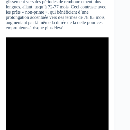
glissement vers des périodes de remboursement plus
longues, allant jusqu’à 72-77 mois. Ceci contraste avec
les prêts « non-prime », qui bénéficient d’une
prolongation accentuée vers des termes de 78-83 mois,
augmentant par là même la durée de la dette pour ces
emprunteurs à risque plus élevé.