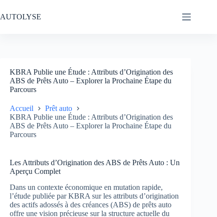
Passer
au
AUTOLYSE
contenu
KBRA Publie une Étude : Attributs d’Origination des
ABS de Prêts Auto – Explorer la Prochaine Étape du
Parcours
Accueil
Prêt auto
KBRA Publie une Étude : Attributs d’Origination des
ABS de Prêts Auto – Explorer la Prochaine Étape du
Parcours
Les Attributs d’Origination des ABS de Prêts Auto : Un
Aperçu Complet
Dans un contexte économique en mutation rapide,
l’étude publiée par KBRA sur les attributs d’origination
des actifs adossés à des créances (ABS) de prêts auto
offre une vision précieuse sur la structure actuelle du