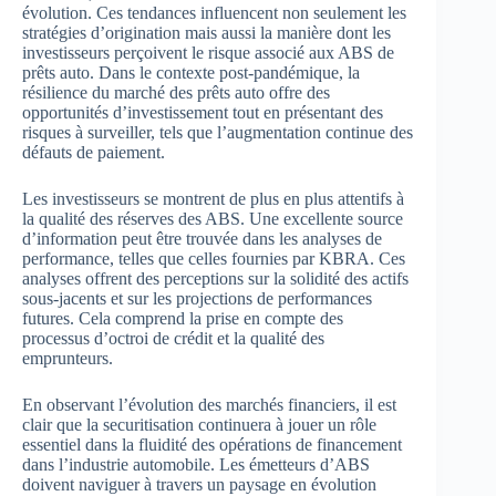
évolution. Ces tendances influencent non seulement les
stratégies d’origination mais aussi la manière dont les
investisseurs perçoivent le risque associé aux ABS de
prêts auto. Dans le contexte post-pandémique, la
résilience du marché des prêts auto offre des
opportunités d’investissement tout en présentant des
risques à surveiller, tels que l’augmentation continue des
défauts de paiement.
Les investisseurs se montrent de plus en plus attentifs à
la qualité des réserves des ABS. Une excellente source
d’information peut être trouvée dans les analyses de
performance, telles que celles fournies par KBRA. Ces
analyses offrent des perceptions sur la solidité des actifs
sous-jacents et sur les projections de performances
futures. Cela comprend la prise en compte des
processus d’octroi de crédit et la qualité des
emprunteurs.
En observant l’évolution des marchés financiers, il est
clair que la securitisation continuera à jouer un rôle
essentiel dans la fluidité des opérations de financement
dans l’industrie automobile. Les émetteurs d’ABS
doivent naviguer à travers un paysage en évolution