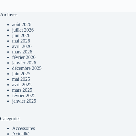
Archives
août 2026
juillet 2026
juin 2026
mai 2026
avril 2026
mars 2026
février 2026
janvier 2026
décembre 2025
juin 2025
mai 2025
avril 2025
mars 2025
février 2025
janvier 2025
Categories
Accessoires
Actualité