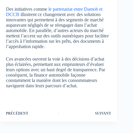
Des initiatives comme
le partenariat entre Damoh et
DCCB
illustrent ce changement avec des solutions
innovantes qui permettent à des segments de marché
auparavant négligés de se réengager dans l’achat
automobile. En parallèle, d’autres acteurs du marché
mettent l’accent sur des outils numériques pour faciliter
l’accès à l’information sur les prêts, des documents à
l’approbation rapide.
Ces avancées ouvrent la voie à des décisions d’achat
plus éclairées, permettant aux emprunteurs d’évaluer
leurs options avec un haut degré de transparence. Par
conséquent, la finance automobile façonne
constamment la manière dont les consommateurs
naviguent dans leurs parcours d’achat.
PRÉCÉDENT
SUIVANT