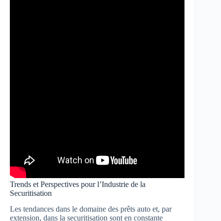
Trends et Perspectives pour l’Industrie de la
Securitisation
Les tendances dans le domaine des prêts auto et, par
extension, dans la securitisation sont en constante