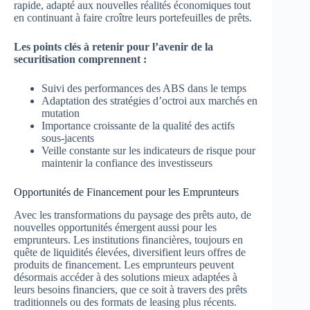
rapide, adapté aux nouvelles réalités économiques tout
en continuant à faire croître leurs portefeuilles de prêts.
Les points clés à retenir pour l’avenir de la
securitisation comprennent :
Suivi des performances des ABS dans le temps
Adaptation des stratégies d’octroi aux marchés en
mutation
Importance croissante de la qualité des actifs
sous-jacents
Veille constante sur les indicateurs de risque pour
maintenir la confiance des investisseurs
Opportunités de Financement pour les Emprunteurs
Avec les transformations du paysage des prêts auto, de
nouvelles opportunités émergent aussi pour les
emprunteurs. Les institutions financières, toujours en
quête de liquidités élevées, diversifient leurs offres de
produits de financement. Les emprunteurs peuvent
désormais accéder à des solutions mieux adaptées à
leurs besoins financiers, que ce soit à travers des prêts
traditionnels ou des formats de leasing plus récents.