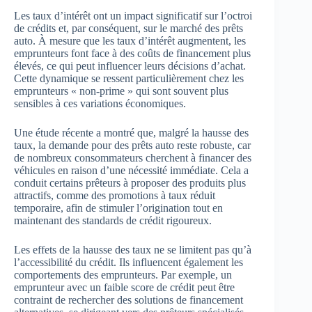
Les taux d’intérêt ont un impact significatif sur l’octroi
de crédits et, par conséquent, sur le marché des prêts
auto. À mesure que les taux d’intérêt augmentent, les
emprunteurs font face à des coûts de financement plus
élevés, ce qui peut influencer leurs décisions d’achat.
Cette dynamique se ressent particulièrement chez les
emprunteurs « non-prime » qui sont souvent plus
sensibles à ces variations économiques.
Une étude récente a montré que, malgré la hausse des
taux, la demande pour des prêts auto reste robuste, car
de nombreux consommateurs cherchent à financer des
véhicules en raison d’une nécessité immédiate. Cela a
conduit certains prêteurs à proposer des produits plus
attractifs, comme des promotions à taux réduit
temporaire, afin de stimuler l’origination tout en
maintenant des standards de crédit rigoureux.
Les effets de la hausse des taux ne se limitent pas qu’à
l’accessibilité du crédit. Ils influencent également les
comportements des emprunteurs. Par exemple, un
emprunteur avec un faible score de crédit peut être
contraint de rechercher des solutions de financement