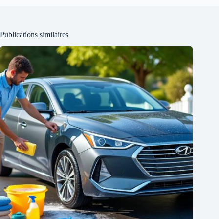
Publications similaires