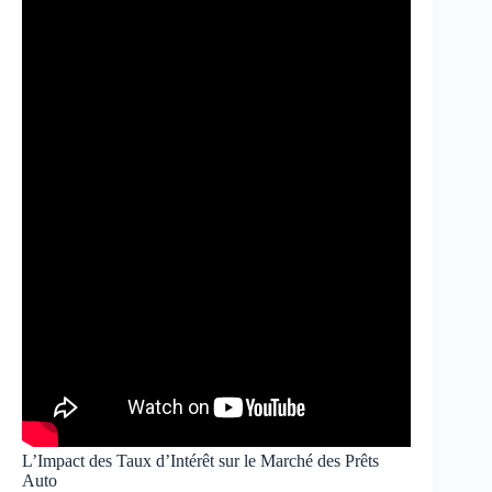
L’Impact des Taux d’Intérêt sur le Marché des Prêts
Auto