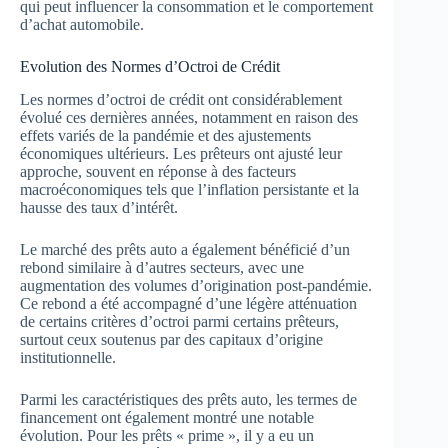
qui peut influencer la consommation et le comportement
d’achat automobile.
Evolution des Normes d’Octroi de Crédit
Les normes d’octroi de crédit ont considérablement
évolué ces dernières années, notamment en raison des
effets variés de la pandémie et des ajustements
économiques ultérieurs. Les prêteurs ont ajusté leur
approche, souvent en réponse à des facteurs
macroéconomiques tels que l’inflation persistante et la
hausse des taux d’intérêt.
Le marché des prêts auto a également bénéficié d’un
rebond similaire à d’autres secteurs, avec une
augmentation des volumes d’origination post-pandémie.
Ce rebond a été accompagné d’une légère atténuation
de certains critères d’octroi parmi certains prêteurs,
surtout ceux soutenus par des capitaux d’origine
institutionnelle.
Parmi les caractéristiques des prêts auto, les termes de
financement ont également montré une notable
évolution. Pour les prêts « prime », il y a eu un