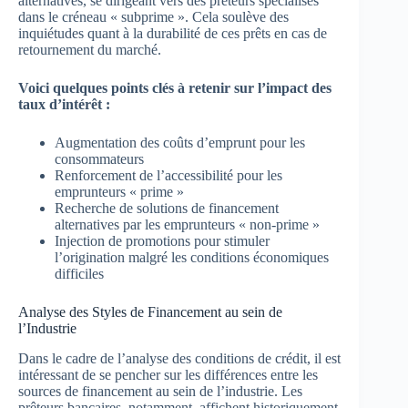
alternatives, se dirigeant vers des prêteurs spécialisés
dans le créneau « subprime ». Cela soulève des
inquiétudes quant à la durabilité de ces prêts en cas de
retournement du marché.
Voici quelques points clés à retenir sur l’impact des
taux d’intérêt :
Augmentation des coûts d’emprunt pour les
consommateurs
Renforcement de l’accessibilité pour les
emprunteurs « prime »
Recherche de solutions de financement
alternatives par les emprunteurs « non-prime »
Injection de promotions pour stimuler
l’origination malgré les conditions économiques
difficiles
Analyse des Styles de Financement au sein de
l’Industrie
Dans le cadre de l’analyse des conditions de crédit, il est
intéressant de se pencher sur les différences entre les
sources de financement au sein de l’industrie. Les
prêteurs bancaires, notamment, affichent historiquement