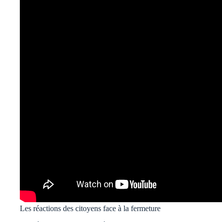
Les réactions des citoyens face à la fermeture