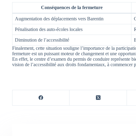
Conséquences de la fermeture
Augmentation des déplacements vers Barentin
C
Pénalisation des auto-écoles locales
R
Diminution de l’accessibilité
E
Finalement, cette situation souligne l’importance de la participat
fermeture est un puissant moteur de changement et une opportunit
En effet, le centre d’examen du permis de conduire représente bi
vision de l’accessibilité aux droits fondamentaux, à commencer p