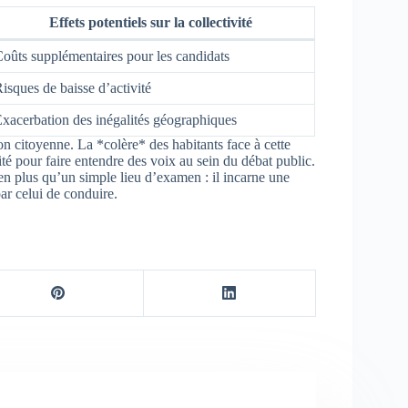
Effets potentiels sur la collectivité
oûts supplémentaires pour les candidats
isques de baisse d’activité
xacerbation des inégalités géographiques
ion citoyenne. La *colère* des habitants face à cette
é pour faire entendre des voix au sein du débat public.
en plus qu’un simple lieu d’examen : il incarne une
ar celui de conduire.