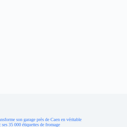
ransforme son garage près de Caen en véritable
 ses 35 000 étiquettes de fromage