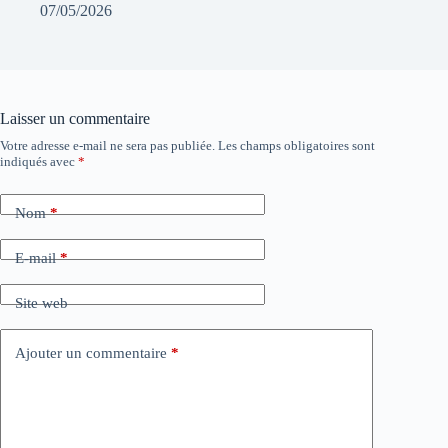
07/05/2026
Laisser un commentaire
Votre adresse e-mail ne sera pas publiée.
Les champs obligatoires sont
indiqués avec
*
Nom
*
E-mail
*
Site web
Ajouter un commentaire
*