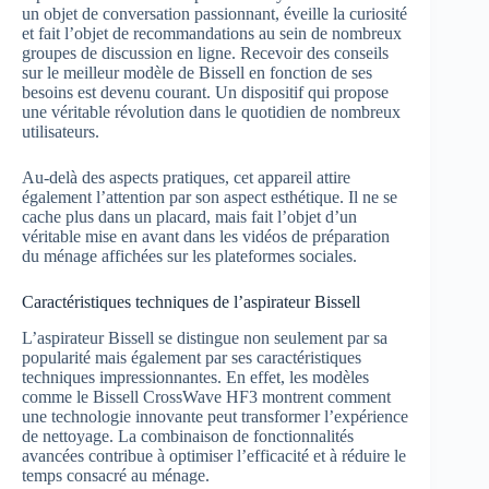
un objet de conversation passionnant, éveille la curiosité
et fait l’objet de recommandations au sein de nombreux
groupes de discussion en ligne. Recevoir des conseils
sur le meilleur modèle de Bissell en fonction de ses
besoins est devenu courant. Un dispositif qui propose
une véritable révolution dans le quotidien de nombreux
utilisateurs.
Au-delà des aspects pratiques, cet appareil attire
également l’attention par son aspect esthétique. Il ne se
cache plus dans un placard, mais fait l’objet d’un
véritable mise en avant dans les vidéos de préparation
du ménage affichées sur les plateformes sociales.
Caractéristiques techniques de l’aspirateur Bissell
L’aspirateur Bissell se distingue non seulement par sa
popularité mais également par ses caractéristiques
techniques impressionnantes. En effet, les modèles
comme le Bissell CrossWave HF3 montrent comment
une technologie innovante peut transformer l’expérience
de nettoyage. La combinaison de fonctionnalités
avancées contribue à optimiser l’efficacité et à réduire le
temps consacré au ménage.