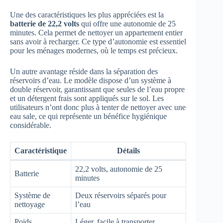
Une des caractéristiques les plus appréciées est la
batterie de 22,2 volts
qui offre une autonomie de 25
minutes. Cela permet de nettoyer un appartement entier
sans avoir à recharger. Ce type d’autonomie est essentiel
pour les ménages modernes, où le temps est précieux.
Un autre avantage réside dans la séparation des
réservoirs d’eau. Le modèle dispose d’un système à
double réservoir, garantissant que seules de l’eau propre
et un détergent frais sont appliqués sur le sol. Les
utilisateurs n’ont donc plus à tenter de nettoyer avec une
eau sale, ce qui représente un bénéfice hygiénique
considérable.
Caractéristique
Détails
22,2 volts, autonomie de 25
Batterie
minutes
Système de
Deux réservoirs séparés pour
nettoyage
l’eau
Poids
Léger, facile à transporter