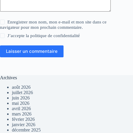
Enregistrer mon nom, mon e-mail et mon site dans ce
navigateur pour mon prochain commentaire.
J’accepte la
politique de confidentialité
Laisser un commentaire
Archives
août 2026
juillet 2026
juin 2026
mai 2026
avril 2026
mars 2026
février 2026
janvier 2026
décembre 2025