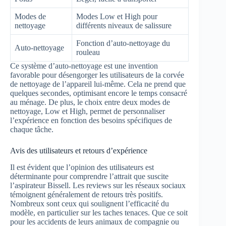
Modes de
Modes Low et High pour
nettoyage
différents niveaux de salissure
Fonction d’auto-nettoyage du
Auto-nettoyage
rouleau
Ce système d’auto-nettoyage est une invention
favorable pour désengorger les utilisateurs de la corvée
de nettoyage de l’appareil lui-même. Cela ne prend que
quelques secondes, optimisant encore le temps consacré
au ménage. De plus, le choix entre deux modes de
nettoyage, Low et High, permet de personnaliser
l’expérience en fonction des besoins spécifiques de
chaque tâche.
Avis des utilisateurs et retours d’expérience
Il est évident que l’opinion des utilisateurs est
déterminante pour comprendre l’attrait que suscite
l’aspirateur Bissell. Les reviews sur les réseaux sociaux
témoignent généralement de retours très positifs.
Nombreux sont ceux qui soulignent l’efficacité du
modèle, en particulier sur les taches tenaces. Que ce soit
pour les accidents de leurs animaux de compagnie ou