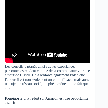
Les conseils partagés ainsi que les expériences
personnelles rendent compte de la communauté vibrante
autour de Bissell. Cela renforce également l’idée que
l’appareil est non seulement un outil efficace, mais aussi
un sujet de réseau social, un phénomène qui ne fait que
croître.
Pourquoi le prix réduit sur Amazon est une opportunité
à saisir