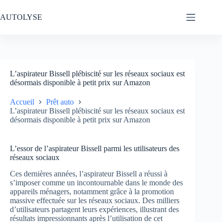
Passer
au
AUTOLYSE
contenu
L’aspirateur Bissell plébiscité sur les réseaux sociaux est
désormais disponible à petit prix sur Amazon
Accueil
Prêt auto
L’aspirateur Bissell plébiscité sur les réseaux sociaux est
désormais disponible à petit prix sur Amazon
L’essor de l’aspirateur Bissell parmi les utilisateurs des
réseaux sociaux
Ces dernières années, l’aspirateur Bissell a réussi à
s’imposer comme un incontournable dans le monde des
appareils ménagers, notamment grâce à la promotion
massive effectuée sur les réseaux sociaux. Des milliers
d’utilisateurs partagent leurs expériences, illustrant des
résultats impressionnants après l’utilisation de cet