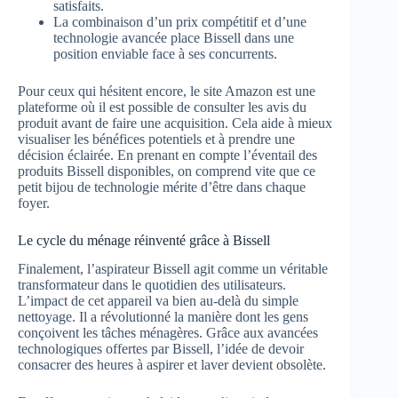
satisfaits.
La combinaison d’un prix compétitif et d’une
technologie avancée place Bissell dans une
position enviable face à ses concurrents.
Pour ceux qui hésitent encore, le site Amazon est une
plateforme où il est possible de consulter les avis du
produit avant de faire une acquisition. Cela aide à mieux
visualiser les bénéfices potentiels et à prendre une
décision éclairée. En prenant en compte l’éventail des
produits Bissell disponibles, on comprend vite que ce
petit bijou de technologie mérite d’être dans chaque
foyer.
Le cycle du ménage réinventé grâce à Bissell
Finalement, l’aspirateur Bissell agit comme un véritable
transformateur dans le quotidien des utilisateurs.
L’impact de cet appareil va bien au-delà du simple
nettoyage. Il a révolutionné la manière dont les gens
conçoivent les tâches ménagères. Grâce aux avancées
technologiques offertes par Bissell, l’idée de devoir
consacrer des heures à aspirer et laver devient obsolète.