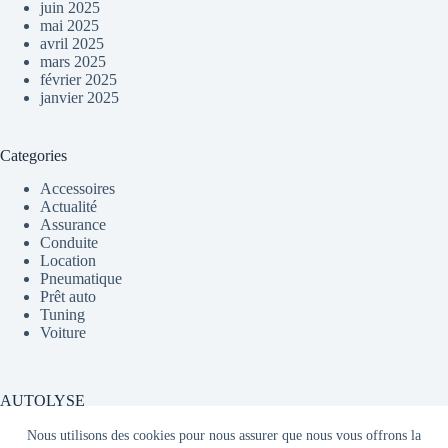
juin 2025
mai 2025
avril 2025
mars 2025
février 2025
janvier 2025
Categories
Accessoires
Actualité
Assurance
Conduite
Location
Pneumatique
Prêt auto
Tuning
Voiture
AUTOLYSE
Nous utilisons des cookies pour nous assurer que nous vous offrons la