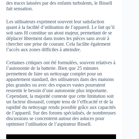
des traces laissées par des enfants turbulents, le Bissell
fait sensation.
Les utilisateurs expriment souvent leur satisfaction
quant à la facilité d’utilisation de l’appareil. Le fait qu’il
soit sans fil constitue un atout majeur, permettant de se
déplacer librement dans toutes les pièces sans avoir à
chercher une prise de courant. Cela facilite également
l’accès aux zones difficiles à atteindre.
Certaines critiques ont été formulées, souvent relatives à
l’autonomie de la batterie. Bien que 25 minutes
permettent de faire un nettoyage complet pour un
appartement standard, des utilisateurs dans des maisons
plus grandes ou avec des espaces vastes pourraient
ressentir le besoin d’une autonomie plus importante.
Cependant, la majorité conteste que cette limitation soit
un facteur dissuasif, compte tenu de l’efficacité et de la
rapidité du nettoyage rendu possible grâce aux capacités
de l’appareil. Sur des forums spécialisés, de nombreuses
discussions se concentrent autour des astuces pour
optimiser l’utilisation de l’aspirateur Bissell.