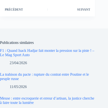
PRÉCÉDENT
SUIVANT
Publications similaires
F1 : Quand Isack Hadjar fait monter la pression sur la piste ! –
Le Mag Sport Auto
23/04/2026
La trahison du pacte : rupture du contrat entre Poutine et le
peuple russe
11/05/2026
Meuse : entre escroquerie et erreur d’artisan, la justice cherche
à faire toute la lumière