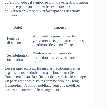
qu’un individu ; il symbolise un mouvement. L’opinion
publique peut conditionner les réactions des
gouvernements face aux préoccupations des droits
humains.
Sujet
Impact
Augmente la pression sur les
Fuite de
gouvernements pour améliorer les
dissidents
conditions de vie en Chine.
Renforce les politiques de
Sensibilisation
protection des réfugiés dans le
internationale
monde.
Les réseaux sociaux, les médias traditionnels et les
organisations de droits humains jouent un rôle
fondamental dans la diffusion de ces récits de courage.
En partageant des histoires comme celle de Dong
Guangping, l’opinion publique peut être mobilisée,
orchestrant un véritable changement.