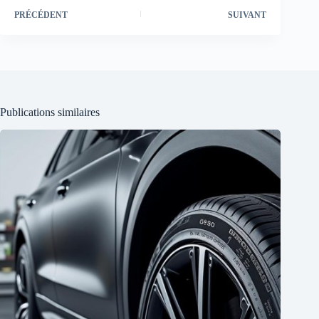
PRÉCÉDENT
SUIVANT
Publications similaires