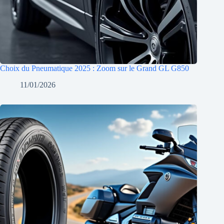
Choix du Pneumatique 2025 : Zoom sur le Grand GL G850
11/01/2026