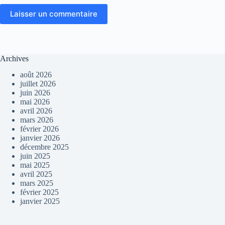
Laisser un commentaire
Archives
août 2026
juillet 2026
juin 2026
mai 2026
avril 2026
mars 2026
février 2026
janvier 2026
décembre 2025
juin 2025
mai 2025
avril 2025
mars 2025
février 2025
janvier 2025