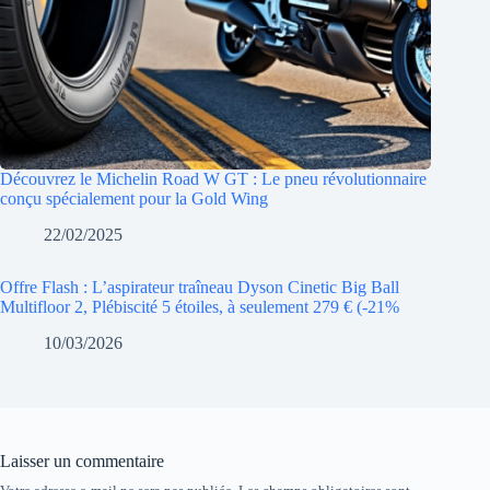
Découvrez le Michelin Road W GT : Le pneu révolutionnaire
conçu spécialement pour la Gold Wing
22/02/2025
Offre Flash : L’aspirateur traîneau Dyson Cinetic Big Ball
Multifloor 2, Plébiscité 5 étoiles, à seulement 279 € (-21%
10/03/2026
Laisser un commentaire