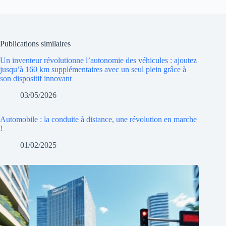
Publications similaires
Un inventeur révolutionne l’autonomie des véhicules : ajoutez
jusqu’à 160 km supplémentaires avec un seul plein grâce à
son dispositif innovant
03/05/2026
Automobile : la conduite à distance, une révolution en marche
!
01/02/2025