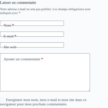
Laisser un commentaire
Votre adresse e-mail ne sera pas publiée.
Les champs obligatoires sont
indiqués avec
*
Nom
*
E-mail
*
Site web
Ajouter un commentaire
*
Enregistrer mon nom, mon e-mail et mon site dans ce
navigateur pour mon prochain commentaire.