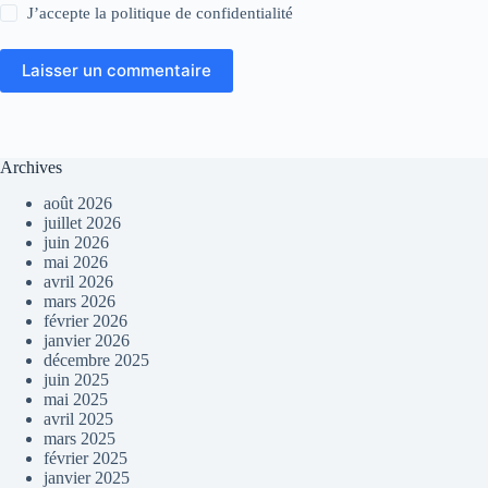
J’accepte la
politique de confidentialité
Laisser un commentaire
Archives
août 2026
juillet 2026
juin 2026
mai 2026
avril 2026
mars 2026
février 2026
janvier 2026
décembre 2025
juin 2025
mai 2025
avril 2025
mars 2025
février 2025
janvier 2025