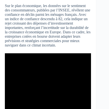
Sur le plan économique, les données sur le sentiment
des consommateurs, publiées par l’INSEE, révèlent une
confiance en déclin parmi les ménages français. Avec
un indice de confiance descendu à 82, cela indique un
rejet croissant des dépenses d’investissement
importantes, renforçant l’incertitude sur la durabilité de
la croissance économique en Europe. Dans ce cadre, les
entreprises cotées en bourse doivent adapter leurs
prévisions et stratégies commerciales pour mieux
naviguer dans ce climat incertain.