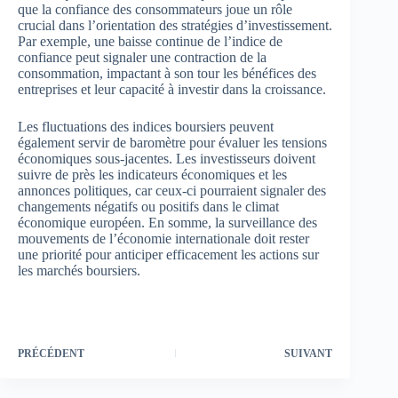
que la confiance des consommateurs joue un rôle
crucial dans l’orientation des stratégies d’investissement.
Par exemple, une baisse continue de l’indice de
confiance peut signaler une contraction de la
consommation, impactant à son tour les bénéfices des
entreprises et leur capacité à investir dans la croissance.
Les fluctuations des indices boursiers peuvent
également servir de baromètre pour évaluer les tensions
économiques sous-jacentes. Les investisseurs doivent
suivre de près les indicateurs économiques et les
annonces politiques, car ceux-ci pourraient signaler des
changements négatifs ou positifs dans le climat
économique européen. En somme, la surveillance des
mouvements de l’économie internationale doit rester
une priorité pour anticiper efficacement les actions sur
les marchés boursiers.
PRÉCÉDENT
SUIVANT