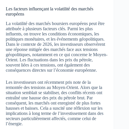
Les facteurs influençant la volatilité des marchés
européens
La volatilité des marchés boursiers européens peut être
attribuée à plusieurs facteurs clés. Parmi les plus
influents, on trouve les conditions économiques, les
politiques monétaires, et les événements géopolitiques.
Dans le contexte de 2026, les investisseurs observèrent
une réponse mitigée des marchés face aux tensions
géopolitiques, notamment en ce qui concerne le Moyen-
Orient. Les fluctuations dans les prix du pétrole,
souvent liées à ces tensions, ont également des
conséquences directes sur l’économie européenne.
Les investisseurs ont récemment pris note de la
remontée des tensions au Moyen-Orient. Alors que la
situation semblait se stabiliser, des conflits récents ont
entraîné une hausse des prix du pétrole brut. Par
conséquent, les marchés ont enregistré de plus fortes
hausses et baisses. Cela a suscité une réflexion sur les
implications à long terme de l’investissement dans des
secteurs particulièrement affectés, comme celui de
l’énergie.