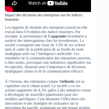
Impact des décisions des entreprises sur les indices
boursiers
Les rapports de résultats des entreprises jouent un rôle
crucial dans l’évolution des indices boursiers. Par
exemple, la performance de
Capgemini
récemment a
soulevé des interrogations chez les investisseurs. La
société a enregistré une chute de 3,3% de ses actions
dans le cadre de la publication de sa feuille de route
stratégique axée sur l’intelligence artificielle. Les
retombées de la communication des entreprises peuvent,
à elles seules, provoquer une turbulence significative sur
les marchés, illustrant ainsi l’importance de décisions
stratégiques claires et de la communication efficace.
À l’inverse, des entreprises comme
Stellantis
ont su
capitaliser sur le climat actuel. La société a vu ses
actions augmenter de 4,3%, grâce à des initiatives visant
à développer de nouvelles plateformes pour des
modèles spécifiques. Cela démontre l’effet direct des
innovations et des stratégies de croissance sur la
perception du marché, soulignant qu’une bonne gestion