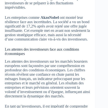
investisseurs de se préparer à des fluctuations
imprévisibles.
Les entreprises comme
AkzoNobel
ont montré leur
résilience face aux incertitudes. La société a vu un bond
significatif de 17,2% après avoir rejeté une offre jugée
insuffisante. Cet exemple met en avant non seulement la
gestion stratégique efficace, mais aussi la nécessité
d’une communication claire vis-à-vis des investisseurs.
Les attentes des investisseurs face aux conditions
économiques
Les attentes des investisseurs sur les marchés boursiers
européens sont façonnées par une compréhension en
profondeur des conditions économiques. Les chiffres
récents révèlent une confiance en chute parmi les
ménages français, un indicateur préoccupant pour les
entreprises et le marché en général. Les résultats des
entreprises et leurs prévisions orientent souvent la
volonté d’investissement ou d’épargne, influençant ainsi
directement la dynamique des marchés.
En tant qu’investisseurs, il est impératif de comprendre