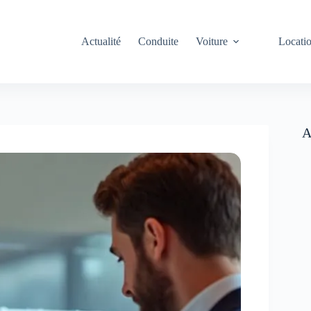
Actualité
Conduite
Voiture
Locati
A