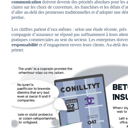
communication
doivent devenir des priorités absolues pour les a
claires sur les choix de couverture, les franchises et les délais d’at
d’aller au-delà des promesses traditionnelles et d’adopter une dé
perdue.
Les chiffres parlent d’eux-mêmes : selon une étude récente, près
compagnie d’assurance ne répond pas suffisamment à leurs attente
pratiques commerciales au sein du secteur. Les entreprises doivent
responsabilité
et d’engagement envers leurs clients. Au-delà des 
primer.