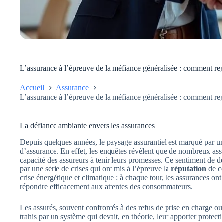
L’assurance à l’épreuve de la méfiance généralisée : comment re
Accueil
Assurance
L’assurance à l’épreuve de la méfiance généralisée : comment re
La défiance ambiante envers les assurances
Depuis quelques années, le paysage assurantiel est marqué par 
d’assurance. En effet, les enquêtes révèlent que de nombreux ass
capacité des assureurs à tenir leurs promesses. Ce sentiment de dé
par une série de crises qui ont mis à l’épreuve la
réputation
de ce
crise énergétique et climatique : à chaque tour, les assurances 
répondre efficacement aux attentes des consommateurs.
Les assurés, souvent confrontés à des refus de prise en charge ou
trahis par un système qui devait, en théorie, leur apporter protect