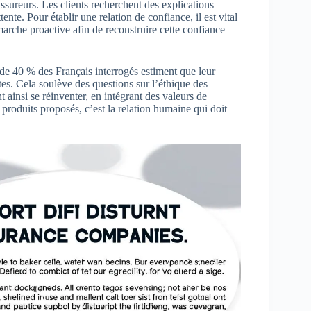
ssureurs. Les clients recherchent des explications
tente. Pour établir une relation de confiance, il est vital
marche proactive afin de reconstruire cette confiance
 de 40 % des Français interrogés estiment que leur
s. Cela soulève des questions sur l’éthique des
 ainsi se réinventer, en intégrant des valeurs de
produits proposés, c’est la relation humaine qui doit