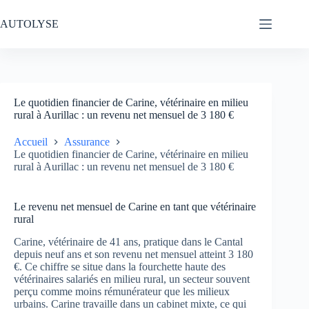
Passer
au
AUTOLYSE
contenu
Le quotidien financier de Carine, vétérinaire en milieu
rural à Aurillac : un revenu net mensuel de 3 180 €
Accueil
Assurance
Le quotidien financier de Carine, vétérinaire en milieu
rural à Aurillac : un revenu net mensuel de 3 180 €
Le revenu net mensuel de Carine en tant que vétérinaire
rural
Carine, vétérinaire de 41 ans, pratique dans le Cantal
depuis neuf ans et son revenu net mensuel atteint 3 180
€. Ce chiffre se situe dans la fourchette haute des
vétérinaires salariés en milieu rural, un secteur souvent
perçu comme moins rémunérateur que les milieux
urbains. Carine travaille dans un cabinet mixte, ce qui