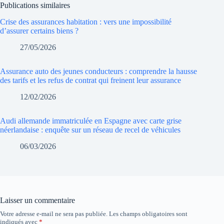
Publications similaires
Crise des assurances habitation : vers une impossibilité
d’assurer certains biens ?
27/05/2026
Assurance auto des jeunes conducteurs : comprendre la hausse
des tarifs et les refus de contrat qui freinent leur assurance
12/02/2026
Audi allemande immatriculée en Espagne avec carte grise
néerlandaise : enquête sur un réseau de recel de véhicules
06/03/2026
Laisser un commentaire
Votre adresse e-mail ne sera pas publiée.
Les champs obligatoires sont
indiqués avec
*