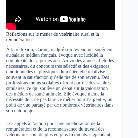
Réflexions sur le métier de vétérinaire rural et la
rémunération
À la réflexion, Carine, malgré son revenu net supérieur
au salaire médian français, évoque avec lucidité la
complexité de sa profession. Au vu des années d’études
nécessaires, du concours très sélectif et des exigences
émotionnelles et physiques du métier, elle relativise
souvent la satisfaction qu’elle tire de son revenu. Des
professions moins scolaires offrent parfois des salaires
similaires, ce qui soulève un débat sur la valorisation
des métiers de santé animale. Elle évoque même la
nécessité de « ne pas faire ce métier pour l’argent », un
point de vue partagé par de nombreux vétérinaires dans
son entourage.
Les appels à l’action pour une amélioration de la
rémunération et de la reconnaissance du travail des
vétérinaires sont de plus en plus fréquents. Cependant,