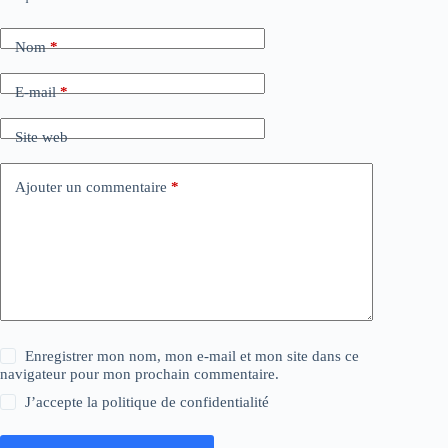
Nom
*
E-mail
*
Site web
Ajouter un commentaire
*
Enregistrer mon nom, mon e-mail et mon site dans ce
navigateur pour mon prochain commentaire.
J’accepte la
politique de confidentialité