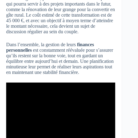
qui pourra servir à des projets importants dans le futur,
comme la rénovation de leur grange pour la convertir en
gîte rural. Le coût estimé de cette transformation est de
45 000 €, et avec un objectif à moyen terme d’atteindre
le montant nécessaire, cela devient un sujet de
discussion régulier au sein du couple.
Dans l’ensemble, la gestion de leurs
finances
personnelles
est constamment réévaluée pour s’assurer
qu’ils restent sur la bonne voie, tout en gardant un
équilibre entre aujourd’hui et demain. Une planification
minutieuse leur permet de réaliser leurs aspirations tout
en maintenant une stabilité financière.