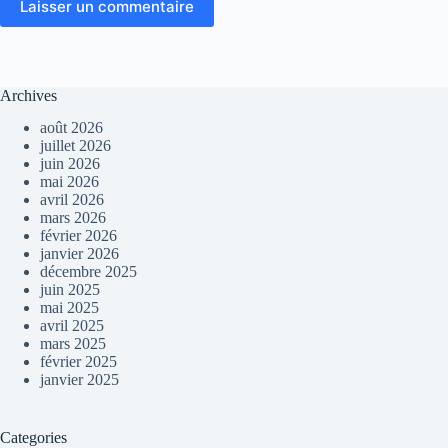
Laisser un commentaire
Archives
août 2026
juillet 2026
juin 2026
mai 2026
avril 2026
mars 2026
février 2026
janvier 2026
décembre 2025
juin 2025
mai 2025
avril 2025
mars 2025
février 2025
janvier 2025
Categories