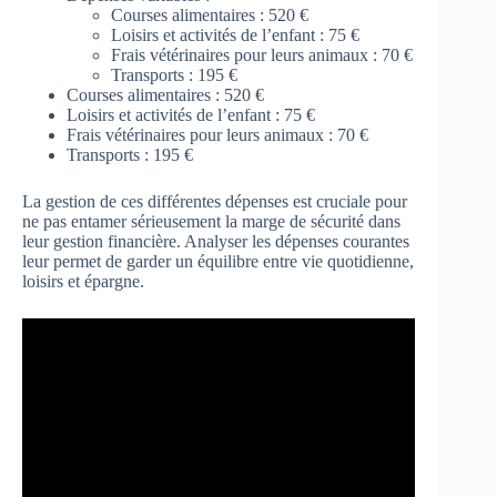
Courses alimentaires : 520 €
Loisirs et activités de l’enfant : 75 €
Frais vétérinaires pour leurs animaux : 70 €
Transports : 195 €
Courses alimentaires : 520 €
Loisirs et activités de l’enfant : 75 €
Frais vétérinaires pour leurs animaux : 70 €
Transports : 195 €
La gestion de ces différentes dépenses est cruciale pour
ne pas entamer sérieusement la marge de sécurité dans
leur gestion financière. Analyser les dépenses courantes
leur permet de garder un équilibre entre vie quotidienne,
loisirs et épargne.