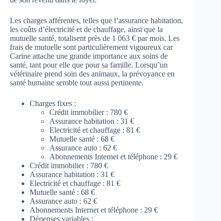
Les charges afférentes, telles que l’assurance habitation,
les coûts d’électricité et de chauffage, ainsi que la
mutuelle santé, totalisent près de 1 063 € par mois. Les
frais de mutuelle sont particulièrement vigoureux car
Carine attache une grande importance aux soins de
santé, tant pour elle que pour sa famille. Lorsqu’un
vétérinaire prend soin des animaux, la prévoyance en
santé humaine semble tout aussi pertinente.
Charges fixes :
Crédit immobilier : 780 €
Assurance habitation : 31 €
Electricité et chauffage : 81 €
Mutuelle santé : 68 €
Assurance auto : 62 €
Abonnements Internet et téléphone : 29 €
Crédit immobilier : 780 €
Assurance habitation : 31 €
Electricité et chauffage : 81 €
Mutuelle santé : 68 €
Assurance auto : 62 €
Abonnements Internet et téléphone : 29 €
Dépenses variables :