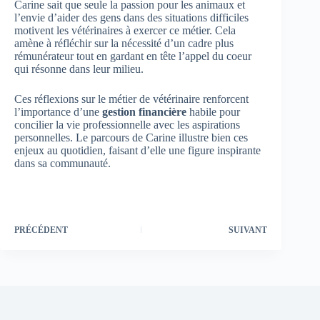
Carine sait que seule la passion pour les animaux et
l’envie d’aider des gens dans des situations difficiles
motivent les vétérinaires à exercer ce métier. Cela
amène à réfléchir sur la nécessité d’un cadre plus
rémunérateur tout en gardant en tête l’appel du coeur
qui résonne dans leur milieu.
Ces réflexions sur le métier de vétérinaire renforcent
l’importance d’une
gestion financière
habile pour
concilier la vie professionnelle avec les aspirations
personnelles. Le parcours de Carine illustre bien ces
enjeux au quotidien, faisant d’elle une figure inspirante
dans sa communauté.
PRÉCÉDENT
SUIVANT