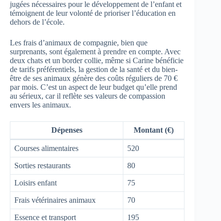
jugées nécessaires pour le développement de l’enfant et
témoignent de leur volonté de prioriser l’éducation en
dehors de l’école.
Les frais d’animaux de compagnie, bien que
surprenants, sont également à prendre en compte. Avec
deux chats et un border collie, même si Carine bénéficie
de tarifs préférentiels, la gestion de la santé et du bien-
être de ses animaux génère des coûts réguliers de 70 €
par mois. C’est un aspect de leur budget qu’elle prend
au sérieux, car il reflète ses valeurs de compassion
envers les animaux.
Dépenses
Montant (€)
Courses alimentaires
520
Sorties restaurants
80
Loisirs enfant
75
Frais vétérinaires animaux
70
Essence et transport
195