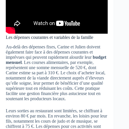
Les dépenses courantes et variables de la famille
Au-delà des dépenses fixes, Carine et Julien doivent
également faire face à des dépenses courantes et
imprévues qui peuvent rapidement alourdir leur
budget
mensuel
. Les courses alimentaires, par exemple,
représentent une somme mensuelle de 520 €, dont
Carine estime sa part à 310 €. Le choix d’acheter local,
notamment de la viande directement auprès d’éleveurs
qu’elle soigne, leur permet de bénéficier d’une qualité
supérieure tout en réduisant les coûts. Cette pratique
facilite une gestion financière plus astucieuse tout en
soutenant les producteurs locaux.
Leurs sorties au restaurant sont limitées, se chiffrant à
environ 80 € par mois. En revanche, les loisirs pour leur
fils, notamment les cours de judo et de musique, se
chiffrent à 75 €. Les dépenses pour ces activités sont