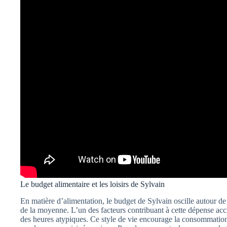
Le budget alimentaire et les loisirs de Sylvain
En matière d’alimentation, le budget de Sylvain oscille autour d
de la moyenne. L’un des facteurs contribuant à cette dépense accr
des heures atypiques. Ce style de vie encourage la consommation 