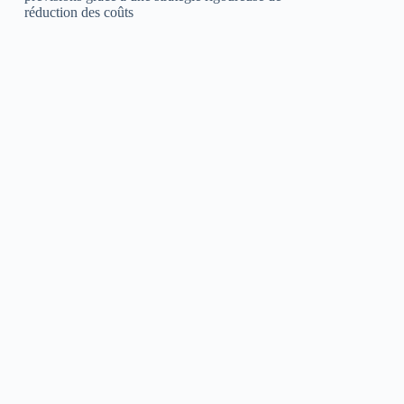
réduction des coûts