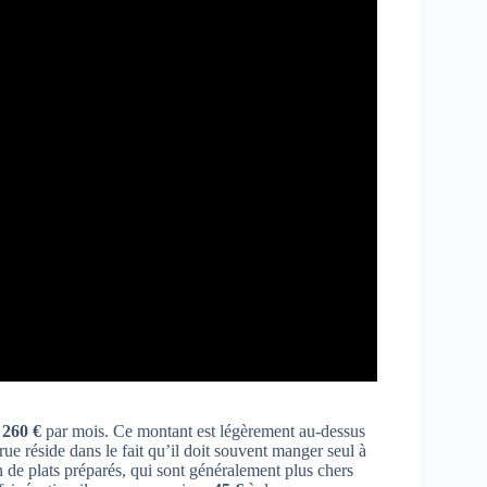
e
260 €
par mois. Ce montant est légèrement au-dessus
ue réside dans le fait qu’il doit souvent manger seul à
de plats préparés, qui sont généralement plus chers