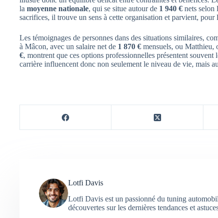
la
moyenne nationale
, qui se situe autour de
1 940 €
nets selon 
sacrifices, il trouve un sens à cette organisation et parvient, pour 
Les témoignages de personnes dans des situations similaires, co
à Mâcon, avec un salaire net de
1 870 €
mensuels, ou Matthieu, o
€
, montrent que ces options professionnelles présentent souvent 
carrière influencent donc non seulement le niveau de vie, mais aus
Lotfi Davis
Lotfi Davis est un passionné du tuning automobil
découvertes sur les dernières tendances et astuce