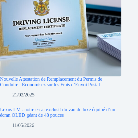
Nouvelle Attestation de Remplacement du Permis de
Conduire : Économisez sur les Frais d’Envoi Postal
21/02/2025
Lexus LM : notre essai exclusif du van de luxe équipé d’un
écran OLED géant de 48 pouces
11/05/2026