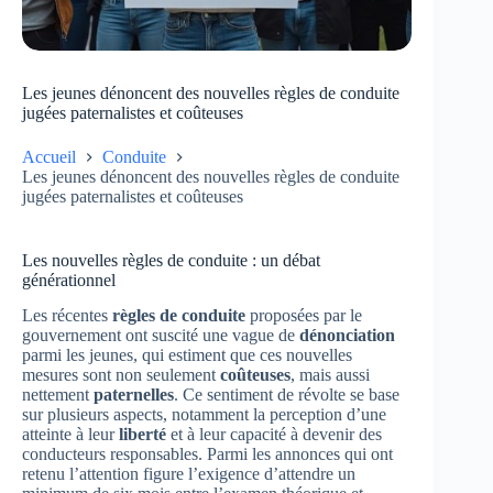
Les jeunes dénoncent des nouvelles règles de conduite
jugées paternalistes et coûteuses
Accueil
Conduite
Les jeunes dénoncent des nouvelles règles de conduite
jugées paternalistes et coûteuses
Les nouvelles règles de conduite : un débat
générationnel
Les récentes
règles de conduite
proposées par le
gouvernement ont suscité une vague de
dénonciation
parmi les jeunes, qui estiment que ces nouvelles
mesures sont non seulement
coûteuses
, mais aussi
nettement
paternelles
. Ce sentiment de révolte se base
sur plusieurs aspects, notamment la perception d’une
atteinte à leur
liberté
et à leur capacité à devenir des
conducteurs responsables. Parmi les annonces qui ont
retenu l’attention figure l’exigence d’attendre un