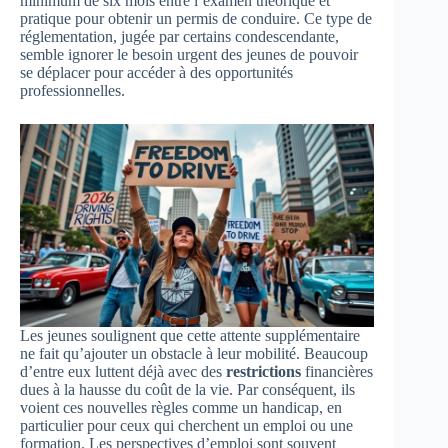
minimum de six mois entre l’examen théorique et
pratique pour obtenir un permis de conduire. Ce type de
réglementation, jugée par certains condescendante,
semble ignorer le besoin urgent des jeunes de pouvoir
se déplacer pour accéder à des opportunités
professionnelles.
Les jeunes soulignent que cette attente supplémentaire
ne fait qu’ajouter un obstacle à leur mobilité. Beaucoup
d’entre eux luttent déjà avec des
restrictions
financières
dues à la hausse du coût de la vie. Par conséquent, ils
voient ces nouvelles règles comme un handicap, en
particulier pour ceux qui cherchent un emploi ou une
formation. Les perspectives d’emploi sont souvent