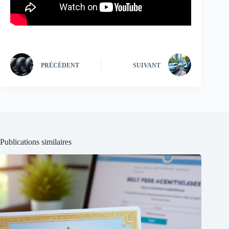
PRÉCÉDENT
SUIVANT
Publications similaires