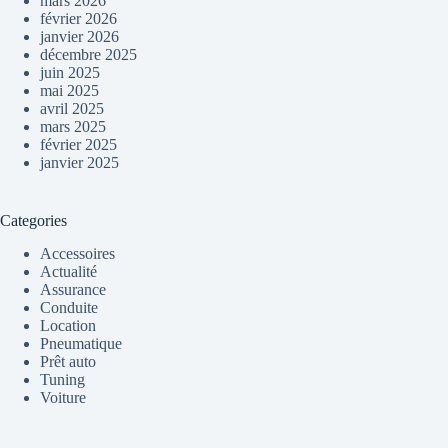
mars 2026
février 2026
janvier 2026
décembre 2025
juin 2025
mai 2025
avril 2025
mars 2025
février 2025
janvier 2025
Categories
Accessoires
Actualité
Assurance
Conduite
Location
Pneumatique
Prêt auto
Tuning
Voiture