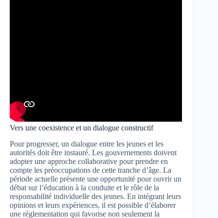
Vers une coexistence et un dialogue constructif
Pour progresser, un dialogue entre les jeunes et les
autorités doit être instauré. Les gouvernements doivent
adopter une approche collaborative pour prendre en
compte les préoccupations de cette tranche d’âge. La
période actuelle présente une opportunité pour ouvrir un
débat sur l’éducation à la conduite et le rôle de la
responsabilité individuelle des jeunes. En intégrant leurs
opinions et leurs expériences, il est possible d’élaborer
une réglementation qui favorise non seulement la