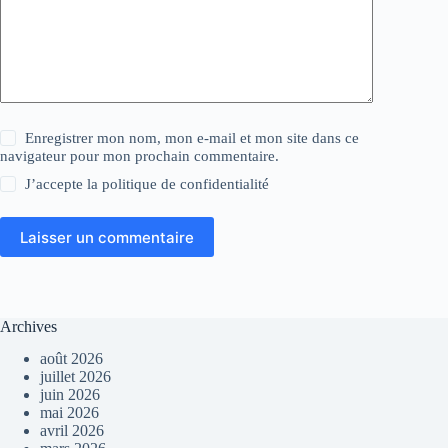
Enregistrer mon nom, mon e-mail et mon site dans ce
navigateur pour mon prochain commentaire.
J’accepte la
politique de confidentialité
Laisser un commentaire
Archives
août 2026
juillet 2026
juin 2026
mai 2026
avril 2026