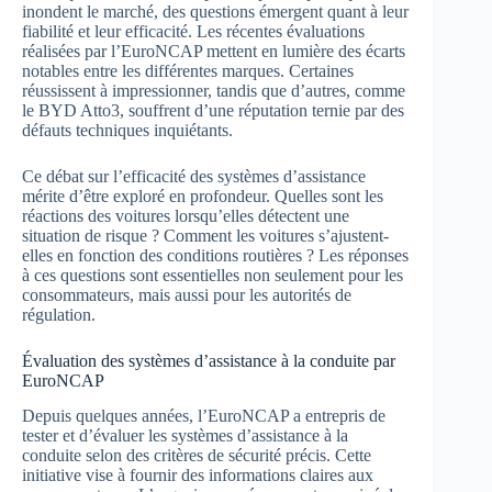
inondent le marché, des questions émergent quant à leur
fiabilité et leur efficacité. Les récentes évaluations
réalisées par l’EuroNCAP mettent en lumière des écarts
notables entre les différentes marques. Certaines
réussissent à impressionner, tandis que d’autres, comme
le BYD Atto3, souffrent d’une réputation ternie par des
défauts techniques inquiétants.
Ce débat sur l’efficacité des systèmes d’assistance
mérite d’être exploré en profondeur. Quelles sont les
réactions des voitures lorsqu’elles détectent une
situation de risque ? Comment les voitures s’ajustent-
elles en fonction des conditions routières ? Les réponses
à ces questions sont essentielles non seulement pour les
consommateurs, mais aussi pour les autorités de
régulation.
Évaluation des systèmes d’assistance à la conduite par
EuroNCAP
Depuis quelques années, l’EuroNCAP a entrepris de
tester et d’évaluer les systèmes d’assistance à la
conduite selon des critères de sécurité précis. Cette
initiative vise à fournir des informations claires aux