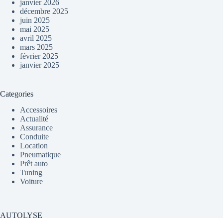
janvier 2026
décembre 2025
juin 2025
mai 2025
avril 2025
mars 2025
février 2025
janvier 2025
Categories
Accessoires
Actualité
Assurance
Conduite
Location
Pneumatique
Prêt auto
Tuning
Voiture
AUTOLYSE