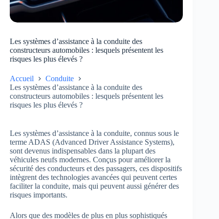
Les systèmes d’assistance à la conduite des
constructeurs automobiles : lesquels présentent les
risques les plus élevés ?
Accueil
Conduite
Les systèmes d’assistance à la conduite des
constructeurs automobiles : lesquels présentent les
risques les plus élevés ?
Les systèmes d’assistance à la conduite, connus sous le
terme ADAS (Advanced Driver Assistance Systems),
sont devenus indispensables dans la plupart des
véhicules neufs modernes. Conçus pour améliorer la
sécurité des conducteurs et des passagers, ces dispositifs
intègrent des technologies avancées qui peuvent certes
faciliter la conduite, mais qui peuvent aussi générer des
risques importants.
Alors que des modèles de plus en plus sophistiqués