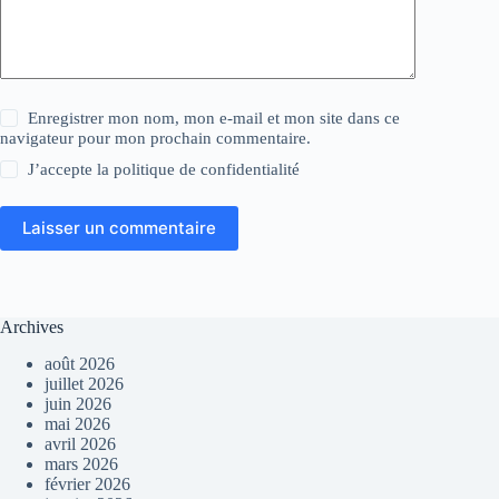
Enregistrer mon nom, mon e-mail et mon site dans ce
navigateur pour mon prochain commentaire.
J’accepte la
politique de confidentialité
Laisser un commentaire
Archives
août 2026
juillet 2026
juin 2026
mai 2026
avril 2026
mars 2026
février 2026