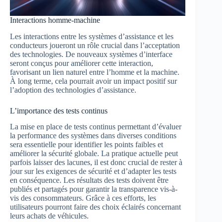
Interactions homme-machine
Les interactions entre les systèmes d’assistance et les
conducteurs joueront un rôle crucial dans l’acceptation
des technologies. De nouveaux systèmes d’interface
seront conçus pour améliorer cette interaction,
favorisant un lien naturel entre l’homme et la machine.
À long terme, cela pourrait avoir un impact positif sur
l’adoption des technologies d’assistance.
L’importance des tests continus
La mise en place de tests continus permettant d’évaluer
la performance des systèmes dans diverses conditions
sera essentielle pour identifier les points faibles et
améliorer la sécurité globale. La pratique actuelle peut
parfois laisser des lacunes, il est donc crucial de rester à
jour sur les exigences de sécurité et d’adapter les tests
en conséquence. Les résultats des tests doivent être
publiés et partagés pour garantir la transparence vis-à-
vis des consommateurs. Grâce à ces efforts, les
utilisateurs pourront faire des choix éclairés concernant
leurs achats de véhicules.