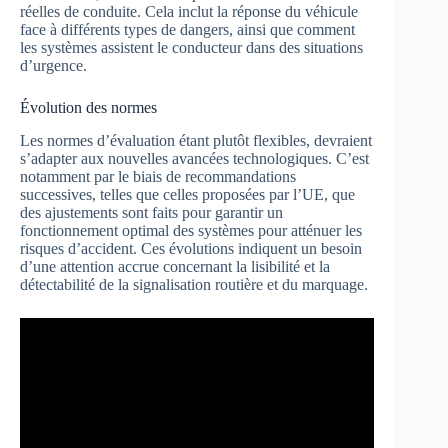
réelles de conduite. Cela inclut la réponse du véhicule
face à différents types de dangers, ainsi que comment
les systèmes assistent le conducteur dans des situations
d’urgence.
Évolution des normes
Les normes d’évaluation étant plutôt flexibles, devraient
s’adapter aux nouvelles avancées technologiques. C’est
notamment par le biais de recommandations
successives, telles que celles proposées par l’UE, que
des ajustements sont faits pour garantir un
fonctionnement optimal des systèmes pour atténuer les
risques d’accident. Ces évolutions indiquent un besoin
d’une attention accrue concernant la lisibilité et la
détectabilité de la signalisation routière et du marquage.