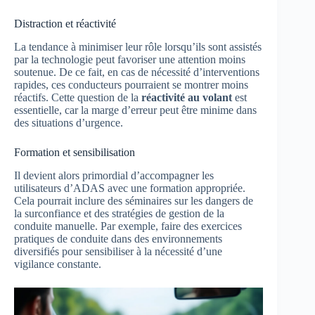
Distraction et réactivité
La tendance à minimiser leur rôle lorsqu’ils sont assistés
par la technologie peut favoriser une attention moins
soutenue. De ce fait, en cas de nécessité d’interventions
rapides, ces conducteurs pourraient se montrer moins
réactifs. Cette question de la
réactivité au volant
est
essentielle, car la marge d’erreur peut être minime dans
des situations d’urgence.
Formation et sensibilisation
Il devient alors primordial d’accompagner les
utilisateurs d’ADAS avec une formation appropriée.
Cela pourrait inclure des séminaires sur les dangers de
la surconfiance et des stratégies de gestion de la
conduite manuelle. Par exemple, faire des exercices
pratiques de conduite dans des environnements
diversifiés pour sensibiliser à la nécessité d’une
vigilance constante.