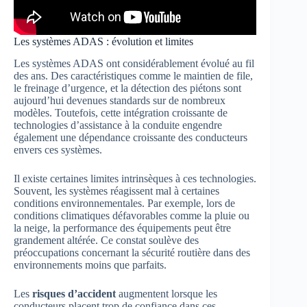
Les systèmes ADAS : évolution et limites
Les systèmes ADAS ont considérablement évolué au fil
des ans. Des caractéristiques comme le maintien de file,
le freinage d’urgence, et la détection des piétons sont
aujourd’hui devenues standards sur de nombreux
modèles. Toutefois, cette intégration croissante de
technologies d’assistance à la conduite engendre
également une dépendance croissante des conducteurs
envers ces systèmes.
Il existe certaines limites intrinsèques à ces technologies.
Souvent, les systèmes réagissent mal à certaines
conditions environnementales. Par exemple, lors de
conditions climatiques défavorables comme la pluie ou
la neige, la performance des équipements peut être
grandement altérée. Ce constat soulève des
préoccupations concernant la sécurité routière dans des
environnements moins que parfaits.
Les
risques d’accident
augmentent lorsque les
conducteurs placent trop de confiance dans ces