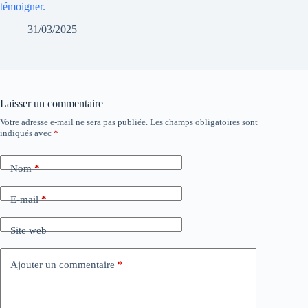
témoigner.
31/03/2025
Laisser un commentaire
Votre adresse e-mail ne sera pas publiée.
Les champs obligatoires sont
indiqués avec
*
Nom
*
E-mail
*
Site web
Ajouter un commentaire
*