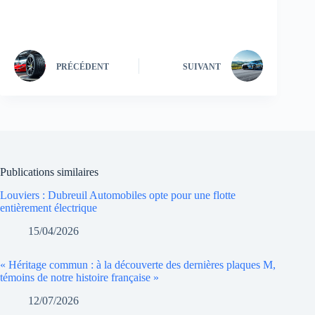
PRÉCÉDENT
SUIVANT
Publications similaires
Louviers : Dubreuil Automobiles opte pour une flotte
entièrement électrique
15/04/2026
« Héritage commun : à la découverte des dernières plaques M,
témoins de notre histoire française »
12/07/2026