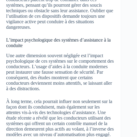
systèmes, pensant qu’ils pourront gérer des soucis
techniques ou obstacle sans leur assistance. Oublier que
l’utilisation de ces dispositifs demande toujours une
vigilance active peut conduire à des situations
dangereuses.
L’impact psychologique des systèmes d’assistance à la
conduite
Une autre dimension souvent négligée est l’impact
psychologique de ces systèmes sur le comportement des
conducteurs. L’usage d’aides à la conduite modernes
peut instaurer une fausse sensation de sécurité. Par
conséquent, des études montrent que certains
conducteurs deviennent moins attentifs, se laissant aller
à des distractions.
À long terme, cela pourrait influer non seulement sur la
façon dont ils conduisent, mais également sur les
attentes vis-à-vis des technologies d’assistance. Une
étude récente a révélé que les conducteurs utilisant des
systèmes qui offrent un certain contrôle manuel de la
direction demeurent plus actifs au volant, à l’inverse des
modèles avec un niveau d’automatisation plus engagé.