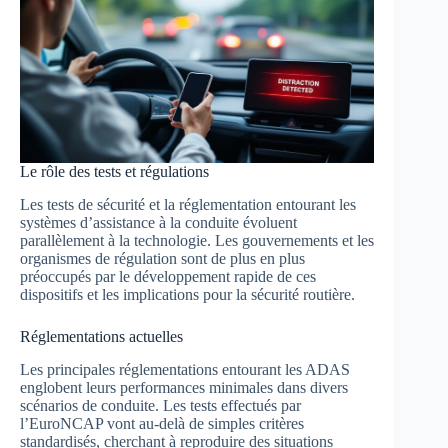
Le rôle des tests et régulations
Les tests de sécurité et la réglementation entourant les
systèmes d’assistance à la conduite évoluent
parallèlement à la technologie. Les gouvernements et les
organismes de régulation sont de plus en plus
préoccupés par le développement rapide de ces
dispositifs et les implications pour la sécurité routière.
Réglementations actuelles
Les principales réglementations entourant les ADAS
englobent leurs performances minimales dans divers
scénarios de conduite. Les tests effectués par
l’EuroNCAP vont au-delà de simples critères
standardisés, cherchant à reproduire des situations