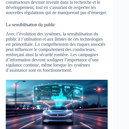
constructeurs devront investir dans la recherche et le
développement, tout en s’assurant de respecter les
nouvelles régulations qui ne manqueront pas d’émerger.
La sensibilisation du public
Avec l’évolution des systèmes, la sensibilisation du
public à l’utilisation et aux limites de ces technologies
est primordiale. La compréhension des risques associés
peut influencer le comportement des conducteurs,
renforçant ainsi la sécurité routière. Les campagnes
d’information devront souligner l’importance d’une
vigilance continue, même lorsque les systèmes
d’assistance sont en fonctionnement.