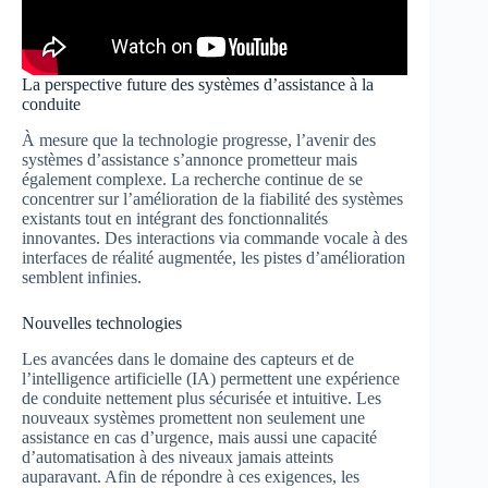
La perspective future des systèmes d’assistance à la
conduite
À mesure que la technologie progresse, l’avenir des
systèmes d’assistance s’annonce prometteur mais
également complexe. La recherche continue de se
concentrer sur l’amélioration de la fiabilité des systèmes
existants tout en intégrant des fonctionnalités
innovantes. Des interactions via commande vocale à des
interfaces de réalité augmentée, les pistes d’amélioration
semblent infinies.
Nouvelles technologies
Les avancées dans le domaine des capteurs et de
l’intelligence artificielle (IA) permettent une expérience
de conduite nettement plus sécurisée et intuitive. Les
nouveaux systèmes promettent non seulement une
assistance en cas d’urgence, mais aussi une capacité
d’automatisation à des niveaux jamais atteints
auparavant. Afin de répondre à ces exigences, les