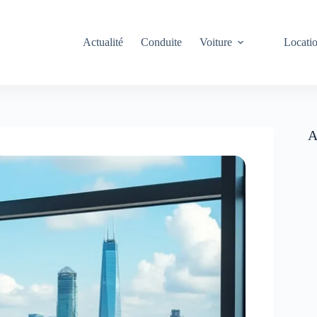
Actualité
Conduite
Voiture
Locati
A