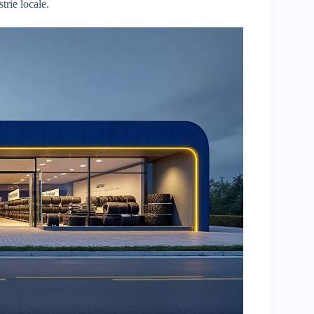
trie locale.