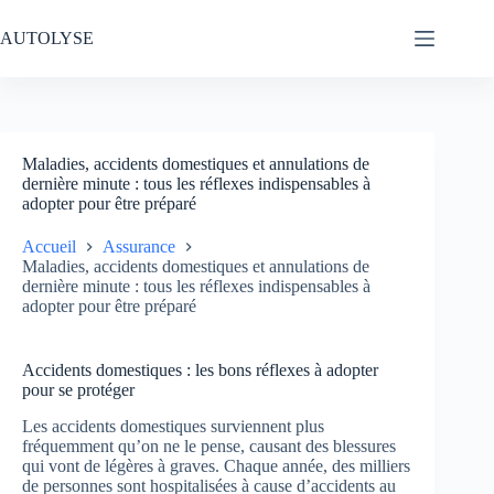
Passer
au
AUTOLYSE
contenu
Maladies, accidents domestiques et annulations de
dernière minute : tous les réflexes indispensables à
adopter pour être préparé
Accueil
Assurance
Maladies, accidents domestiques et annulations de
dernière minute : tous les réflexes indispensables à
adopter pour être préparé
Accidents domestiques : les bons réflexes à adopter
pour se protéger
Les accidents domestiques surviennent plus
fréquemment qu’on ne le pense, causant des blessures
qui vont de légères à graves. Chaque année, des milliers
de personnes sont hospitalisées à cause d’accidents au