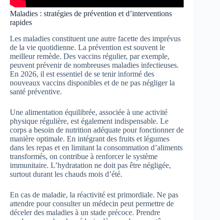
Maladies : stratégies de prévention et d’interventions
rapides
Les maladies constituent une autre facette des imprévus
de la vie quotidienne. La prévention est souvent le
meilleur remède. Des vaccins régulier, par exemple,
peuvent prévenir de nombreuses maladies infectieuses.
En 2026, il est essentiel de se tenir informé des
nouveaux vaccins disponibles et de ne pas négliger la
santé préventive.
Une alimentation équilibrée, associée à une activité
physique régulière, est également indispensable. Le
corps a besoin de nutrition adéquate pour fonctionner de
manière optimale. En intégrant des fruits et légumes
dans les repas et en limitant la consommation d’aliments
transformés, on contribue à renforcer le système
immunitaire. L’hydratation ne doit pas être négligée,
surtout durant les chauds mois d’été.
En cas de maladie, la réactivité est primordiale. Ne pas
attendre pour consulter un médecin peut permettre de
déceler des maladies à un stade précoce. Prendre