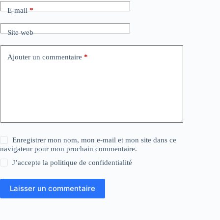
E-mail
*
Site web
Ajouter un commentaire
*
Enregistrer mon nom, mon e-mail et mon site dans ce
navigateur pour mon prochain commentaire.
J’accepte la
politique de confidentialité
Laisser un commentaire