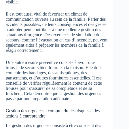
visible.
Il est tout aussi vital de favoriser un climat de
communication ouverte au sein de la famille. Parler des
accidents possibles, de leurs conséquences et des gestes
à adopter peut contribuer à une meilleure gestion des
situations d’urgence. Des exercices de simulation de
secours, comme l’évacuation en cas d’incendie, peuvent
également aider à préparer les membres de la famille à
réagir correctement.
Une autre mesure préventive consiste à avoir une
trousse de secours bien fournie à la maison. Elle doit
contenir des bandages, des antiseptiques, des
pansements, et d’autres fournitures essentielles. Il est
conseillé de vérifier régulièrement le contenu de cette
trousse pour s’assurer de sa complétude et de sa
fraîcheur. Cela démontre que la gestion des urgences
passe par une préparation adéquate.
Gestion des urgences : comprendre les risques et les
actions à entreprendre
La gestion des urgences consiste à être conscient des