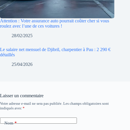
Attention : Votre assurance auto pourrait coûter cher si vous
roulez avec l’une de ces voitures !
28/02/2025
Le salaire net mensuel de Djibril, charpentier à Pau : 2 290 €
détaillés
25/04/2026
Laisser un commentaire
Votre adresse e-mail ne sera pas publiée.
Les champs obligatoires sont
indiqués avec
*
Nom
*