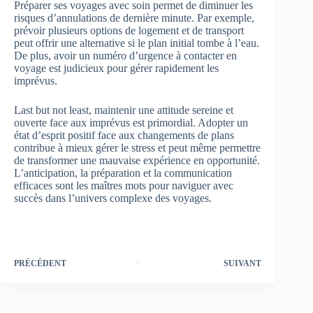
Préparer ses voyages avec soin permet de diminuer les
risques d’annulations de dernière minute. Par exemple,
prévoir plusieurs options de logement et de transport
peut offrir une alternative si le plan initial tombe à l’eau.
De plus, avoir un numéro d’urgence à contacter en
voyage est judicieux pour gérer rapidement les
imprévus.
Last but not least, maintenir une attitude sereine et
ouverte face aux imprévus est primordial. Adopter un
état d’esprit positif face aux changements de plans
contribue à mieux gérer le stress et peut même permettre
de transformer une mauvaise expérience en opportunité.
L’anticipation, la préparation et la communication
efficaces sont les maîtres mots pour naviguer avec
succès dans l’univers complexe des voyages.
PRÉCÉDENT
SUIVANT