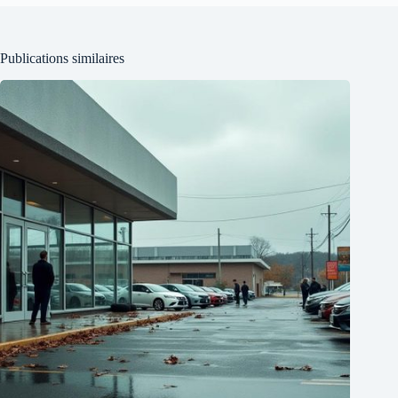
Publications similaires