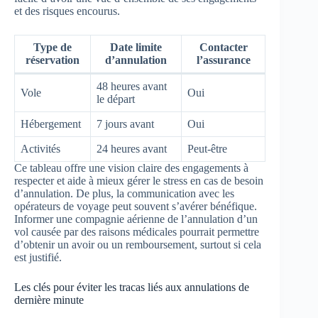
et des risques encourus.
Type de
Date limite
Contacter
réservation
d’annulation
l’assurance
48 heures avant
Vole
Oui
le départ
Hébergement
7 jours avant
Oui
Activités
24 heures avant
Peut-être
Ce tableau offre une vision claire des engagements à
respecter et aide à mieux gérer le stress en cas de besoin
d’annulation. De plus, la communication avec les
opérateurs de voyage peut souvent s’avérer bénéfique.
Informer une compagnie aérienne de l’annulation d’un
vol causée par des raisons médicales pourrait permettre
d’obtenir un avoir ou un remboursement, surtout si cela
est justifié.
Les clés pour éviter les tracas liés aux annulations de
dernière minute