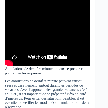
Annulations de dernière minute : mieux se préparer
pour éviter les imprévus
Les annulations de dernière minute peuvent causer
stress et désagrément, surtout durant les périodes de
vacances. Avec l’approche des grandes vacances d’été
en 2026, il est important de se préparer à l’éventualité
d’imprévus. Pour éviter des situations pénibles, il est
essentiel de vérifier les modalités d’annulation lors de la
réservation.