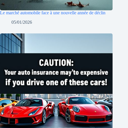
Le marché automobile face à une nouvelle année de déclin
05/01/2026