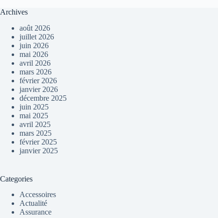
Archives
août 2026
juillet 2026
juin 2026
mai 2026
avril 2026
mars 2026
février 2026
janvier 2026
décembre 2025
juin 2025
mai 2025
avril 2025
mars 2025
février 2025
janvier 2025
Categories
Accessoires
Actualité
Assurance